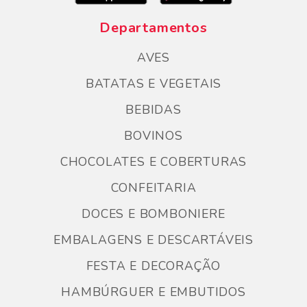
Departamentos
AVES
BATATAS E VEGETAIS
BEBIDAS
BOVINOS
CHOCOLATES E COBERTURAS
CONFEITARIA
DOCES E BOMBONIERE
EMBALAGENS E DESCARTÁVEIS
FESTA E DECORAÇÃO
HAMBÚRGUER E EMBUTIDOS