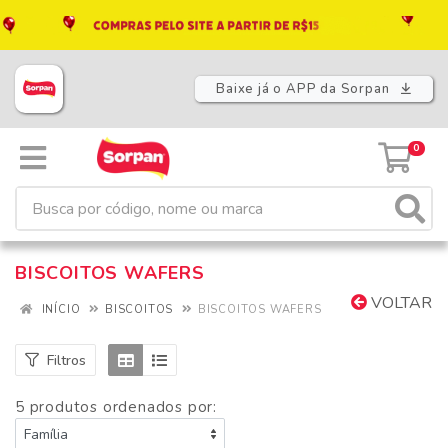
Baixe já o APP da Sorpan
0
BISCOITOS WAFERS
VOLTAR
INÍCIO
BISCOITOS
BISCOITOS WAFERS
Filtros
5 produtos ordenados por: