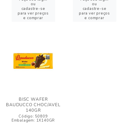
ou
ou
cadastre-se
cadastre-se
para ver preços
para ver preços
e comprar
e comprar
BISC WAFER
BAUDUCCO CHOC/AVEL
140GR
Código: 50809
Embalagem: 1X140GR