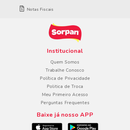
Notas Fiscais
Institucional
Quem Somos
Trabalhe Conosco
Política de Privacidade
Politica de Troca
Meu Primeiro Acesso
Perguntas Frequentes
Baixe já nosso APP