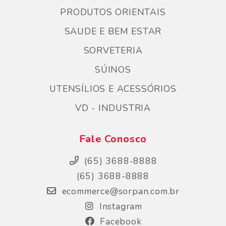
PRODUTOS ORIENTAIS
SAUDE E BEM ESTAR
SORVETERIA
SÚINOS
UTENSÍLIOS E ACESSÓRIOS
VD - INDUSTRIA
Fale Conosco
(65) 3688-8888
(65) 3688-8888
ecommerce@sorpan.com.br
Instagram
Facebook