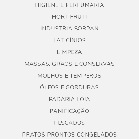
HIGIENE E PERFUMARIA
HORTIFRUTI
INDUSTRIA SORPAN
LATICÍNIOS
LIMPEZA
MASSAS, GRÃOS E CONSERVAS
MOLHOS E TEMPEROS
ÓLEOS E GORDURAS
PADARIA LOJA
PANIFICAÇÃO
PESCADOS
PRATOS PRONTOS CONGELADOS