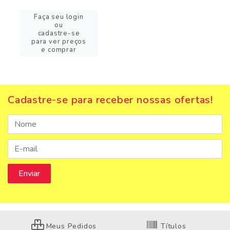
Faça seu login
ou
cadastre-se
para ver preços
e comprar
Cadastre-se para receber nossas ofertas!
Meus Pedidos
Títulos