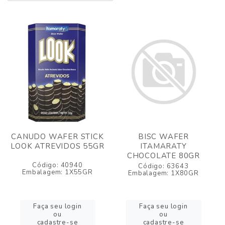
CANUDO WAFER STICK
BISC WAFER
LOOK ATREVIDOS 55GR
ITAMARATY
CHOCOLATE 80GR
Código: 40940
Código: 63643
Embalagem: 1X55GR
Embalagem: 1X80GR
Faça seu login
Faça seu login
ou
ou
cadastre-se
cadastre-se