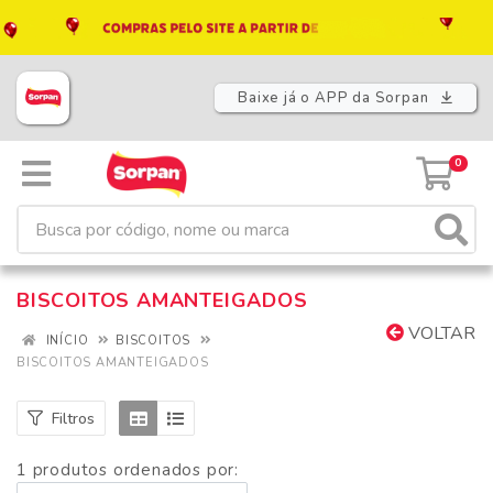
Baixe já o APP da Sorpan
0
BISCOITOS AMANTEIGADOS
VOLTAR
INÍCIO
BISCOITOS
BISCOITOS AMANTEIGADOS
Filtros
1 produtos ordenados por: