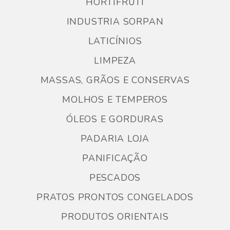
HORTIFRUTI
INDUSTRIA SORPAN
LATICÍNIOS
LIMPEZA
MASSAS, GRÃOS E CONSERVAS
MOLHOS E TEMPEROS
ÓLEOS E GORDURAS
PADARIA LOJA
PANIFICAÇÃO
PESCADOS
PRATOS PRONTOS CONGELADOS
PRODUTOS ORIENTAIS