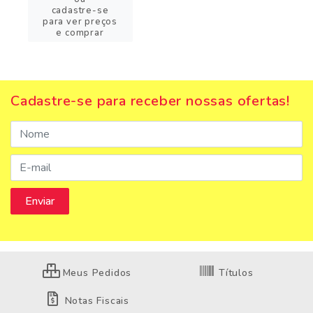
cadastre-se
para ver preços
e comprar
Cadastre-se para receber nossas ofertas!
Meus Pedidos
Títulos
Notas Fiscais