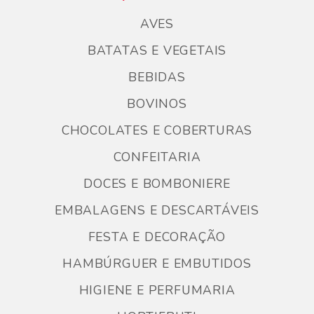
AVES
BATATAS E VEGETAIS
BEBIDAS
BOVINOS
CHOCOLATES E COBERTURAS
CONFEITARIA
DOCES E BOMBONIERE
EMBALAGENS E DESCARTÁVEIS
FESTA E DECORAÇÃO
HAMBÚRGUER E EMBUTIDOS
HIGIENE E PERFUMARIA