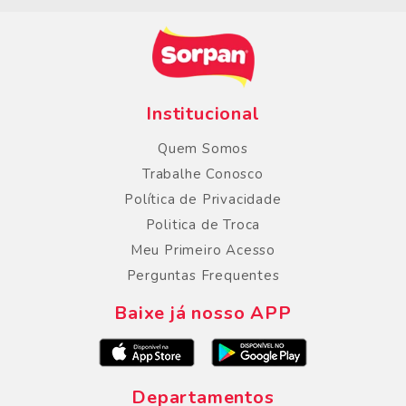
Institucional
Quem Somos
Trabalhe Conosco
Política de Privacidade
Politica de Troca
Meu Primeiro Acesso
Perguntas Frequentes
Baixe já nosso APP
Departamentos