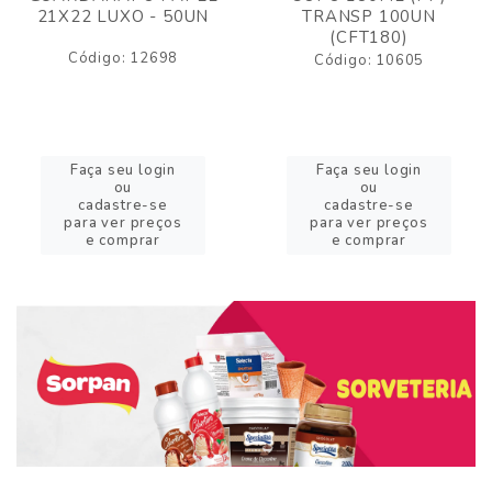
21X22 LUXO - 50UN
TRANSP 100UN
(CFT180)
Código: 12698
Código: 10605
Faça seu login
Faça seu login
ou
ou
cadastre-se
cadastre-se
para ver preços
para ver preços
e comprar
e comprar