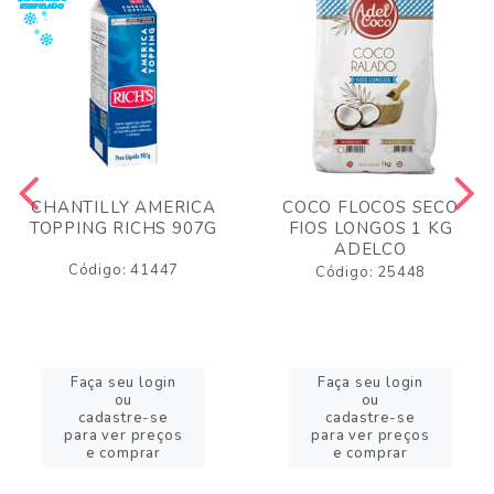
CHANTILLY AMERICA
COCO FLOCOS SECO
TOPPING RICHS 907G
FIOS LONGOS 1 KG
ADELCO
Código: 41447
Código: 25448
Faça seu login
Faça seu login
ou
ou
cadastre-se
cadastre-se
para ver preços
para ver preços
e comprar
e comprar