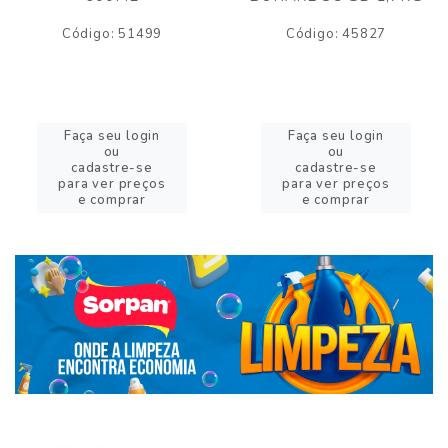
Código: 51499
Código: 45827
Faça seu login
Faça seu login
ou
ou
cadastre-se
cadastre-se
para ver preços
para ver preços
e comprar
e comprar