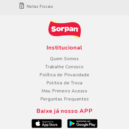
Notas Fiscais
Institucional
Quem Somos
Trabalhe Conosco
Política de Privacidade
Politica de Troca
Meu Primeiro Acesso
Perguntas Frequentes
Baixe já nosso APP