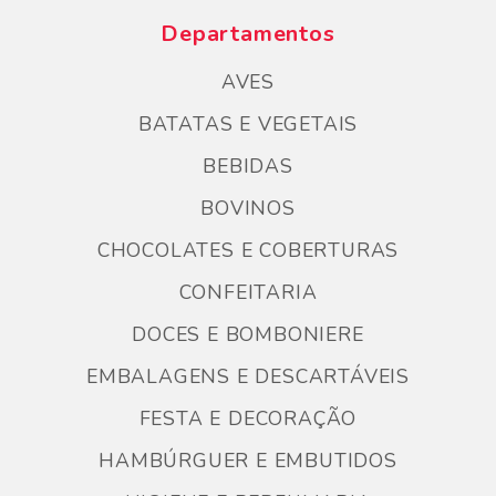
Departamentos
AVES
BATATAS E VEGETAIS
BEBIDAS
BOVINOS
CHOCOLATES E COBERTURAS
CONFEITARIA
DOCES E BOMBONIERE
EMBALAGENS E DESCARTÁVEIS
FESTA E DECORAÇÃO
HAMBÚRGUER E EMBUTIDOS