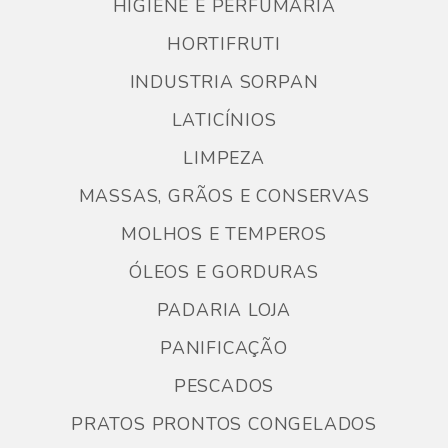
HIGIENE E PERFUMARIA
HORTIFRUTI
INDUSTRIA SORPAN
LATICÍNIOS
LIMPEZA
MASSAS, GRÃOS E CONSERVAS
MOLHOS E TEMPEROS
ÓLEOS E GORDURAS
PADARIA LOJA
PANIFICAÇÃO
PESCADOS
PRATOS PRONTOS CONGELADOS