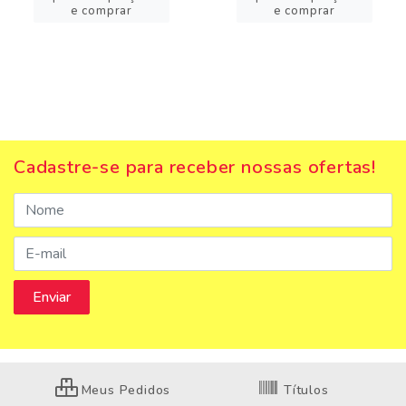
e comprar
e comprar
Cadastre-se para receber nossas ofertas!
Meus Pedidos
Títulos