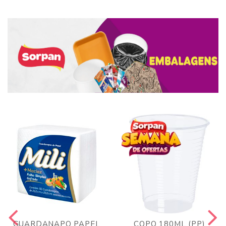
GUARDANAPO PAPEL
COPO 180ML (PP)