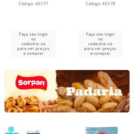
Código: 40177
Código: 40178
Faça seu login
Faça seu login
ou
ou
cadastre-se
cadastre-se
para ver preços
para ver preços
e comprar
e comprar