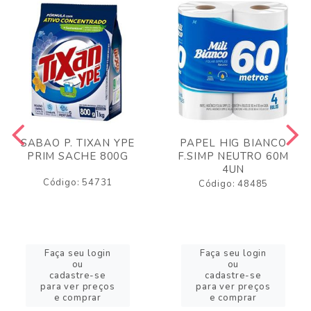
SABAO P. TIXAN YPE
PAPEL HIG BIANCO
PRIM SACHE 800G
F.SIMP NEUTRO 60M
4UN
Código: 54731
Código: 48485
Faça seu login
Faça seu login
ou
ou
cadastre-se
cadastre-se
para ver preços
para ver preços
e comprar
e comprar