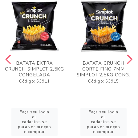
BATATA EXTRA
BATATA CRUNCH
CRUNCH SIMPLOT 2,5KG
CORTE FINO 7MM
CONGELADA
SIMPLOT 2,5KG CONG.
Código: 63911
Código: 63915
Faça seu login
Faça seu login
ou
ou
cadastre-se
cadastre-se
para ver preços
para ver preços
e comprar
e comprar