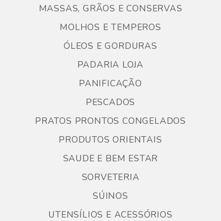
MASSAS, GRÃOS E CONSERVAS
MOLHOS E TEMPEROS
ÓLEOS E GORDURAS
PADARIA LOJA
PANIFICAÇÃO
PESCADOS
PRATOS PRONTOS CONGELADOS
PRODUTOS ORIENTAIS
SAUDE E BEM ESTAR
SORVETERIA
SÚINOS
UTENSÍLIOS E ACESSÓRIOS