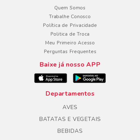
Quem Somos
Trabalhe Conosco
Política de Privacidade
Politica de Troca
Meu Primeiro Acesso
Perguntas Frequentes
Baixe já nosso APP
Departamentos
AVES
BATATAS E VEGETAIS
BEBIDAS