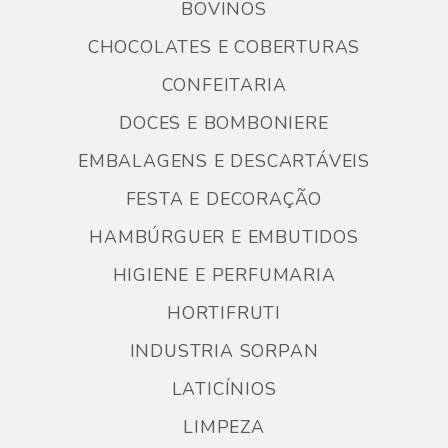
BOVINOS
CHOCOLATES E COBERTURAS
CONFEITARIA
DOCES E BOMBONIERE
EMBALAGENS E DESCARTÁVEIS
FESTA E DECORAÇÃO
HAMBÚRGUER E EMBUTIDOS
HIGIENE E PERFUMARIA
HORTIFRUTI
INDUSTRIA SORPAN
LATICÍNIOS
LIMPEZA