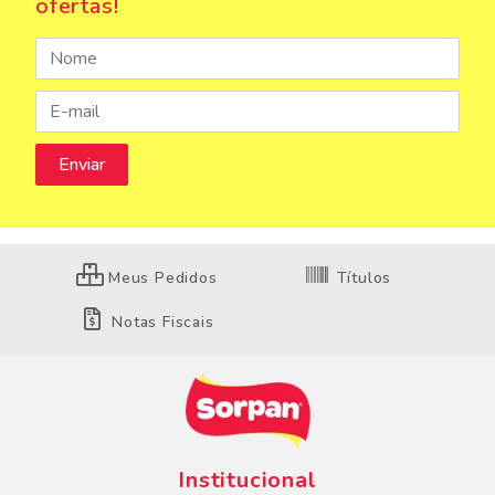
ofertas!
Meus Pedidos
Títulos
Notas Fiscais
Institucional