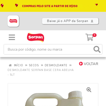
Baixe já o APP da Sorpan
0
VOLTAR
INÍCIO
SECOS
DESMOLDANTE
DESMOLDANTE SORPAN BASE CERA ABELHA
- 5LT