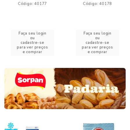
Código: 40177
Código: 40178
Faça seu login
Faça seu login
ou
ou
cadastre-se
cadastre-se
para ver preços
para ver preços
e comprar
e comprar