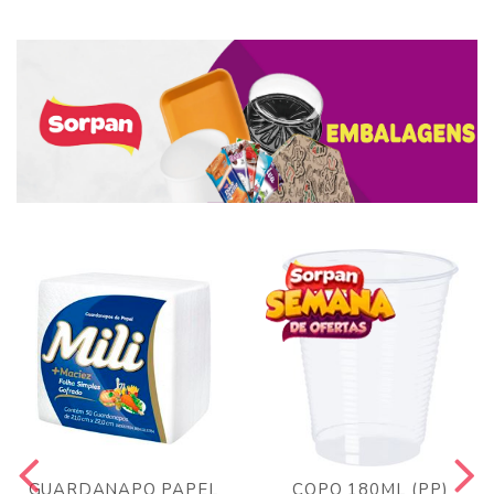
GUARDANAPO PAPEL
COPO 180ML (PP)