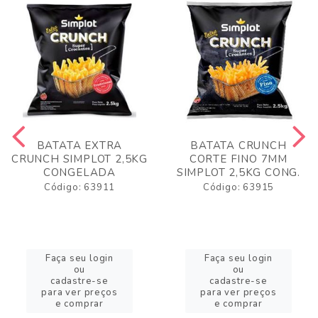
BATATA EXTRA
BATATA CRUNCH
CRUNCH SIMPLOT 2,5KG
CORTE FINO 7MM
CONGELADA
SIMPLOT 2,5KG CONG.
Código: 63911
Código: 63915
Faça seu login
Faça seu login
ou
ou
cadastre-se
cadastre-se
para ver preços
para ver preços
e comprar
e comprar