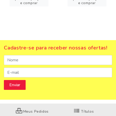
e comprar
e comprar
Cadastre-se para receber nossas ofertas!
Meus Pedidos
Títulos