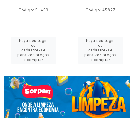
Código: 51499
Código: 45827
Faça seu login
Faça seu login
ou
ou
cadastre-se
cadastre-se
para ver preços
para ver preços
e comprar
e comprar