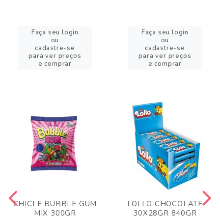
Faça seu login
Faça seu login
ou
ou
cadastre-se
cadastre-se
para ver preços
para ver preços
e comprar
e comprar
CHICLE BUBBLE GUM
LOLLO CHOCOLATE
MIX 300GR
30X28GR 840GR