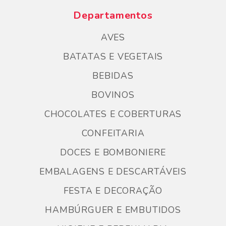
Departamentos
AVES
BATATAS E VEGETAIS
BEBIDAS
BOVINOS
CHOCOLATES E COBERTURAS
CONFEITARIA
DOCES E BOMBONIERE
EMBALAGENS E DESCARTÁVEIS
FESTA E DECORAÇÃO
HAMBÚRGUER E EMBUTIDOS