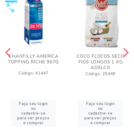
CHANTILLY AMERICA
COCO FLOCOS SECO
TOPPING RICHS 907G
FIOS LONGOS 1 KG
ADELCO
Código: 41447
Código: 25448
Faça seu login
Faça seu login
ou
ou
cadastre-se
cadastre-se
para ver preços
para ver preços
e comprar
e comprar