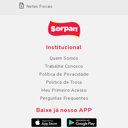
Notas Fiscais
Institucional
Quem Somos
Trabalhe Conosco
Política de Privacidade
Politica de Troca
Meu Primeiro Acesso
Perguntas Frequentes
Baixe já nosso APP