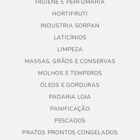
HIGIENE E PERFUMARIA
HORTIFRUTI
INDUSTRIA SORPAN
LATICÍNIOS
LIMPEZA
MASSAS, GRÃOS E CONSERVAS
MOLHOS E TEMPEROS
ÓLEOS E GORDURAS
PADARIA LOJA
PANIFICAÇÃO
PESCADOS
PRATOS PRONTOS CONGELADOS