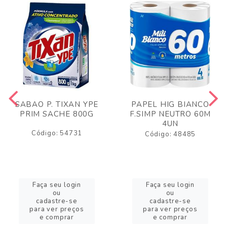
SABAO P. TIXAN YPE
PAPEL HIG BIANCO
PRIM SACHE 800G
F.SIMP NEUTRO 60M
4UN
Código: 54731
Código: 48485
Faça seu login
Faça seu login
ou
ou
cadastre-se
cadastre-se
para ver preços
para ver preços
e comprar
e comprar