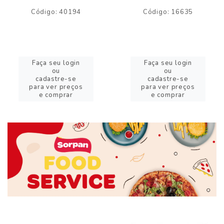
Código: 40194
Código: 16635
Faça seu login
Faça seu login
ou
ou
cadastre-se
cadastre-se
para ver preços
para ver preços
e comprar
e comprar