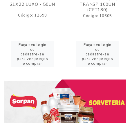
21X22 LUXO - 50UN
TRANSP 100UN
(CFT180)
Código: 12698
Código: 10605
Faça seu login
Faça seu login
ou
ou
cadastre-se
cadastre-se
para ver preços
para ver preços
e comprar
e comprar