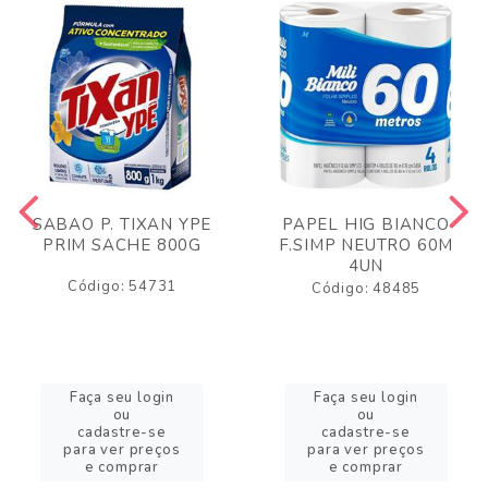
SABAO P. TIXAN YPE
PAPEL HIG BIANCO
PRIM SACHE 800G
F.SIMP NEUTRO 60M
4UN
Código: 54731
Código: 48485
Faça seu login
Faça seu login
ou
ou
cadastre-se
cadastre-se
para ver preços
para ver preços
e comprar
e comprar