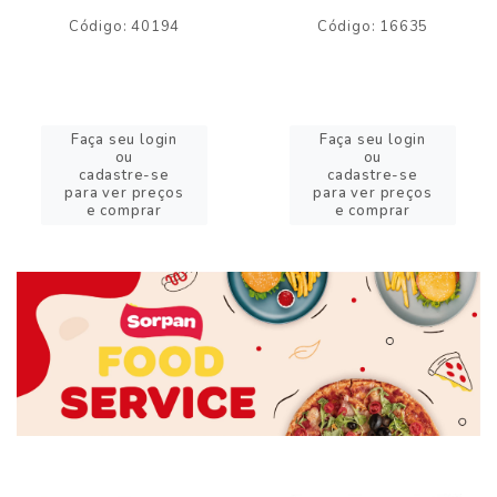
Código: 40194
Código: 16635
Faça seu login
Faça seu login
ou
ou
cadastre-se
cadastre-se
para ver preços
para ver preços
e comprar
e comprar