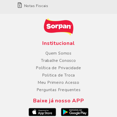
Notas Fiscais
Institucional
Quem Somos
Trabalhe Conosco
Política de Privacidade
Politica de Troca
Meu Primeiro Acesso
Perguntas Frequentes
Baixe já nosso APP