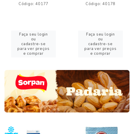
Código: 40177
Código: 40178
Faça seu login
Faça seu login
ou
ou
cadastre-se
cadastre-se
para ver preços
para ver preços
e comprar
e comprar