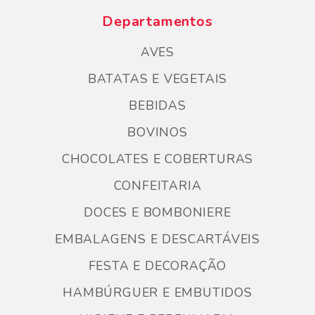
Departamentos
AVES
BATATAS E VEGETAIS
BEBIDAS
BOVINOS
CHOCOLATES E COBERTURAS
CONFEITARIA
DOCES E BOMBONIERE
EMBALAGENS E DESCARTÁVEIS
FESTA E DECORAÇÃO
HAMBÚRGUER E EMBUTIDOS