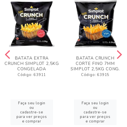
BATATA EXTRA
BATATA CRUNCH
CRUNCH SIMPLOT 2,5KG
CORTE FINO 7MM
CONGELADA
SIMPLOT 2,5KG CONG.
Código: 63911
Código: 63915
Faça seu login
Faça seu login
ou
ou
cadastre-se
cadastre-se
para ver preços
para ver preços
e comprar
e comprar