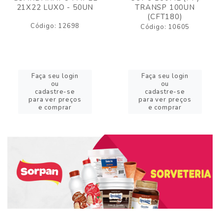
21X22 LUXO - 50UN
TRANSP 100UN
(CFT180)
Código: 12698
Código: 10605
Faça seu login
Faça seu login
ou
ou
cadastre-se
cadastre-se
para ver preços
para ver preços
e comprar
e comprar