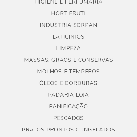
HIGIENE E PERFUMARIA
HORTIFRUTI
INDUSTRIA SORPAN
LATICÍNIOS
LIMPEZA
MASSAS, GRÃOS E CONSERVAS
MOLHOS E TEMPEROS
ÓLEOS E GORDURAS
PADARIA LOJA
PANIFICAÇÃO
PESCADOS
PRATOS PRONTOS CONGELADOS