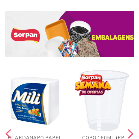
GUARDANAPO PAPEL
COPO 180ML (PP)