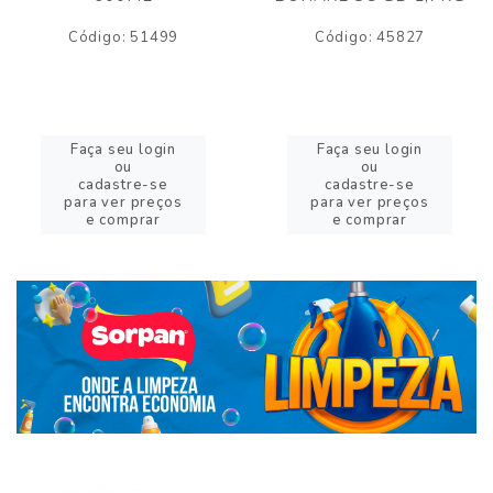
Código: 51499
Código: 45827
Faça seu login
Faça seu login
ou
ou
cadastre-se
cadastre-se
para ver preços
para ver preços
e comprar
e comprar