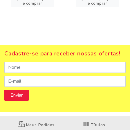
e comprar
e comprar
Cadastre-se para receber nossas ofertas!
Meus Pedidos
Títulos