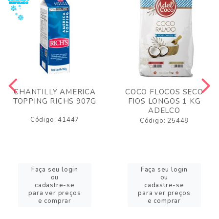
CHANTILLY AMERICA
COCO FLOCOS SECO
TOPPING RICHS 907G
FIOS LONGOS 1 KG
ADELCO
Código: 41447
Código: 25448
Faça seu login
Faça seu login
ou
ou
cadastre-se
cadastre-se
para ver preços
para ver preços
e comprar
e comprar