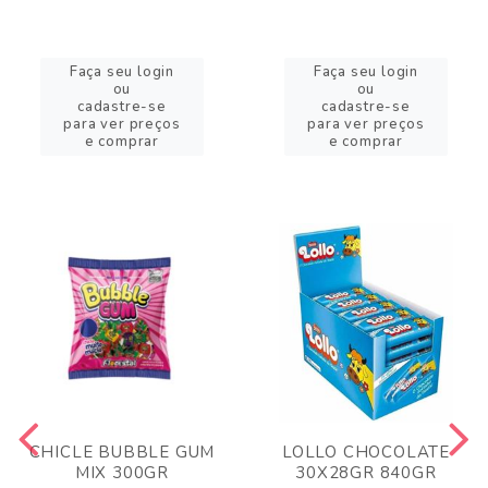
Faça seu login
Faça seu login
ou
ou
cadastre-se
cadastre-se
para ver preços
para ver preços
e comprar
e comprar
CHICLE BUBBLE GUM
LOLLO CHOCOLATE
MIX 300GR
30X28GR 840GR