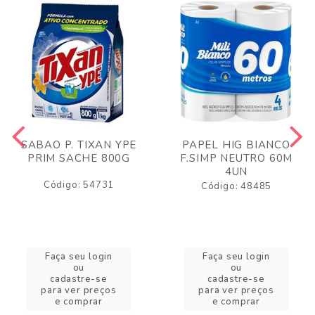
SABAO P. TIXAN YPE
PAPEL HIG BIANCO
PRIM SACHE 800G
F.SIMP NEUTRO 60M
4UN
Código: 54731
Código: 48485
Faça seu login
Faça seu login
ou
ou
cadastre-se
cadastre-se
para ver preços
para ver preços
e comprar
e comprar