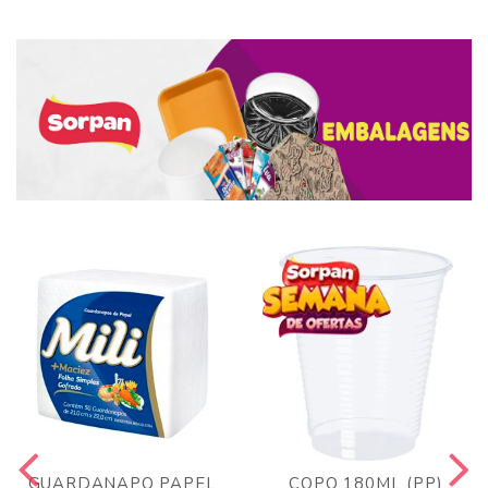
GUARDANAPO PAPEL
COPO 180ML (PP)