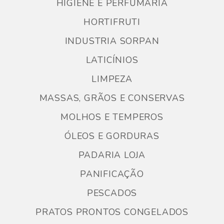
HIGIENE E PERFUMARIA
HORTIFRUTI
INDUSTRIA SORPAN
LATICÍNIOS
LIMPEZA
MASSAS, GRÃOS E CONSERVAS
MOLHOS E TEMPEROS
ÓLEOS E GORDURAS
PADARIA LOJA
PANIFICAÇÃO
PESCADOS
PRATOS PRONTOS CONGELADOS