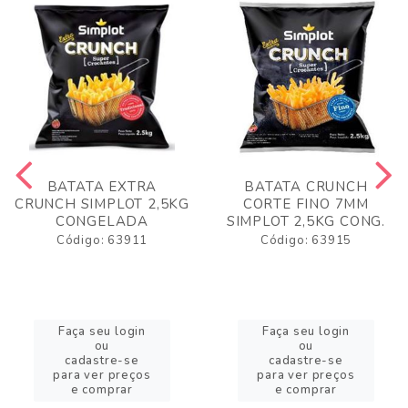
BATATA EXTRA
BATATA CRUNCH
CRUNCH SIMPLOT 2,5KG
CORTE FINO 7MM
CONGELADA
SIMPLOT 2,5KG CONG.
Código: 63911
Código: 63915
Faça seu login
Faça seu login
ou
ou
cadastre-se
cadastre-se
para ver preços
para ver preços
e comprar
e comprar