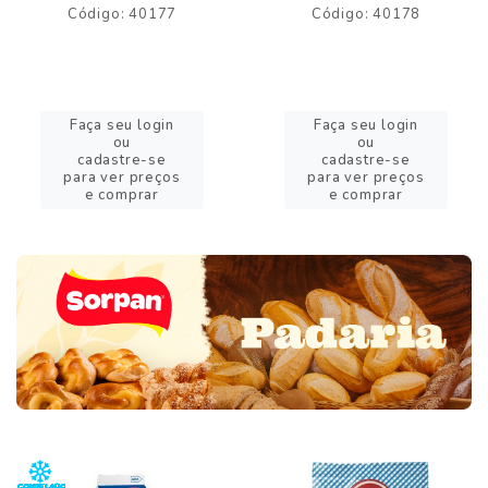
Código: 40177
Código: 40178
Faça seu login
Faça seu login
ou
ou
cadastre-se
cadastre-se
para ver preços
para ver preços
e comprar
e comprar