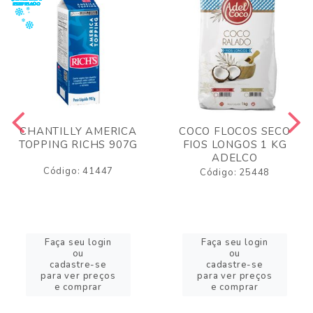
CHANTILLY AMERICA
COCO FLOCOS SECO
TOPPING RICHS 907G
FIOS LONGOS 1 KG
ADELCO
Código: 41447
Código: 25448
Faça seu login
Faça seu login
ou
ou
cadastre-se
cadastre-se
para ver preços
para ver preços
e comprar
e comprar