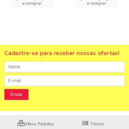
e comprar
e comprar
Cadastre-se para receber nossas ofertas!
Meus Pedidos
Títulos