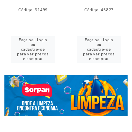
Código: 51499
Código: 45827
Faça seu login
Faça seu login
ou
ou
cadastre-se
cadastre-se
para ver preços
para ver preços
e comprar
e comprar