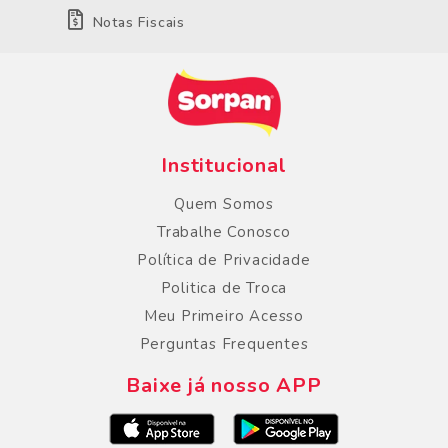
Notas Fiscais
Institucional
Quem Somos
Trabalhe Conosco
Política de Privacidade
Politica de Troca
Meu Primeiro Acesso
Perguntas Frequentes
Baixe já nosso APP