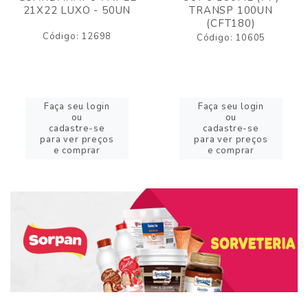
21X22 LUXO - 50UN
TRANSP 100UN
(CFT180)
Código: 12698
Código: 10605
Faça seu login
Faça seu login
ou
ou
cadastre-se
cadastre-se
para ver preços
para ver preços
e comprar
e comprar