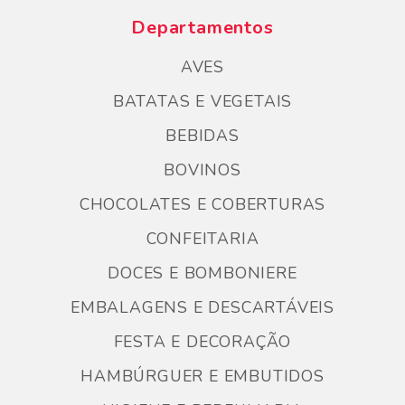
Departamentos
AVES
BATATAS E VEGETAIS
BEBIDAS
BOVINOS
CHOCOLATES E COBERTURAS
CONFEITARIA
DOCES E BOMBONIERE
EMBALAGENS E DESCARTÁVEIS
FESTA E DECORAÇÃO
HAMBÚRGUER E EMBUTIDOS