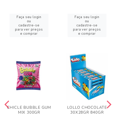
Faça seu login
Faça seu login
ou
ou
cadastre-se
cadastre-se
para ver preços
para ver preços
e comprar
e comprar
CHICLE BUBBLE GUM
LOLLO CHOCOLATE
MIX 300GR
30X28GR 840GR