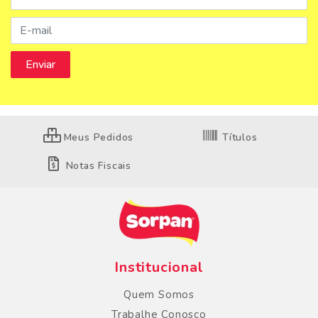
Meus Pedidos
Títulos
Notas Fiscais
Institucional
Quem Somos
Trabalhe Conosco