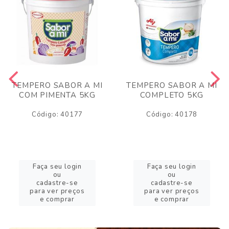
TEMPERO SABOR A MI
TEMPERO SABOR A MI
COM PIMENTA 5KG
COMPLETO 5KG
Código: 40177
Código: 40178
Faça seu login
Faça seu login
ou
ou
cadastre-se
cadastre-se
para ver preços
para ver preços
e comprar
e comprar