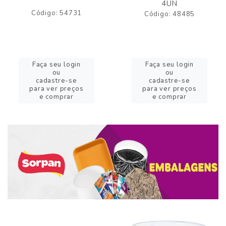
4UN
Código: 54731
Código: 48485
Faça seu login
Faça seu login
ou
ou
cadastre-se
cadastre-se
para ver preços
para ver preços
e comprar
e comprar