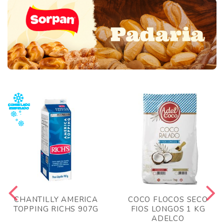
CHANTILLY AMERICA
COCO FLOCOS SECO
TOPPING RICHS 907G
FIOS LONGOS 1 KG
ADELCO