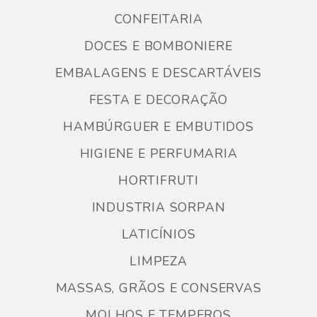
CONFEITARIA
DOCES E BOMBONIERE
EMBALAGENS E DESCARTÁVEIS
FESTA E DECORAÇÃO
HAMBÚRGUER E EMBUTIDOS
HIGIENE E PERFUMARIA
HORTIFRUTI
INDUSTRIA SORPAN
LATICÍNIOS
LIMPEZA
MASSAS, GRÃOS E CONSERVAS
MOLHOS E TEMPEROS