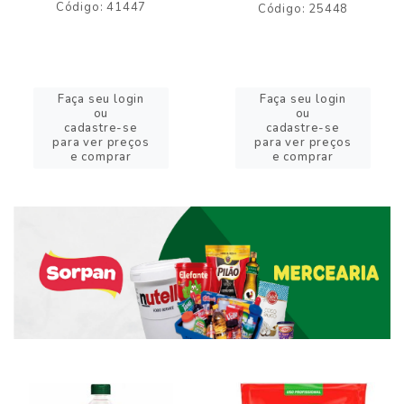
Código: 41447
Código: 25448
Faça seu login
Faça seu login
ou
ou
cadastre-se
cadastre-se
para ver preços
para ver preços
e comprar
e comprar