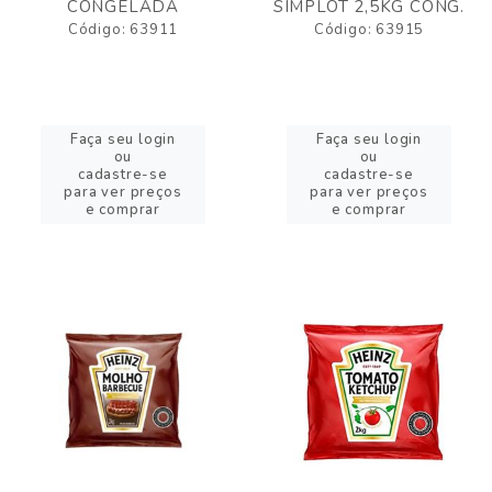
CONGELADA
SIMPLOT 2,5KG CONG.
Código: 63911
Código: 63915
Faça seu login
Faça seu login
ou
ou
cadastre-se
cadastre-se
para ver preços
para ver preços
e comprar
e comprar