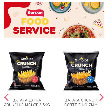
BATATA EXTRA
BATATA CRUNCH
CRUNCH SIMPLOT 2,5KG
CORTE FINO 7MM