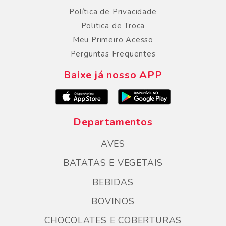
Política de Privacidade
Politica de Troca
Meu Primeiro Acesso
Perguntas Frequentes
Baixe já nosso APP
Departamentos
AVES
BATATAS E VEGETAIS
BEBIDAS
BOVINOS
CHOCOLATES E COBERTURAS