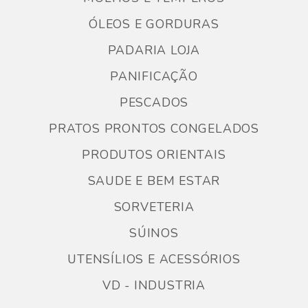
ÓLEOS E GORDURAS
PADARIA LOJA
PANIFICAÇÃO
PESCADOS
PRATOS PRONTOS CONGELADOS
PRODUTOS ORIENTAIS
SAUDE E BEM ESTAR
SORVETERIA
SÚINOS
UTENSÍLIOS E ACESSÓRIOS
VD - INDUSTRIA