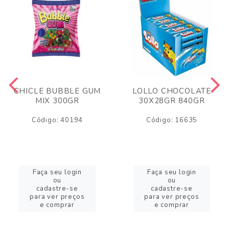
CHICLE BUBBLE GUM
LOLLO CHOCOLATE
MIX 300GR
30X28GR 840GR
Código: 40194
Código: 16635
Faça seu login
Faça seu login
ou
ou
cadastre-se
cadastre-se
para ver preços
para ver preços
e comprar
e comprar