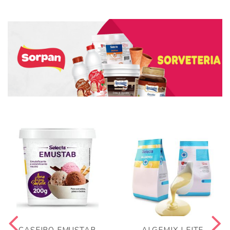
CASEIRO EMUSTAB
ALGEMIX LEITE