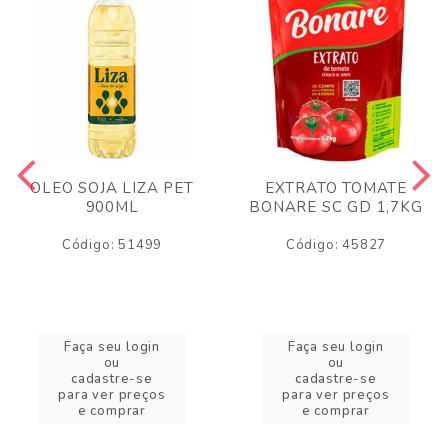
OLEO SOJA LIZA PET
EXTRATO TOMATE
900ML
BONARE SC GD 1,7KG
Código: 51499
Código: 45827
Faça seu login
Faça seu login
ou
ou
cadastre-se
cadastre-se
para ver preços
para ver preços
e comprar
e comprar