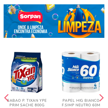
SABAO P. TIXAN YPE
PAPEL HIG BIANCO
PRIM SACHE 800G
F.SIMP NEUTRO 60M