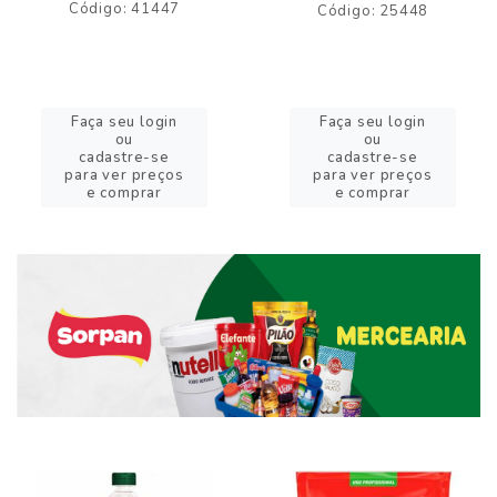
Código: 41447
Código: 25448
Faça seu login
Faça seu login
ou
ou
cadastre-se
cadastre-se
para ver preços
para ver preços
e comprar
e comprar