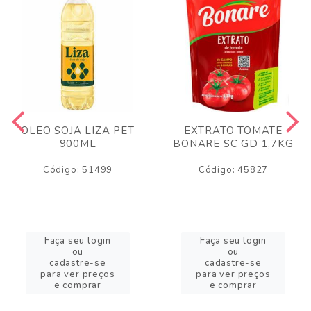
OLEO SOJA LIZA PET
EXTRATO TOMATE
900ML
BONARE SC GD 1,7KG
Código: 51499
Código: 45827
Faça seu login
Faça seu login
ou
ou
cadastre-se
cadastre-se
para ver preços
para ver preços
e comprar
e comprar