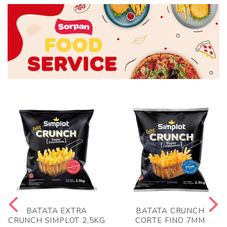
BATATA EXTRA
BATATA CRUNCH
CRUNCH SIMPLOT 2,5KG
CORTE FINO 7MM