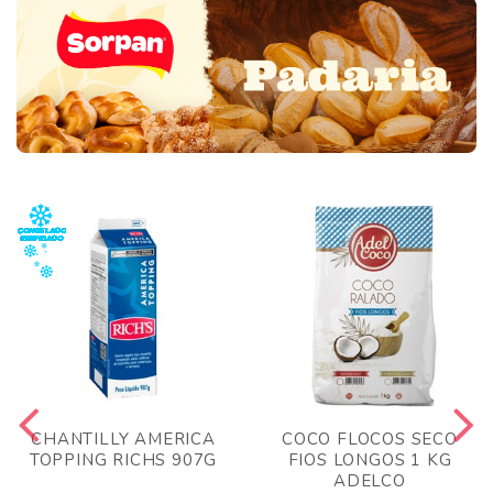
CHANTILLY AMERICA
COCO FLOCOS SECO
TOPPING RICHS 907G
FIOS LONGOS 1 KG
ADELCO