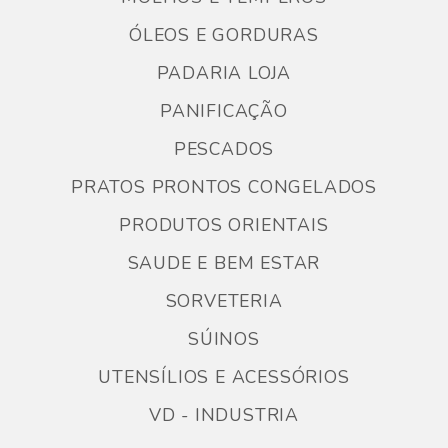
ÓLEOS E GORDURAS
PADARIA LOJA
PANIFICAÇÃO
PESCADOS
PRATOS PRONTOS CONGELADOS
PRODUTOS ORIENTAIS
SAUDE E BEM ESTAR
SORVETERIA
SÚINOS
UTENSÍLIOS E ACESSÓRIOS
VD - INDUSTRIA