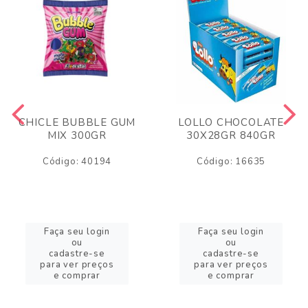
CHICLE BUBBLE GUM
LOLLO CHOCOLATE
MIX 300GR
30X28GR 840GR
Código: 40194
Código: 16635
Faça seu login
Faça seu login
ou
ou
cadastre-se
cadastre-se
para ver preços
para ver preços
e comprar
e comprar