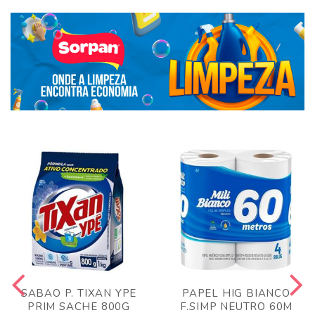
SABAO P. TIXAN YPE
PAPEL HIG BIANCO
PRIM SACHE 800G
F.SIMP NEUTRO 60M