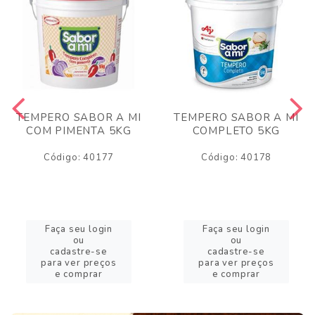
TEMPERO SABOR A MI
TEMPERO SABOR A MI
COM PIMENTA 5KG
COMPLETO 5KG
Código: 40177
Código: 40178
Faça seu login
Faça seu login
ou
ou
cadastre-se
cadastre-se
para ver preços
para ver preços
e comprar
e comprar