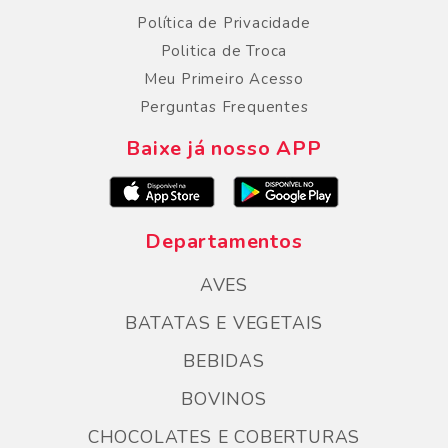
Política de Privacidade
Politica de Troca
Meu Primeiro Acesso
Perguntas Frequentes
Baixe já nosso APP
Departamentos
AVES
BATATAS E VEGETAIS
BEBIDAS
BOVINOS
CHOCOLATES E COBERTURAS