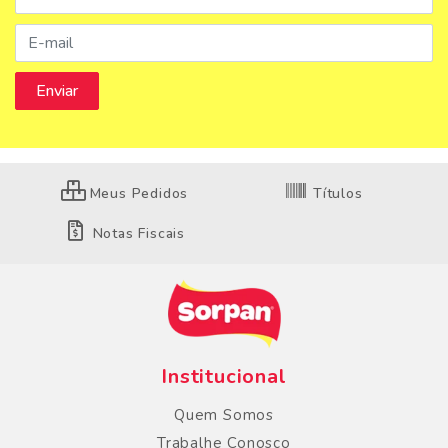
Meus Pedidos
Títulos
Notas Fiscais
Institucional
Quem Somos
Trabalhe Conosco