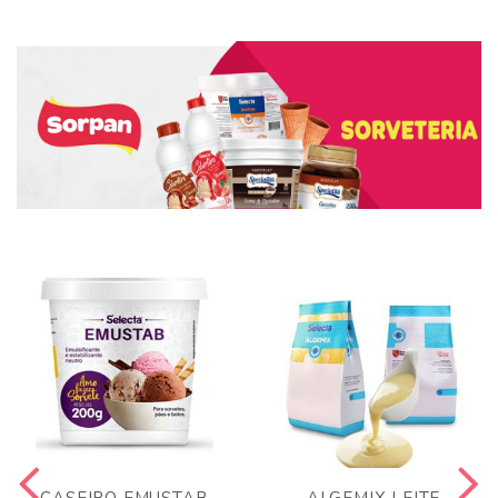
CASEIRO EMUSTAB
ALGEMIX LEITE