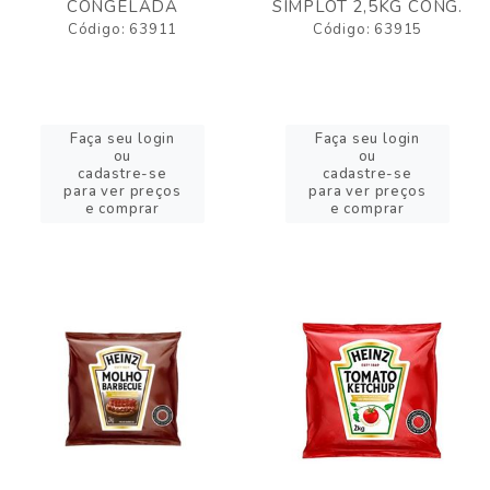
CONGELADA
SIMPLOT 2,5KG CONG.
Código: 63911
Código: 63915
Faça seu login
Faça seu login
ou
ou
cadastre-se
cadastre-se
para ver preços
para ver preços
e comprar
e comprar