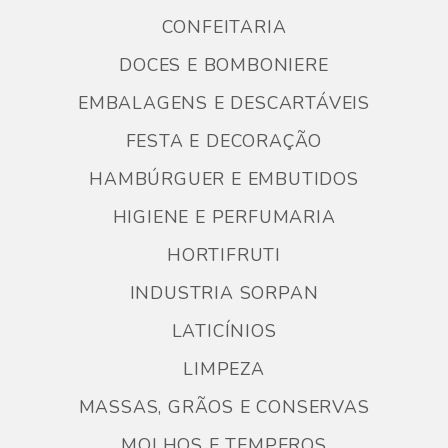
CONFEITARIA
DOCES E BOMBONIERE
EMBALAGENS E DESCARTÁVEIS
FESTA E DECORAÇÃO
HAMBÚRGUER E EMBUTIDOS
HIGIENE E PERFUMARIA
HORTIFRUTI
INDUSTRIA SORPAN
LATICÍNIOS
LIMPEZA
MASSAS, GRÃOS E CONSERVAS
MOLHOS E TEMPEROS