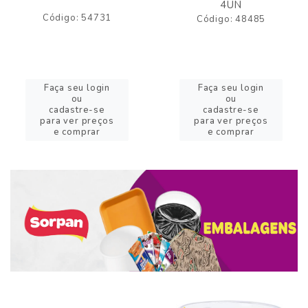
4UN
Código: 54731
Código: 48485
Faça seu login
Faça seu login
ou
ou
cadastre-se
cadastre-se
para ver preços
para ver preços
e comprar
e comprar