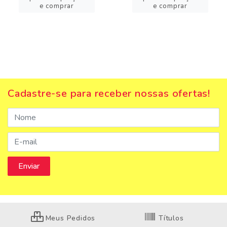
e comprar
e comprar
Cadastre-se para receber nossas ofertas!
Meus Pedidos
Títulos