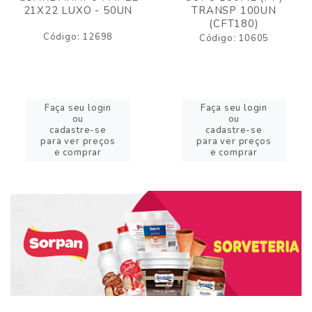
21X22 LUXO - 50UN
TRANSP 100UN
(CFT180)
Código: 12698
Código: 10605
Faça seu login
Faça seu login
ou
ou
cadastre-se
cadastre-se
para ver preços
para ver preços
e comprar
e comprar