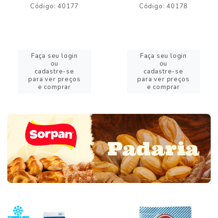
Código: 40177
Código: 40178
Faça seu login
Faça seu login
ou
ou
cadastre-se
cadastre-se
para ver preços
para ver preços
e comprar
e comprar