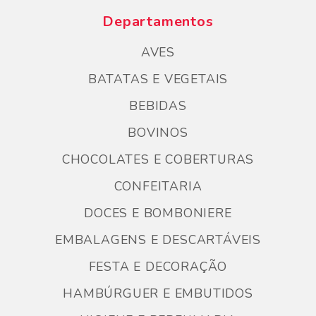
Departamentos
AVES
BATATAS E VEGETAIS
BEBIDAS
BOVINOS
CHOCOLATES E COBERTURAS
CONFEITARIA
DOCES E BOMBONIERE
EMBALAGENS E DESCARTÁVEIS
FESTA E DECORAÇÃO
HAMBÚRGUER E EMBUTIDOS