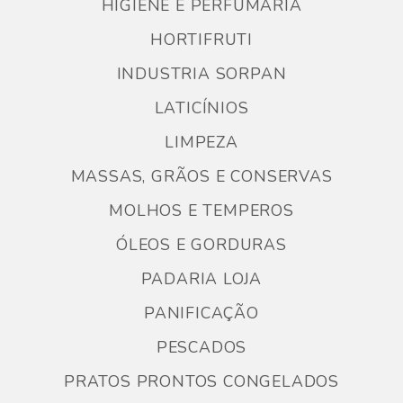
HIGIENE E PERFUMARIA
HORTIFRUTI
INDUSTRIA SORPAN
LATICÍNIOS
LIMPEZA
MASSAS, GRÃOS E CONSERVAS
MOLHOS E TEMPEROS
ÓLEOS E GORDURAS
PADARIA LOJA
PANIFICAÇÃO
PESCADOS
PRATOS PRONTOS CONGELADOS