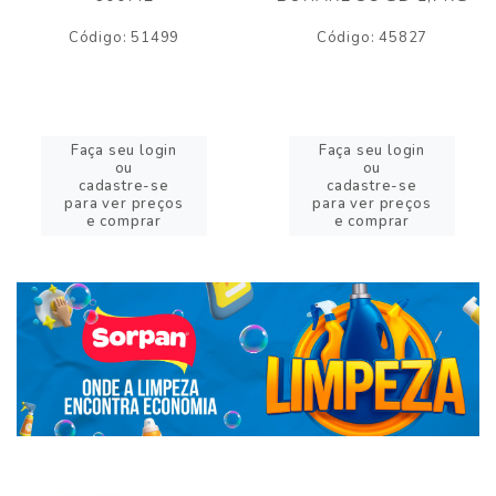
Código: 51499
Código: 45827
Faça seu login
Faça seu login
ou
ou
cadastre-se
cadastre-se
para ver preços
para ver preços
e comprar
e comprar