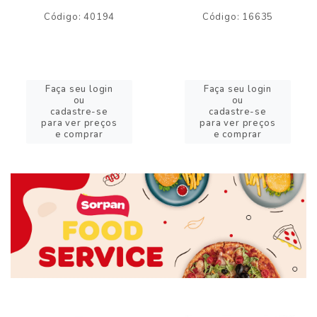
Código: 40194
Código: 16635
Faça seu login
Faça seu login
ou
ou
cadastre-se
cadastre-se
para ver preços
para ver preços
e comprar
e comprar