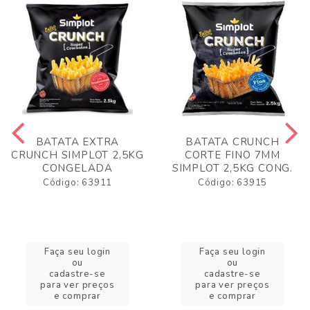
BATATA EXTRA
BATATA CRUNCH
CRUNCH SIMPLOT 2,5KG
CORTE FINO 7MM
CONGELADA
SIMPLOT 2,5KG CONG.
Código: 63911
Código: 63915
Faça seu login
Faça seu login
ou
ou
cadastre-se
cadastre-se
para ver preços
para ver preços
e comprar
e comprar