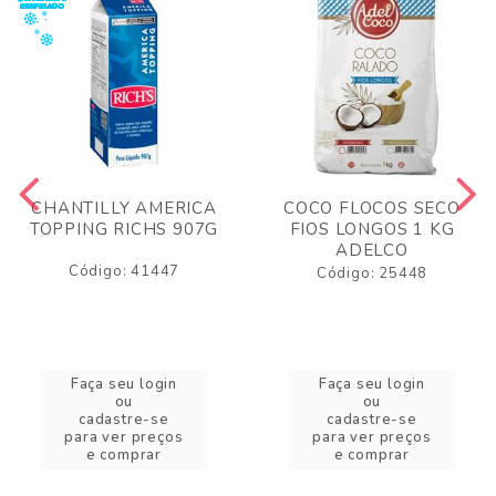
CHANTILLY AMERICA
COCO FLOCOS SECO
TOPPING RICHS 907G
FIOS LONGOS 1 KG
ADELCO
Código: 41447
Código: 25448
Faça seu login
Faça seu login
ou
ou
cadastre-se
cadastre-se
para ver preços
para ver preços
e comprar
e comprar