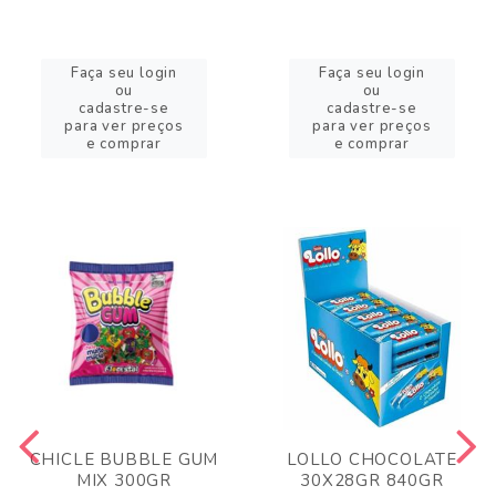
Faça seu login
Faça seu login
ou
ou
cadastre-se
cadastre-se
para ver preços
para ver preços
e comprar
e comprar
CHICLE BUBBLE GUM
LOLLO CHOCOLATE
MIX 300GR
30X28GR 840GR