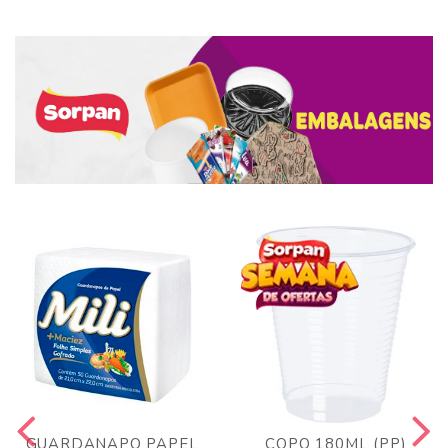
GUARDANAPO PAPEL
COPO 180ML (PP)