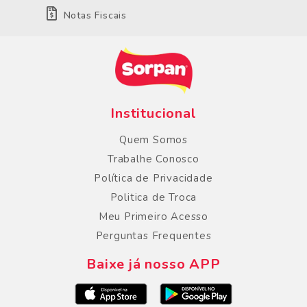
Notas Fiscais
Institucional
Quem Somos
Trabalhe Conosco
Política de Privacidade
Politica de Troca
Meu Primeiro Acesso
Perguntas Frequentes
Baixe já nosso APP