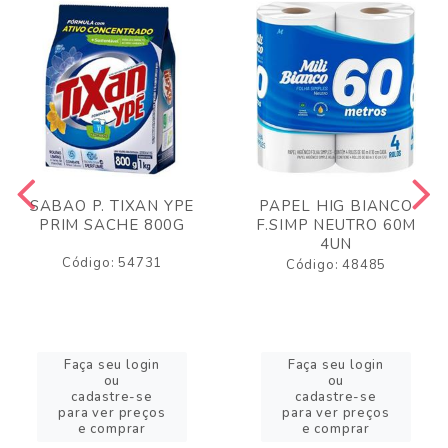
SABAO P. TIXAN YPE
PAPEL HIG BIANCO
PRIM SACHE 800G
F.SIMP NEUTRO 60M
4UN
Código: 54731
Código: 48485
Faça seu login
Faça seu login
ou
ou
cadastre-se
cadastre-se
para ver preços
para ver preços
e comprar
e comprar