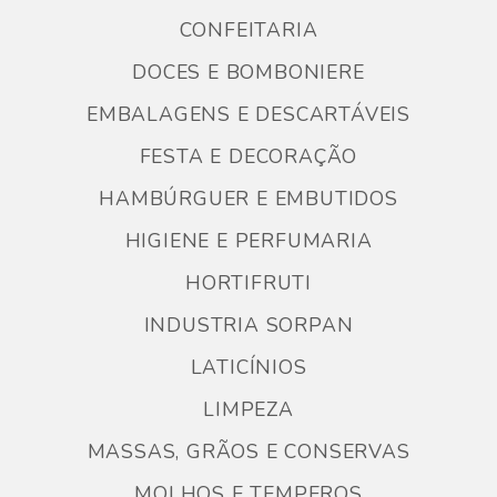
CONFEITARIA
DOCES E BOMBONIERE
EMBALAGENS E DESCARTÁVEIS
FESTA E DECORAÇÃO
HAMBÚRGUER E EMBUTIDOS
HIGIENE E PERFUMARIA
HORTIFRUTI
INDUSTRIA SORPAN
LATICÍNIOS
LIMPEZA
MASSAS, GRÃOS E CONSERVAS
MOLHOS E TEMPEROS