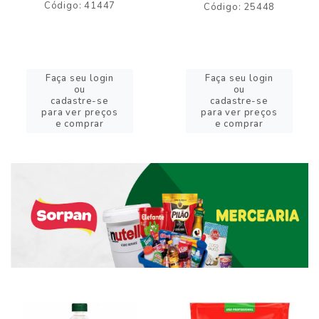
Código: 41447
Código: 25448
Faça seu login
Faça seu login
ou
ou
cadastre-se
cadastre-se
para ver preços
para ver preços
e comprar
e comprar