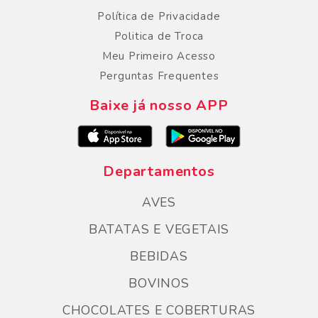
Política de Privacidade
Politica de Troca
Meu Primeiro Acesso
Perguntas Frequentes
Baixe já nosso APP
Departamentos
AVES
BATATAS E VEGETAIS
BEBIDAS
BOVINOS
CHOCOLATES E COBERTURAS