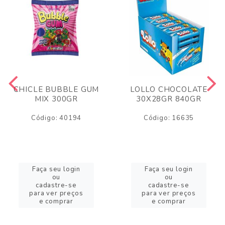
CHICLE BUBBLE GUM
LOLLO CHOCOLATE
MIX 300GR
30X28GR 840GR
Código: 40194
Código: 16635
Faça seu login
Faça seu login
ou
ou
cadastre-se
cadastre-se
para ver preços
para ver preços
e comprar
e comprar