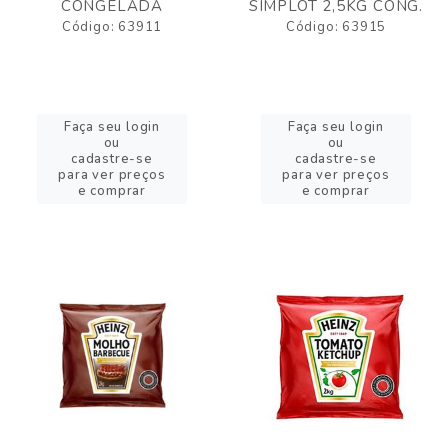
CONGELADA
SIMPLOT 2,5KG CONG.
Código: 63911
Código: 63915
Faça seu login
Faça seu login
ou
ou
cadastre-se
cadastre-se
para ver preços
para ver preços
e comprar
e comprar