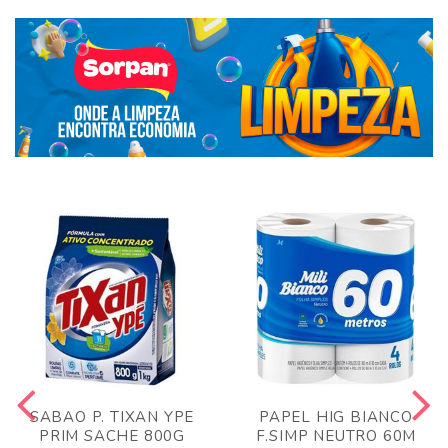
SABAO P. TIXAN YPE
PAPEL HIG BIANCO
PRIM SACHE 800G
F.SIMP NEUTRO 60M