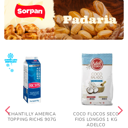
CHANTILLY AMERICA
COCO FLOCOS SECO
TOPPING RICHS 907G
FIOS LONGOS 1 KG
ADELCO