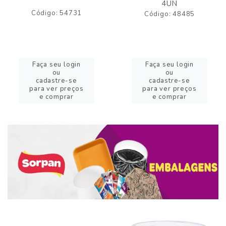
4UN
Código: 54731
Código: 48485
Faça seu login
Faça seu login
ou
ou
cadastre-se
cadastre-se
para ver preços
para ver preços
e comprar
e comprar