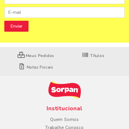
Meus Pedidos
Títulos
Notas Fiscais
Institucional
Quem Somos
Trabalhe Conosco