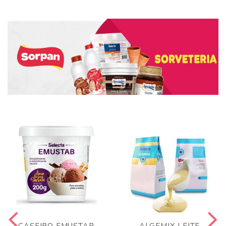
CASEIRO EMUSTAB
ALGEMIX LEITE