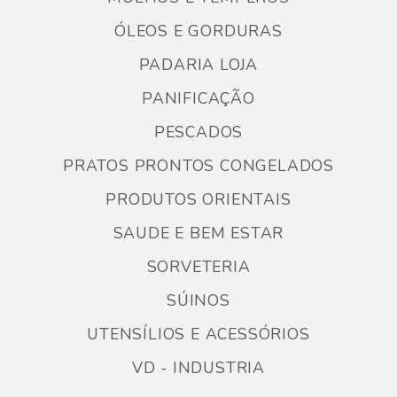
ÓLEOS E GORDURAS
PADARIA LOJA
PANIFICAÇÃO
PESCADOS
PRATOS PRONTOS CONGELADOS
PRODUTOS ORIENTAIS
SAUDE E BEM ESTAR
SORVETERIA
SÚINOS
UTENSÍLIOS E ACESSÓRIOS
VD - INDUSTRIA