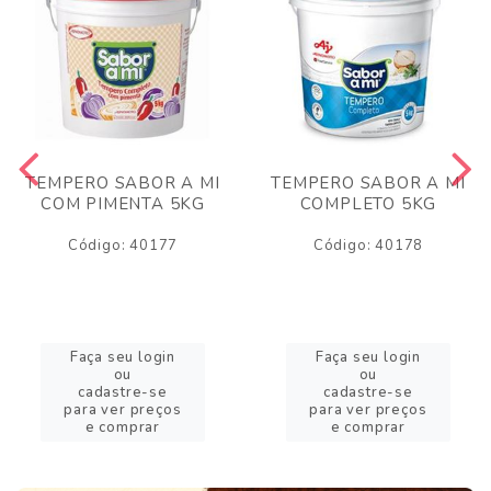
TEMPERO SABOR A MI
TEMPERO SABOR A MI
COM PIMENTA 5KG
COMPLETO 5KG
Código: 40177
Código: 40178
Faça seu login
Faça seu login
ou
ou
cadastre-se
cadastre-se
para ver preços
para ver preços
e comprar
e comprar