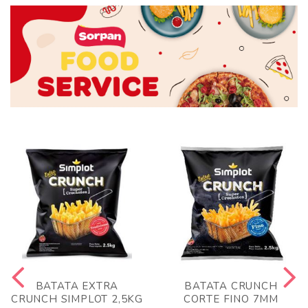
BATATA EXTRA
BATATA CRUNCH
CRUNCH SIMPLOT 2,5KG
CORTE FINO 7MM