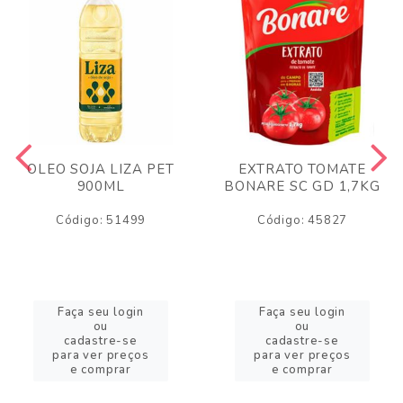
OLEO SOJA LIZA PET
EXTRATO TOMATE
900ML
BONARE SC GD 1,7KG
Código: 51499
Código: 45827
Faça seu login
Faça seu login
ou
ou
cadastre-se
cadastre-se
para ver preços
para ver preços
e comprar
e comprar