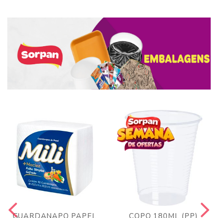
GUARDANAPO PAPEL
COPO 180ML (PP)