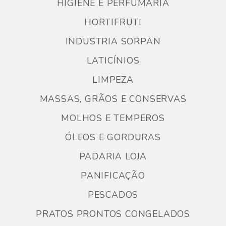
HIGIENE E PERFUMARIA
HORTIFRUTI
INDUSTRIA SORPAN
LATICÍNIOS
LIMPEZA
MASSAS, GRÃOS E CONSERVAS
MOLHOS E TEMPEROS
ÓLEOS E GORDURAS
PADARIA LOJA
PANIFICAÇÃO
PESCADOS
PRATOS PRONTOS CONGELADOS