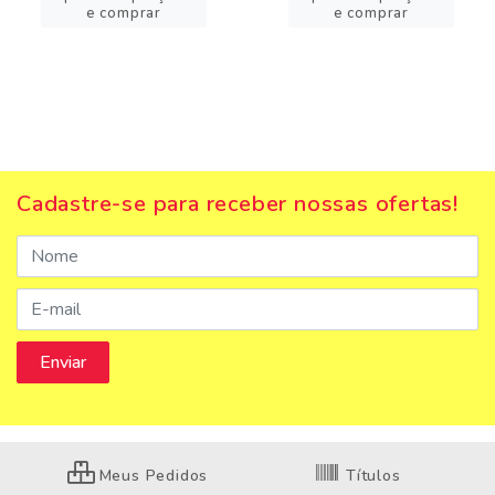
e comprar
e comprar
Cadastre-se para receber nossas ofertas!
Meus Pedidos
Títulos