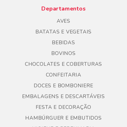
Departamentos
AVES
BATATAS E VEGETAIS
BEBIDAS
BOVINOS
CHOCOLATES E COBERTURAS
CONFEITARIA
DOCES E BOMBONIERE
EMBALAGENS E DESCARTÁVEIS
FESTA E DECORAÇÃO
HAMBÚRGUER E EMBUTIDOS