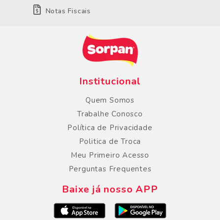
Notas Fiscais
Institucional
Quem Somos
Trabalhe Conosco
Política de Privacidade
Politica de Troca
Meu Primeiro Acesso
Perguntas Frequentes
Baixe já nosso APP