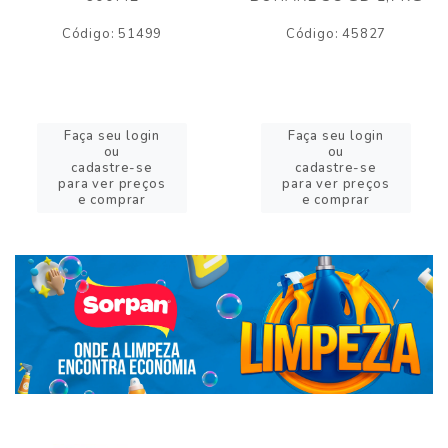
Código: 51499
Código: 45827
Faça seu login
Faça seu login
ou
ou
cadastre-se
cadastre-se
para ver preços
para ver preços
e comprar
e comprar