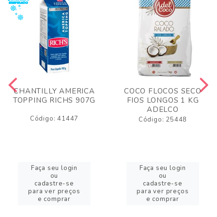
CHANTILLY AMERICA
COCO FLOCOS SECO
TOPPING RICHS 907G
FIOS LONGOS 1 KG
ADELCO
Código: 41447
Código: 25448
Faça seu login
Faça seu login
ou
ou
cadastre-se
cadastre-se
para ver preços
para ver preços
e comprar
e comprar