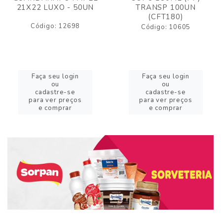
21X22 LUXO - 50UN
TRANSP 100UN
(CFT180)
Código: 12698
Código: 10605
Faça seu login
Faça seu login
ou
ou
cadastre-se
cadastre-se
para ver preços
para ver preços
e comprar
e comprar