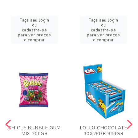
Faça seu login
Faça seu login
ou
ou
cadastre-se
cadastre-se
para ver preços
para ver preços
e comprar
e comprar
CHICLE BUBBLE GUM
LOLLO CHOCOLATE
MIX 300GR
30X28GR 840GR