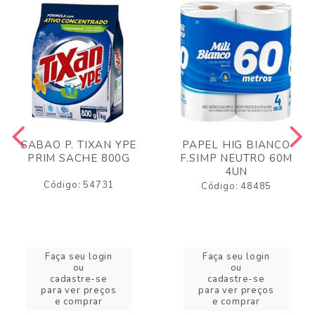
SABAO P. TIXAN YPE
PAPEL HIG BIANCO
PRIM SACHE 800G
F.SIMP NEUTRO 60M
4UN
Código: 54731
Código: 48485
Faça seu login
Faça seu login
ou
ou
cadastre-se
cadastre-se
para ver preços
para ver preços
e comprar
e comprar