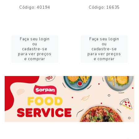
Código: 40194
Código: 16635
Faça seu login
Faça seu login
ou
ou
cadastre-se
cadastre-se
para ver preços
para ver preços
e comprar
e comprar