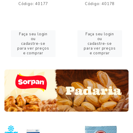
Código: 40177
Código: 40178
Faça seu login
Faça seu login
ou
ou
cadastre-se
cadastre-se
para ver preços
para ver preços
e comprar
e comprar