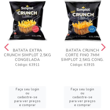
BATATA EXTRA
BATATA CRUNCH
CRUNCH SIMPLOT 2,5KG
CORTE FINO 7MM
CONGELADA
SIMPLOT 2,5KG CONG.
Código: 63911
Código: 63915
Faça seu login
Faça seu login
ou
ou
cadastre-se
cadastre-se
para ver preços
para ver preços
e comprar
e comprar