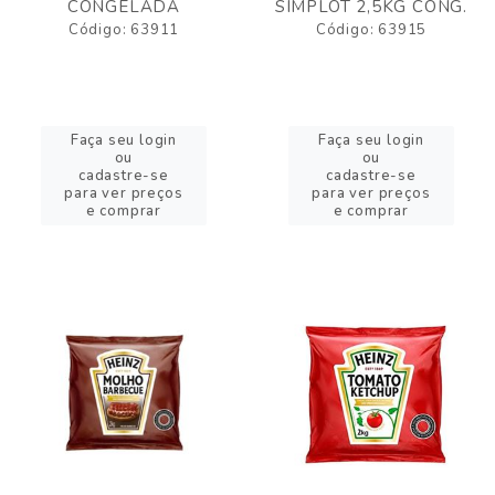
CONGELADA
SIMPLOT 2,5KG CONG.
Código: 63911
Código: 63915
Faça seu login
Faça seu login
ou
ou
cadastre-se
cadastre-se
para ver preços
para ver preços
e comprar
e comprar