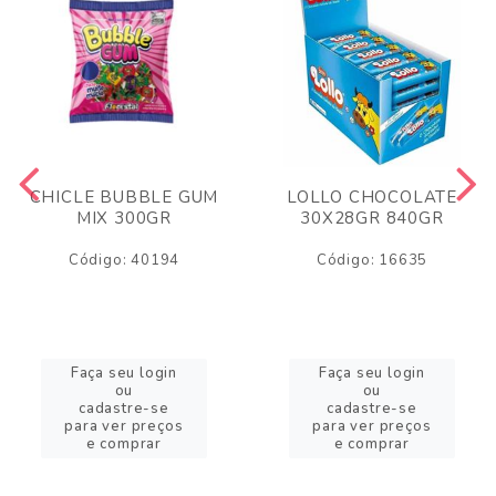
CHICLE BUBBLE GUM
LOLLO CHOCOLATE
MIX 300GR
30X28GR 840GR
Código: 40194
Código: 16635
Faça seu login
Faça seu login
ou
ou
cadastre-se
cadastre-se
para ver preços
para ver preços
e comprar
e comprar