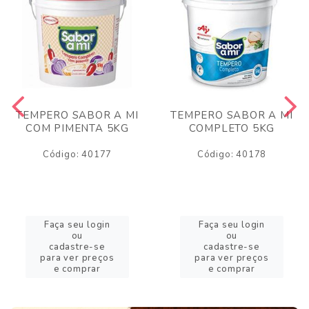
TEMPERO SABOR A MI
TEMPERO SABOR A MI
COM PIMENTA 5KG
COMPLETO 5KG
Código: 40177
Código: 40178
Faça seu login
Faça seu login
ou
ou
cadastre-se
cadastre-se
para ver preços
para ver preços
e comprar
e comprar