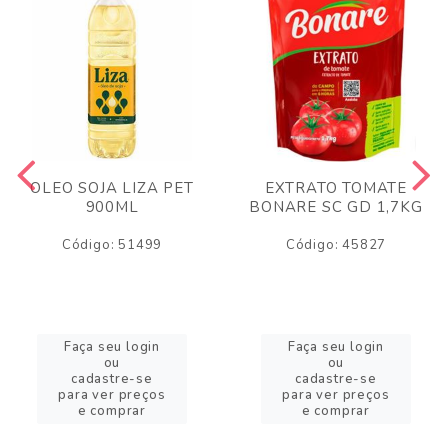
OLEO SOJA LIZA PET
EXTRATO TOMATE
900ML
BONARE SC GD 1,7KG
Código: 51499
Código: 45827
Faça seu login
Faça seu login
ou
ou
cadastre-se
cadastre-se
para ver preços
para ver preços
e comprar
e comprar