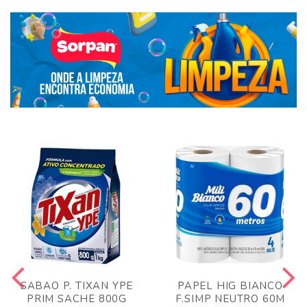
SABAO P. TIXAN YPE
PAPEL HIG BIANCO
PRIM SACHE 800G
F.SIMP NEUTRO 60M