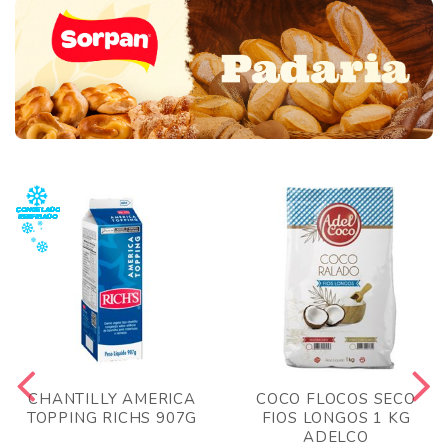
CHANTILLY AMERICA
COCO FLOCOS SECO
TOPPING RICHS 907G
FIOS LONGOS 1 KG
ADELCO