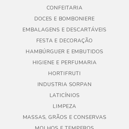
CONFEITARIA
DOCES E BOMBONIERE
EMBALAGENS E DESCARTÁVEIS
FESTA E DECORAÇÃO
HAMBÚRGUER E EMBUTIDOS
HIGIENE E PERFUMARIA
HORTIFRUTI
INDUSTRIA SORPAN
LATICÍNIOS
LIMPEZA
MASSAS, GRÃOS E CONSERVAS
MOLHOS E TEMPEROS