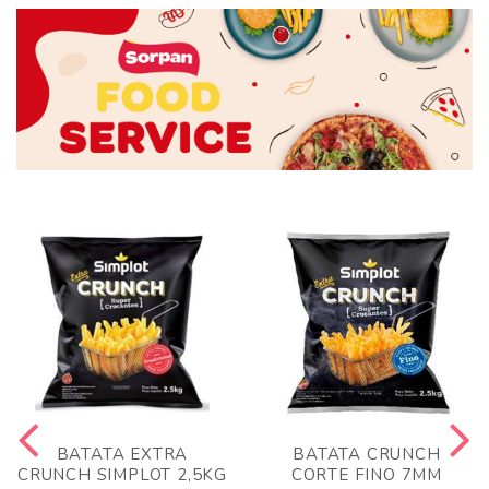
BATATA EXTRA
BATATA CRUNCH
CRUNCH SIMPLOT 2,5KG
CORTE FINO 7MM