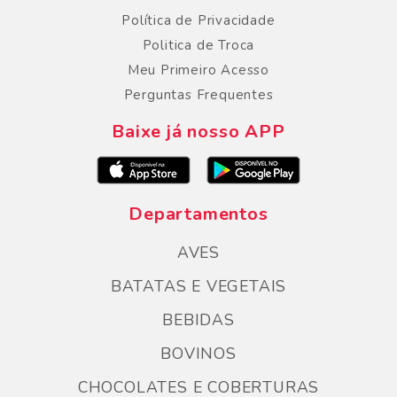
Política de Privacidade
Politica de Troca
Meu Primeiro Acesso
Perguntas Frequentes
Baixe já nosso APP
Departamentos
AVES
BATATAS E VEGETAIS
BEBIDAS
BOVINOS
CHOCOLATES E COBERTURAS