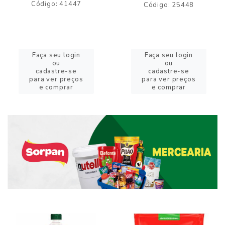
Código: 41447
Código: 25448
Faça seu login
Faça seu login
ou
ou
cadastre-se
cadastre-se
para ver preços
para ver preços
e comprar
e comprar