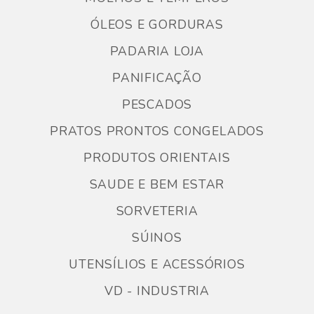
ÓLEOS E GORDURAS
PADARIA LOJA
PANIFICAÇÃO
PESCADOS
PRATOS PRONTOS CONGELADOS
PRODUTOS ORIENTAIS
SAUDE E BEM ESTAR
SORVETERIA
SÚINOS
UTENSÍLIOS E ACESSÓRIOS
VD - INDUSTRIA