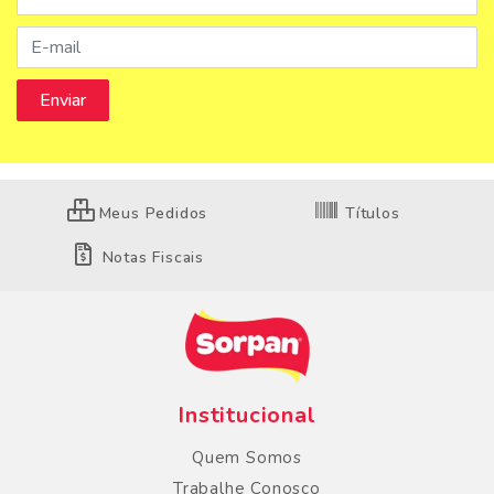
Meus Pedidos
Títulos
Notas Fiscais
Institucional
Quem Somos
Trabalhe Conosco