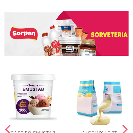
CASEIRO EMUSTAB
ALGEMIX LEITE