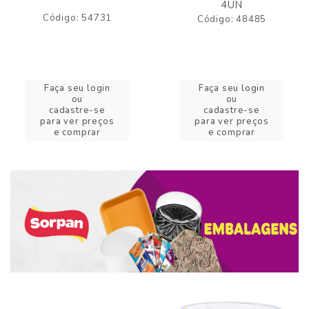
4UN
Código: 54731
Código: 48485
Faça seu login
Faça seu login
ou
ou
cadastre-se
cadastre-se
para ver preços
para ver preços
e comprar
e comprar