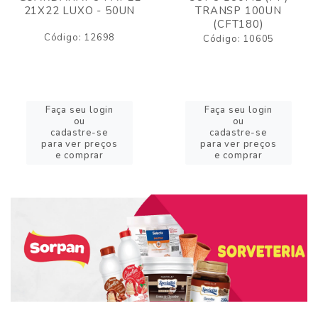
21X22 LUXO - 50UN
TRANSP 100UN
(CFT180)
Código: 12698
Código: 10605
Faça seu login
Faça seu login
ou
ou
cadastre-se
cadastre-se
para ver preços
para ver preços
e comprar
e comprar