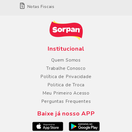
Notas Fiscais
Institucional
Quem Somos
Trabalhe Conosco
Política de Privacidade
Politica de Troca
Meu Primeiro Acesso
Perguntas Frequentes
Baixe já nosso APP