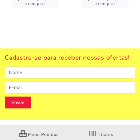
e comprar
e comprar
Cadastre-se para receber nossas ofertas!
Meus Pedidos
Títulos