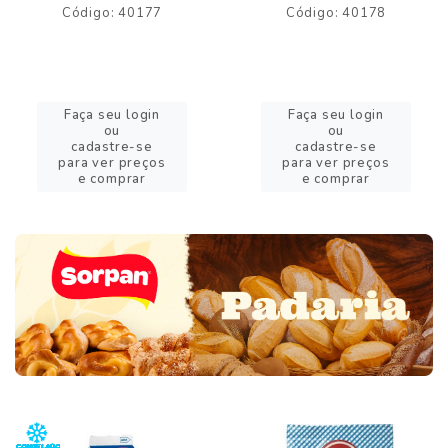
Código: 40177
Código: 40178
Faça seu login
Faça seu login
ou
ou
cadastre-se
cadastre-se
para ver preços
para ver preços
e comprar
e comprar