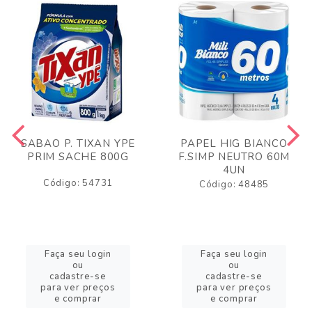
SABAO P. TIXAN YPE
PAPEL HIG BIANCO
PRIM SACHE 800G
F.SIMP NEUTRO 60M
4UN
Código: 54731
Código: 48485
Faça seu login
Faça seu login
ou
ou
cadastre-se
cadastre-se
para ver preços
para ver preços
e comprar
e comprar