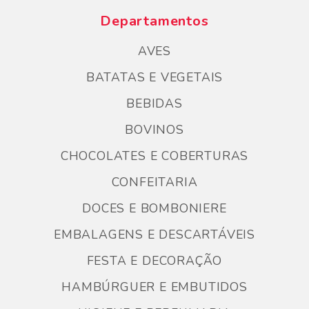
Departamentos
AVES
BATATAS E VEGETAIS
BEBIDAS
BOVINOS
CHOCOLATES E COBERTURAS
CONFEITARIA
DOCES E BOMBONIERE
EMBALAGENS E DESCARTÁVEIS
FESTA E DECORAÇÃO
HAMBÚRGUER E EMBUTIDOS