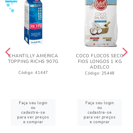
CHANTILLY AMERICA
COCO FLOCOS SECO
TOPPING RICHS 907G
FIOS LONGOS 1 KG
ADELCO
Código: 41447
Código: 25448
Faça seu login
Faça seu login
ou
ou
cadastre-se
cadastre-se
para ver preços
para ver preços
e comprar
e comprar