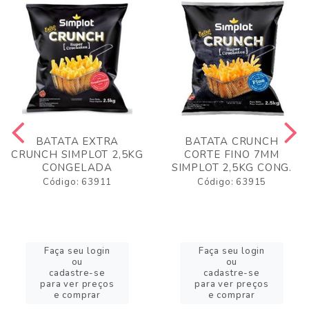
BATATA EXTRA
BATATA CRUNCH
CRUNCH SIMPLOT 2,5KG
CORTE FINO 7MM
CONGELADA
SIMPLOT 2,5KG CONG.
Código: 63911
Código: 63915
Faça seu login
Faça seu login
ou
ou
cadastre-se
cadastre-se
para ver preços
para ver preços
e comprar
e comprar