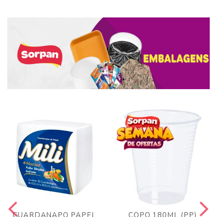
GUARDANAPO PAPEL
COPO 180ML (PP)