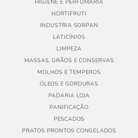
HIGIENE E PERFUMARIA
HORTIFRUTI
INDUSTRIA SORPAN
LATICÍNIOS
LIMPEZA
MASSAS, GRÃOS E CONSERVAS
MOLHOS E TEMPEROS
ÓLEOS E GORDURAS
PADARIA LOJA
PANIFICAÇÃO
PESCADOS
PRATOS PRONTOS CONGELADOS