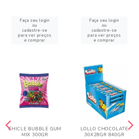
Faça seu login
Faça seu login
ou
ou
cadastre-se
cadastre-se
para ver preços
para ver preços
e comprar
e comprar
CHICLE BUBBLE GUM
LOLLO CHOCOLATE
MIX 300GR
30X28GR 840GR