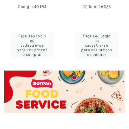
Código: 40194
Código: 16635
Faça seu login
Faça seu login
ou
ou
cadastre-se
cadastre-se
para ver preços
para ver preços
e comprar
e comprar