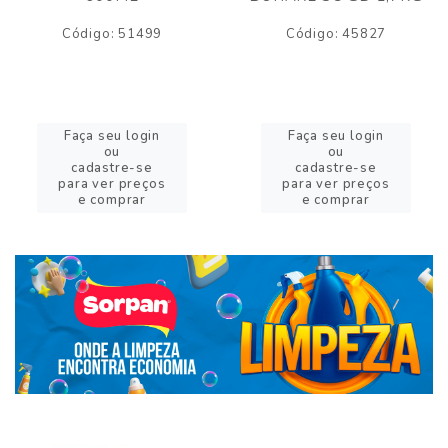
Código: 51499
Código: 45827
Faça seu login
Faça seu login
ou
ou
cadastre-se
cadastre-se
para ver preços
para ver preços
e comprar
e comprar