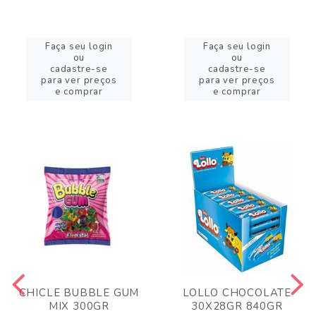
Faça seu login
Faça seu login
ou
ou
cadastre-se
cadastre-se
para ver preços
para ver preços
e comprar
e comprar
CHICLE BUBBLE GUM
LOLLO CHOCOLATE
MIX 300GR
30X28GR 840GR