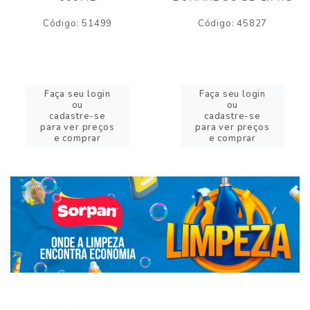
Código: 51499
Código: 45827
Faça seu login
Faça seu login
ou
ou
cadastre-se
cadastre-se
para ver preços
para ver preços
e comprar
e comprar