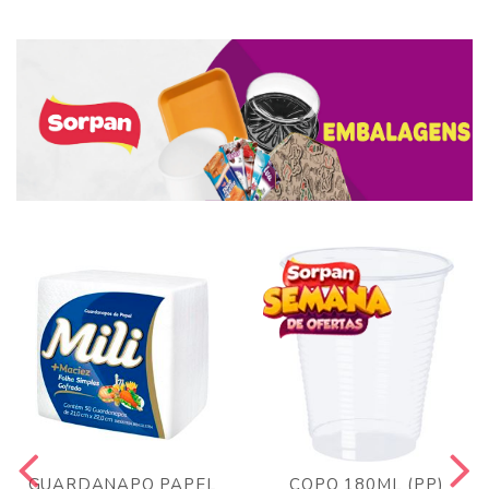
GUARDANAPO PAPEL
COPO 180ML (PP)