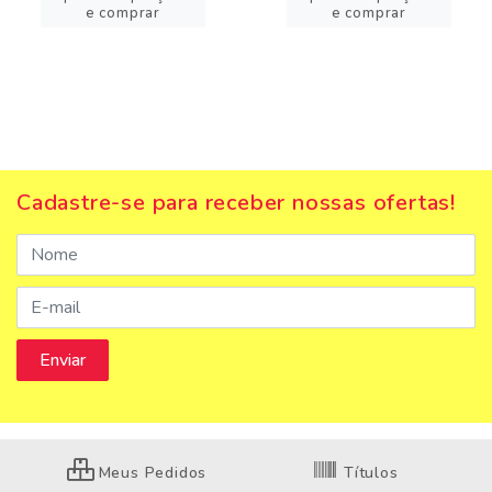
e comprar
e comprar
Cadastre-se para receber nossas ofertas!
Meus Pedidos
Títulos