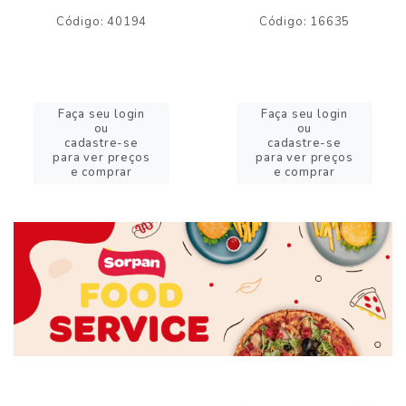
Código: 40194
Código: 16635
Faça seu login
Faça seu login
ou
ou
cadastre-se
cadastre-se
para ver preços
para ver preços
e comprar
e comprar