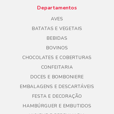
Departamentos
AVES
BATATAS E VEGETAIS
BEBIDAS
BOVINOS
CHOCOLATES E COBERTURAS
CONFEITARIA
DOCES E BOMBONIERE
EMBALAGENS E DESCARTÁVEIS
FESTA E DECORAÇÃO
HAMBÚRGUER E EMBUTIDOS