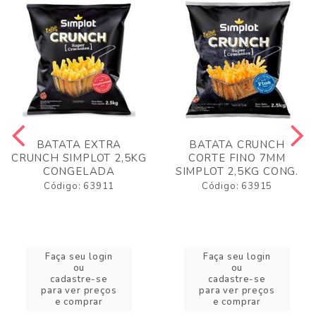
BATATA EXTRA
BATATA CRUNCH
CRUNCH SIMPLOT 2,5KG
CORTE FINO 7MM
CONGELADA
SIMPLOT 2,5KG CONG.
Código: 63911
Código: 63915
Faça seu login
Faça seu login
ou
ou
cadastre-se
cadastre-se
para ver preços
para ver preços
e comprar
e comprar