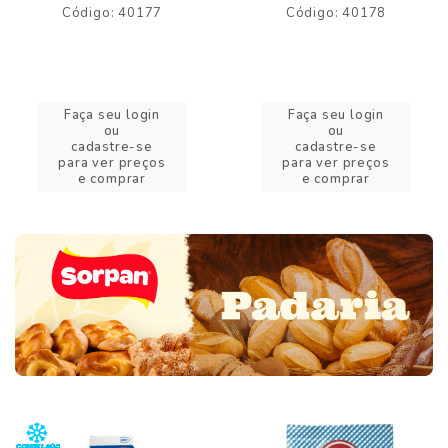
Código: 40177
Código: 40178
Faça seu login
Faça seu login
ou
ou
cadastre-se
cadastre-se
para ver preços
para ver preços
e comprar
e comprar