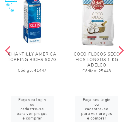
CHANTILLY AMERICA
COCO FLOCOS SECO
TOPPING RICHS 907G
FIOS LONGOS 1 KG
ADELCO
Código: 41447
Código: 25448
Faça seu login
Faça seu login
ou
ou
cadastre-se
cadastre-se
para ver preços
para ver preços
e comprar
e comprar