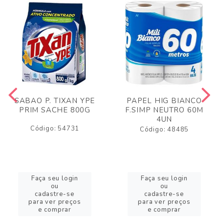
SABAO P. TIXAN YPE
PAPEL HIG BIANCO
PRIM SACHE 800G
F.SIMP NEUTRO 60M
4UN
Código: 54731
Código: 48485
Faça seu login
Faça seu login
ou
ou
cadastre-se
cadastre-se
para ver preços
para ver preços
e comprar
e comprar