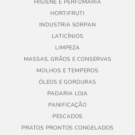
HIGIENE E PERFUMARIA
HORTIFRUTI
INDUSTRIA SORPAN
LATICÍNIOS
LIMPEZA
MASSAS, GRÃOS E CONSERVAS
MOLHOS E TEMPEROS
ÓLEOS E GORDURAS
PADARIA LOJA
PANIFICAÇÃO
PESCADOS
PRATOS PRONTOS CONGELADOS