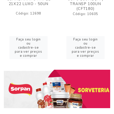
21X22 LUXO - 50UN
TRANSP 100UN
(CFT180)
Código: 12698
Código: 10605
Faça seu login
Faça seu login
ou
ou
cadastre-se
cadastre-se
para ver preços
para ver preços
e comprar
e comprar