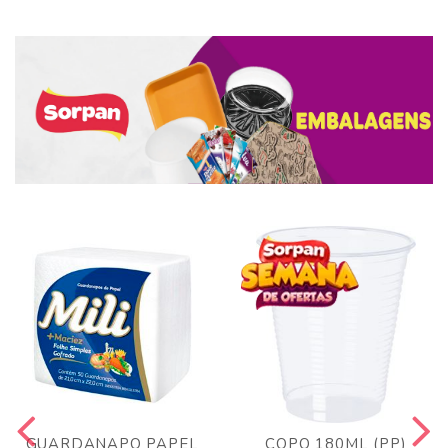
GUARDANAPO PAPEL
COPO 180ML (PP)