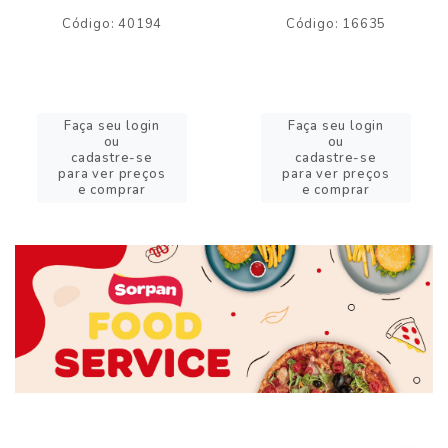
Código: 40194
Código: 16635
Faça seu login
Faça seu login
ou
ou
cadastre-se
cadastre-se
para ver preços
para ver preços
e comprar
e comprar