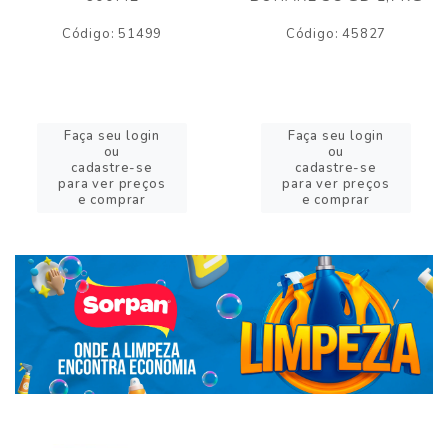
Código: 51499
Código: 45827
Faça seu login
Faça seu login
ou
ou
cadastre-se
cadastre-se
para ver preços
para ver preços
e comprar
e comprar