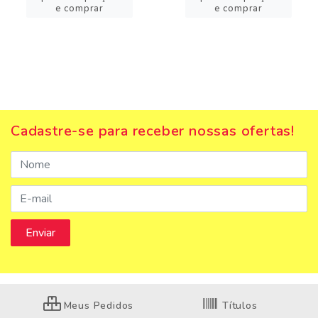
e comprar
e comprar
Cadastre-se para receber nossas ofertas!
Meus Pedidos
Títulos