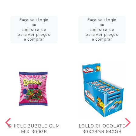
Faça seu login
Faça seu login
ou
ou
cadastre-se
cadastre-se
para ver preços
para ver preços
e comprar
e comprar
CHICLE BUBBLE GUM
LOLLO CHOCOLATE
MIX 300GR
30X28GR 840GR