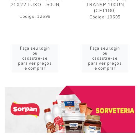
21X22 LUXO - 50UN
TRANSP 100UN
(CFT180)
Código: 12698
Código: 10605
Faça seu login
Faça seu login
ou
ou
cadastre-se
cadastre-se
para ver preços
para ver preços
e comprar
e comprar