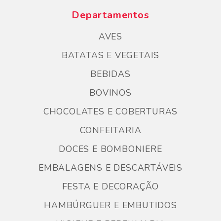
Departamentos
AVES
BATATAS E VEGETAIS
BEBIDAS
BOVINOS
CHOCOLATES E COBERTURAS
CONFEITARIA
DOCES E BOMBONIERE
EMBALAGENS E DESCARTÁVEIS
FESTA E DECORAÇÃO
HAMBÚRGUER E EMBUTIDOS