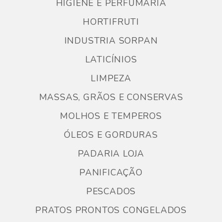
HIGIENE E PERFUMARIA
HORTIFRUTI
INDUSTRIA SORPAN
LATICÍNIOS
LIMPEZA
MASSAS, GRÃOS E CONSERVAS
MOLHOS E TEMPEROS
ÓLEOS E GORDURAS
PADARIA LOJA
PANIFICAÇÃO
PESCADOS
PRATOS PRONTOS CONGELADOS