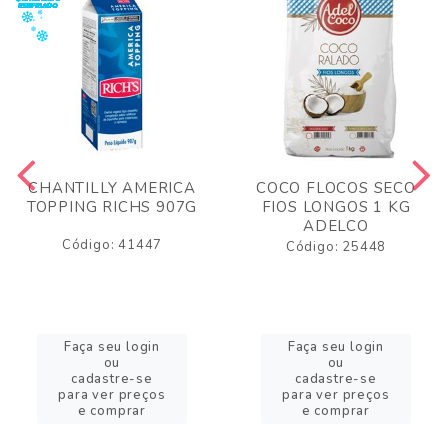
CHANTILLY AMERICA
COCO FLOCOS SECO
TOPPING RICHS 907G
FIOS LONGOS 1 KG
ADELCO
Código: 41447
Código: 25448
Faça seu login
Faça seu login
ou
ou
cadastre-se
cadastre-se
para ver preços
para ver preços
e comprar
e comprar