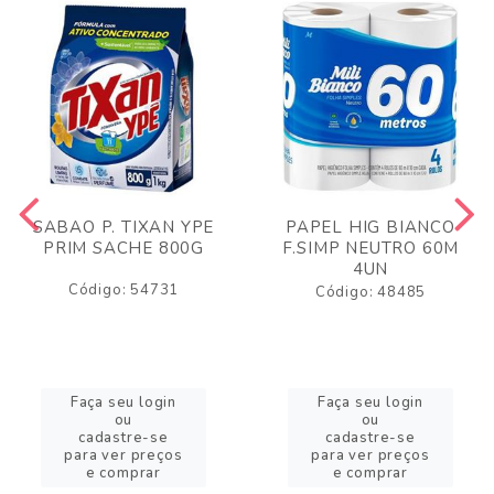
SABAO P. TIXAN YPE
PAPEL HIG BIANCO
PRIM SACHE 800G
F.SIMP NEUTRO 60M
4UN
Código: 54731
Código: 48485
Faça seu login
Faça seu login
ou
ou
cadastre-se
cadastre-se
para ver preços
para ver preços
e comprar
e comprar