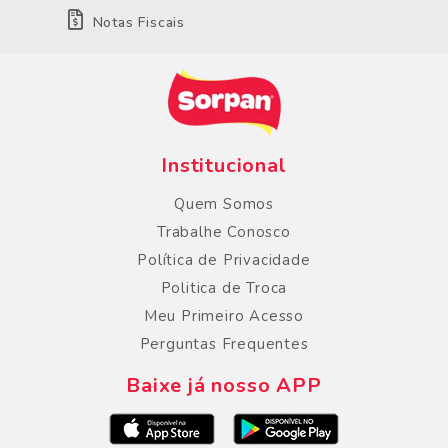
Notas Fiscais
Institucional
Quem Somos
Trabalhe Conosco
Política de Privacidade
Politica de Troca
Meu Primeiro Acesso
Perguntas Frequentes
Baixe já nosso APP