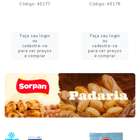
Código: 40177
Código: 40178
Faça seu login
Faça seu login
ou
ou
cadastre-se
cadastre-se
para ver preços
para ver preços
e comprar
e comprar