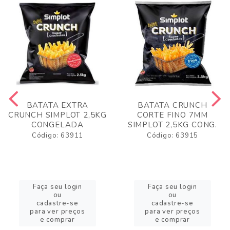
BATATA EXTRA
BATATA CRUNCH
CRUNCH SIMPLOT 2,5KG
CORTE FINO 7MM
CONGELADA
SIMPLOT 2,5KG CONG.
Código: 63911
Código: 63915
Faça seu login
Faça seu login
ou
ou
cadastre-se
cadastre-se
para ver preços
para ver preços
e comprar
e comprar