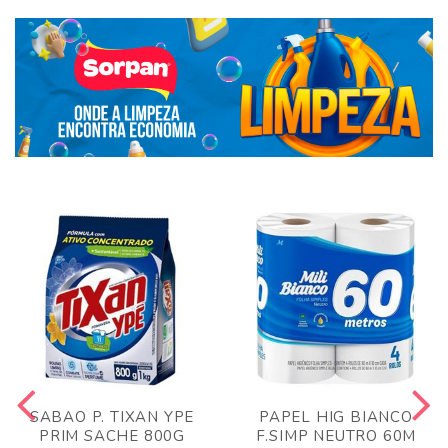
SABAO P. TIXAN YPE
PAPEL HIG BIANCO
PRIM SACHE 800G
F.SIMP NEUTRO 60M