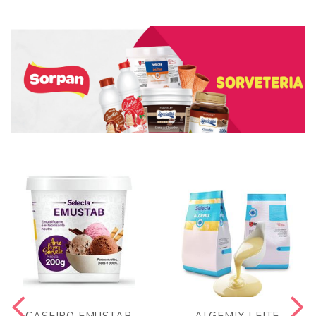
CASEIRO EMUSTAB
ALGEMIX LEITE