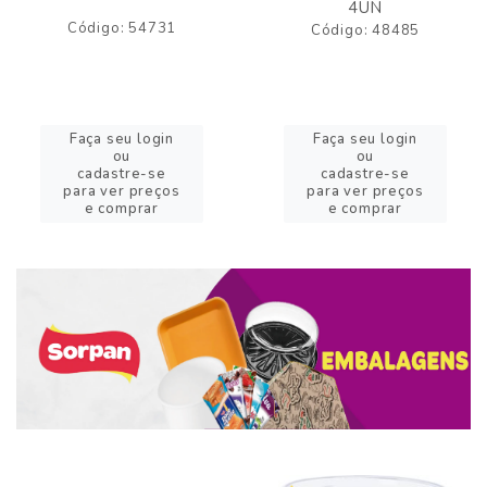
4UN
Código: 54731
Código: 48485
Faça seu login
Faça seu login
ou
ou
cadastre-se
cadastre-se
para ver preços
para ver preços
e comprar
e comprar