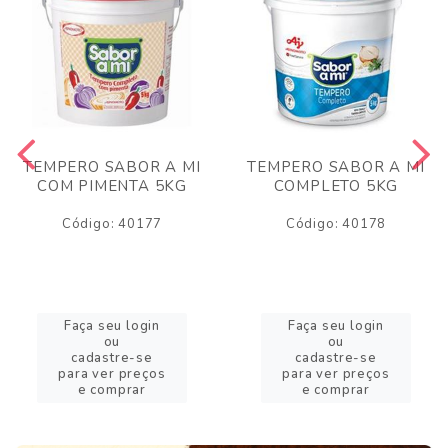
TEMPERO SABOR A MI
TEMPERO SABOR A MI
COM PIMENTA 5KG
COMPLETO 5KG
Código: 40177
Código: 40178
Faça seu login
Faça seu login
ou
ou
cadastre-se
cadastre-se
para ver preços
para ver preços
e comprar
e comprar