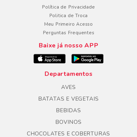
Política de Privacidade
Politica de Troca
Meu Primeiro Acesso
Perguntas Frequentes
Baixe já nosso APP
Departamentos
AVES
BATATAS E VEGETAIS
BEBIDAS
BOVINOS
CHOCOLATES E COBERTURAS