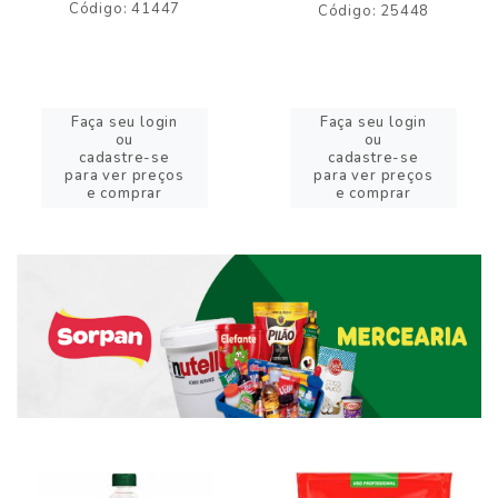
Código: 41447
Código: 25448
Faça seu login
Faça seu login
ou
ou
cadastre-se
cadastre-se
para ver preços
para ver preços
e comprar
e comprar