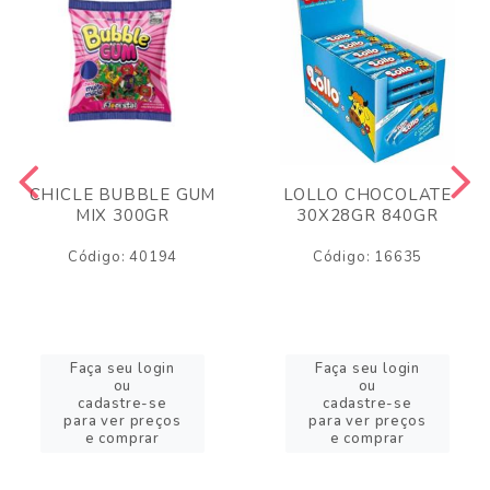
CHICLE BUBBLE GUM
LOLLO CHOCOLATE
MIX 300GR
30X28GR 840GR
Código: 40194
Código: 16635
Faça seu login
Faça seu login
ou
ou
cadastre-se
cadastre-se
para ver preços
para ver preços
e comprar
e comprar