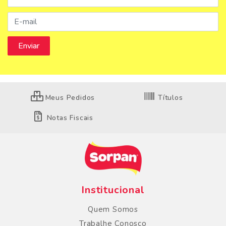
Meus Pedidos
Títulos
Notas Fiscais
Institucional
Quem Somos
Trabalhe Conosco