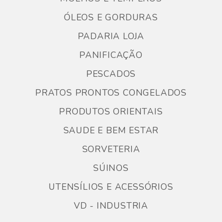
ÓLEOS E GORDURAS
PADARIA LOJA
PANIFICAÇÃO
PESCADOS
PRATOS PRONTOS CONGELADOS
PRODUTOS ORIENTAIS
SAUDE E BEM ESTAR
SORVETERIA
SÚINOS
UTENSÍLIOS E ACESSÓRIOS
VD - INDUSTRIA