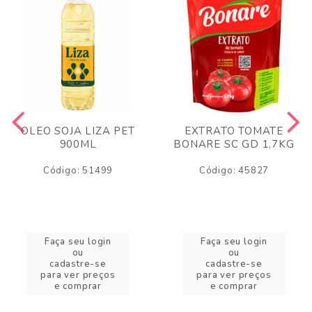
OLEO SOJA LIZA PET
EXTRATO TOMATE
900ML
BONARE SC GD 1,7KG
Código: 51499
Código: 45827
Faça seu login
Faça seu login
ou
ou
cadastre-se
cadastre-se
para ver preços
para ver preços
e comprar
e comprar