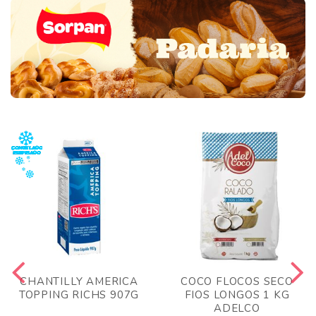
CHANTILLY AMERICA
COCO FLOCOS SECO
TOPPING RICHS 907G
FIOS LONGOS 1 KG
ADELCO