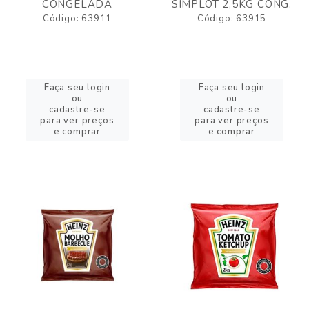
CONGELADA
SIMPLOT 2,5KG CONG.
Código: 63911
Código: 63915
Faça seu login
Faça seu login
ou
ou
cadastre-se
cadastre-se
para ver preços
para ver preços
e comprar
e comprar