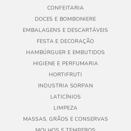
CONFEITARIA
DOCES E BOMBONIERE
EMBALAGENS E DESCARTÁVEIS
FESTA E DECORAÇÃO
HAMBÚRGUER E EMBUTIDOS
HIGIENE E PERFUMARIA
HORTIFRUTI
INDUSTRIA SORPAN
LATICÍNIOS
LIMPEZA
MASSAS, GRÃOS E CONSERVAS
MOLHOS E TEMPEROS