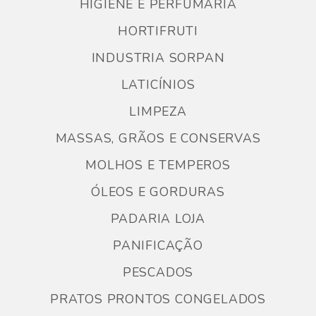
HIGIENE E PERFUMARIA
HORTIFRUTI
INDUSTRIA SORPAN
LATICÍNIOS
LIMPEZA
MASSAS, GRÃOS E CONSERVAS
MOLHOS E TEMPEROS
ÓLEOS E GORDURAS
PADARIA LOJA
PANIFICAÇÃO
PESCADOS
PRATOS PRONTOS CONGELADOS