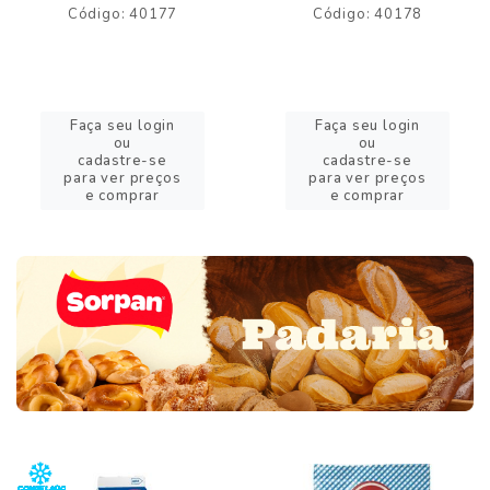
Código: 40177
Código: 40178
Faça seu login
Faça seu login
ou
ou
cadastre-se
cadastre-se
para ver preços
para ver preços
e comprar
e comprar