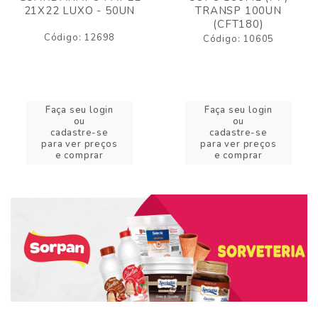
21X22 LUXO - 50UN
TRANSP 100UN
(CFT180)
Código: 12698
Código: 10605
Faça seu login
Faça seu login
ou
ou
cadastre-se
cadastre-se
para ver preços
para ver preços
e comprar
e comprar