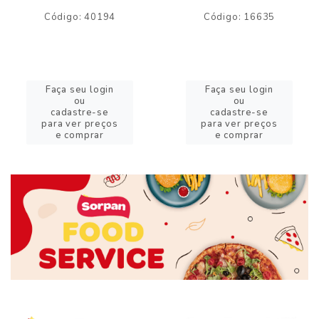
Código: 40194
Código: 16635
Faça seu login
Faça seu login
ou
ou
cadastre-se
cadastre-se
para ver preços
para ver preços
e comprar
e comprar