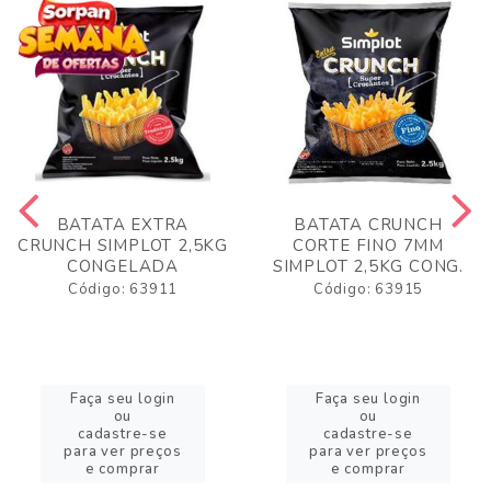
BATATA EXTRA
BATATA CRUNCH
CRUNCH SIMPLOT 2,5KG
CORTE FINO 7MM
CONGELADA
SIMPLOT 2,5KG CONG.
Código: 63911
Código: 63915
Faça seu login
Faça seu login
ou
ou
cadastre-se
cadastre-se
para ver preços
para ver preços
e comprar
e comprar