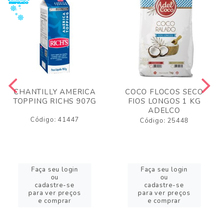
CHANTILLY AMERICA
COCO FLOCOS SECO
TOPPING RICHS 907G
FIOS LONGOS 1 KG
ADELCO
Código: 41447
Código: 25448
Faça seu login
Faça seu login
ou
ou
cadastre-se
cadastre-se
para ver preços
para ver preços
e comprar
e comprar