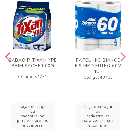
SABAO P. TIXAN YPE
PAPEL HIG BIANCO
PRIM SACHE 800G
F.SIMP NEUTRO 60M
4UN
Código: 54731
Código: 48485
Faça seu login
Faça seu login
ou
ou
cadastre-se
cadastre-se
para ver preços
para ver preços
e comprar
e comprar