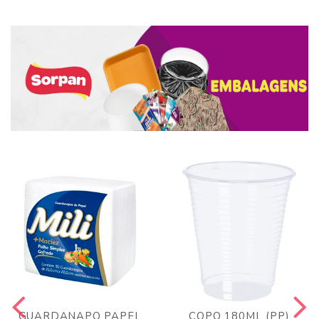
GUARDANAPO PAPEL
COPO 180ML (PP)