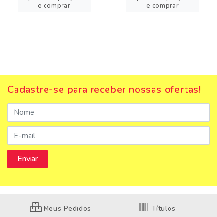
e comprar
e comprar
Cadastre-se para receber nossas ofertas!
Meus Pedidos
Títulos