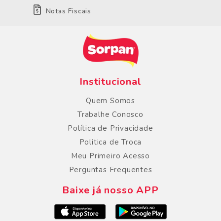
Notas Fiscais
Institucional
Quem Somos
Trabalhe Conosco
Política de Privacidade
Politica de Troca
Meu Primeiro Acesso
Perguntas Frequentes
Baixe já nosso APP