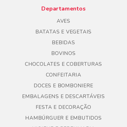
Departamentos
AVES
BATATAS E VEGETAIS
BEBIDAS
BOVINOS
CHOCOLATES E COBERTURAS
CONFEITARIA
DOCES E BOMBONIERE
EMBALAGENS E DESCARTÁVEIS
FESTA E DECORAÇÃO
HAMBÚRGUER E EMBUTIDOS