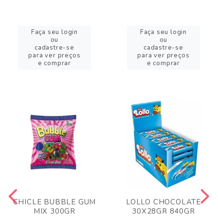
Faça seu login
Faça seu login
ou
ou
cadastre-se
cadastre-se
para ver preços
para ver preços
e comprar
e comprar
CHICLE BUBBLE GUM
LOLLO CHOCOLATE
MIX 300GR
30X28GR 840GR