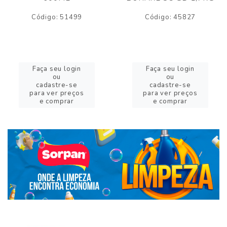
Código: 51499
Código: 45827
Faça seu login
Faça seu login
ou
ou
cadastre-se
cadastre-se
para ver preços
para ver preços
e comprar
e comprar