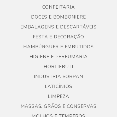
CONFEITARIA
DOCES E BOMBONIERE
EMBALAGENS E DESCARTÁVEIS
FESTA E DECORAÇÃO
HAMBÚRGUER E EMBUTIDOS
HIGIENE E PERFUMARIA
HORTIFRUTI
INDUSTRIA SORPAN
LATICÍNIOS
LIMPEZA
MASSAS, GRÃOS E CONSERVAS
MOLHOS E TEMPEROS