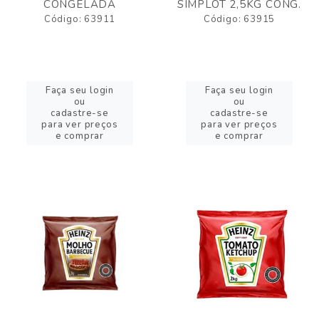
CONGELADA
SIMPLOT 2,5KG CONG.
Código: 63911
Código: 63915
Faça seu login
Faça seu login
ou
ou
cadastre-se
cadastre-se
para ver preços
para ver preços
e comprar
e comprar