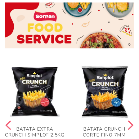
BATATA EXTRA
BATATA CRUNCH
CRUNCH SIMPLOT 2,5KG
CORTE FINO 7MM