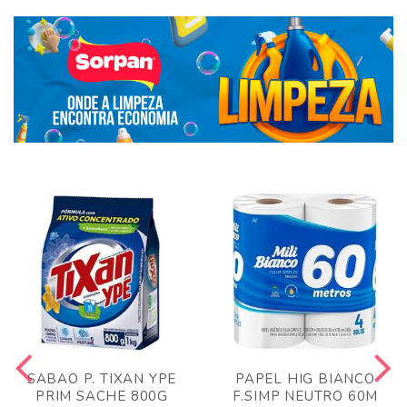
SABAO P. TIXAN YPE
PAPEL HIG BIANCO
PRIM SACHE 800G
F.SIMP NEUTRO 60M