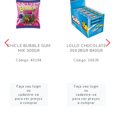
CHICLE BUBBLE GUM
LOLLO CHOCOLATE
MIX 300GR
30X28GR 840GR
Código: 40194
Código: 16635
Faça seu login
Faça seu login
ou
ou
cadastre-se
cadastre-se
para ver preços
para ver preços
e comprar
e comprar