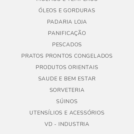
ÓLEOS E GORDURAS
PADARIA LOJA
PANIFICAÇÃO
PESCADOS
PRATOS PRONTOS CONGELADOS
PRODUTOS ORIENTAIS
SAUDE E BEM ESTAR
SORVETERIA
SÚINOS
UTENSÍLIOS E ACESSÓRIOS
VD - INDUSTRIA