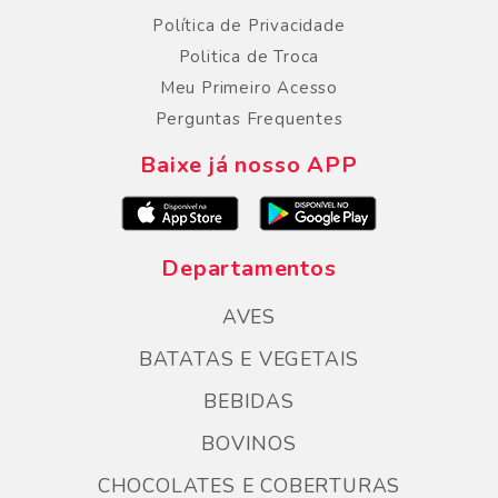
Política de Privacidade
Politica de Troca
Meu Primeiro Acesso
Perguntas Frequentes
Baixe já nosso APP
Departamentos
AVES
BATATAS E VEGETAIS
BEBIDAS
BOVINOS
CHOCOLATES E COBERTURAS