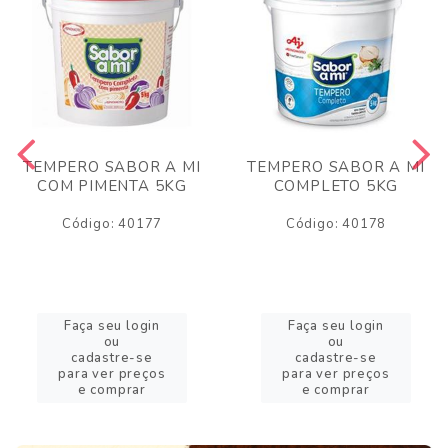
TEMPERO SABOR A MI
TEMPERO SABOR A MI
COM PIMENTA 5KG
COMPLETO 5KG
Código: 40177
Código: 40178
Faça seu login
Faça seu login
ou
ou
cadastre-se
cadastre-se
para ver preços
para ver preços
e comprar
e comprar