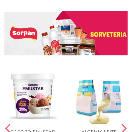
CASEIRO EMUSTAB
ALGEMIX LEITE