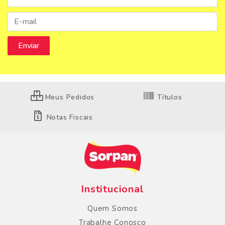
Meus Pedidos
Títulos
Notas Fiscais
Institucional
Quem Somos
Trabalhe Conosco