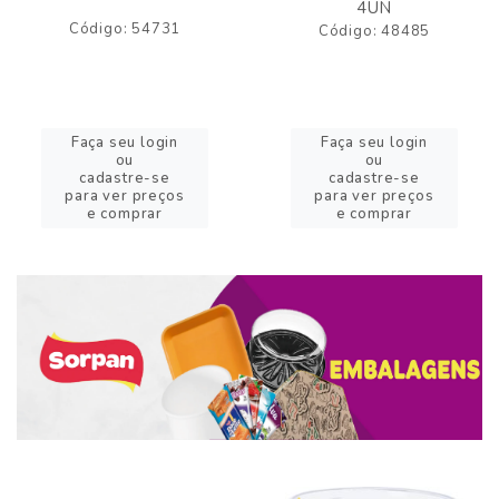
4UN
Código: 54731
Código: 48485
Faça seu login
Faça seu login
ou
ou
cadastre-se
cadastre-se
para ver preços
para ver preços
e comprar
e comprar