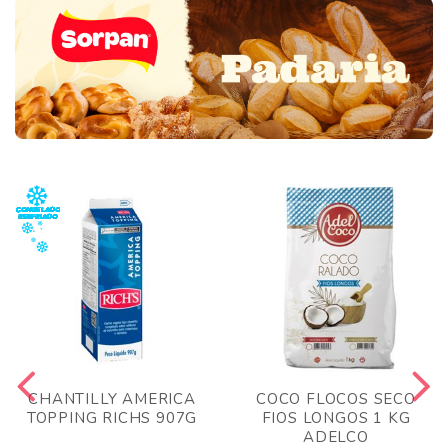
CHANTILLY AMERICA
COCO FLOCOS SECO
TOPPING RICHS 907G
FIOS LONGOS 1 KG
ADELCO