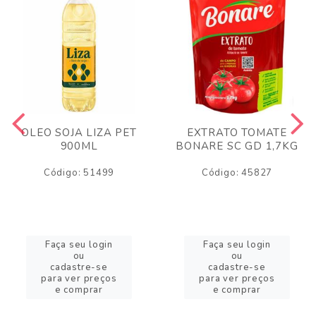
OLEO SOJA LIZA PET
EXTRATO TOMATE
900ML
BONARE SC GD 1,7KG
Código: 51499
Código: 45827
Faça seu login
Faça seu login
ou
ou
cadastre-se
cadastre-se
para ver preços
para ver preços
e comprar
e comprar