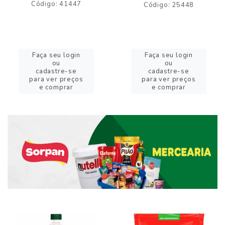
Código: 41447
Código: 25448
Faça seu login
Faça seu login
ou
ou
cadastre-se
cadastre-se
para ver preços
para ver preços
e comprar
e comprar