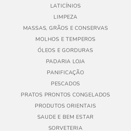
LATICÍNIOS
LIMPEZA
MASSAS, GRÃOS E CONSERVAS
MOLHOS E TEMPEROS
ÓLEOS E GORDURAS
PADARIA LOJA
PANIFICAÇÃO
PESCADOS
PRATOS PRONTOS CONGELADOS
PRODUTOS ORIENTAIS
SAUDE E BEM ESTAR
SORVETERIA