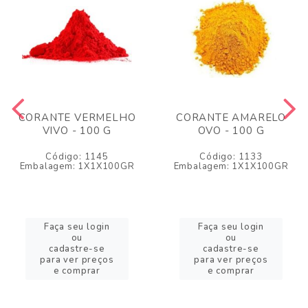
CORANTE VERMELHO
CORANTE AMARELO
VIVO - 100 G
OVO - 100 G
Código: 1145
Código: 1133
Embalagem: 1X1X100GR
Embalagem: 1X1X100GR
Faça seu login
Faça seu login
ou
ou
cadastre-se
cadastre-se
para ver preços
para ver preços
e comprar
e comprar