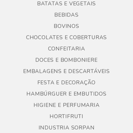
BATATAS E VEGETAIS
BEBIDAS
BOVINOS
CHOCOLATES E COBERTURAS
CONFEITARIA
DOCES E BOMBONIERE
EMBALAGENS E DESCARTÁVEIS
FESTA E DECORAÇÃO
HAMBÚRGUER E EMBUTIDOS
HIGIENE E PERFUMARIA
HORTIFRUTI
INDUSTRIA SORPAN