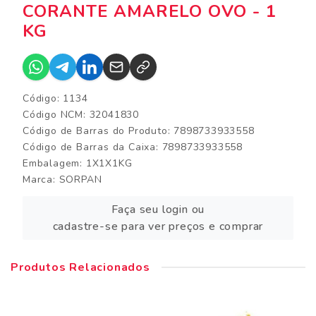
CORANTE AMARELO OVO - 1
KG
Código: 1134
Código NCM: 32041830
Código de Barras do Produto: 7898733933558
Código de Barras da Caixa: 7898733933558
Embalagem: 1X1X1KG
Marca:
SORPAN
Faça seu login ou
cadastre-se para ver preços e comprar
Produtos Relacionados