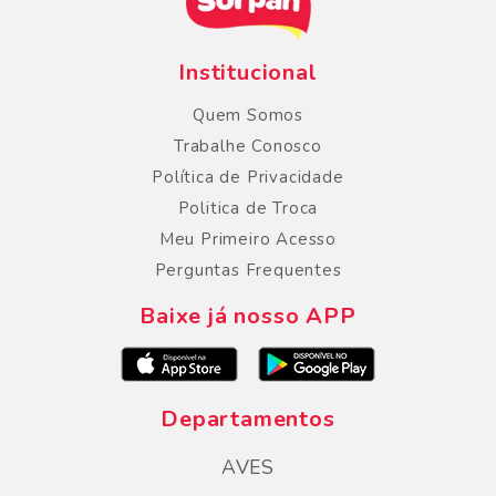
Institucional
Quem Somos
Trabalhe Conosco
Política de Privacidade
Politica de Troca
Meu Primeiro Acesso
Perguntas Frequentes
Baixe já nosso APP
Departamentos
AVES