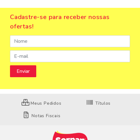
Cadastre-se para receber nossas
ofertas!
Meus Pedidos
Títulos
Notas Fiscais