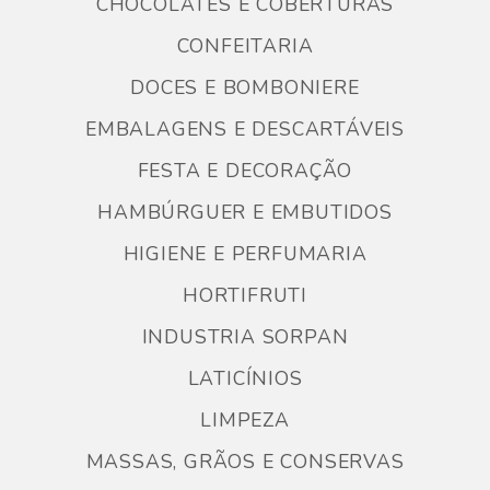
CHOCOLATES E COBERTURAS
CONFEITARIA
DOCES E BOMBONIERE
EMBALAGENS E DESCARTÁVEIS
FESTA E DECORAÇÃO
HAMBÚRGUER E EMBUTIDOS
HIGIENE E PERFUMARIA
HORTIFRUTI
INDUSTRIA SORPAN
LATICÍNIOS
LIMPEZA
MASSAS, GRÃOS E CONSERVAS