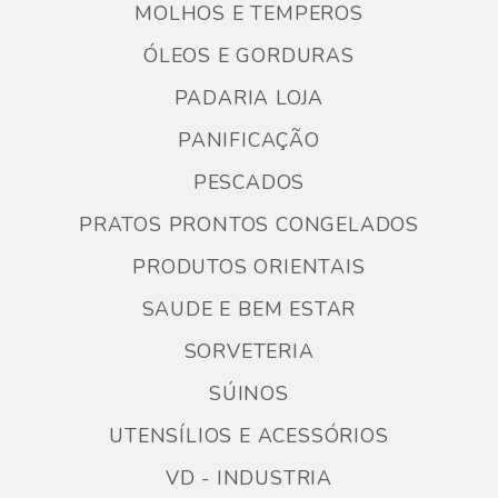
MOLHOS E TEMPEROS
ÓLEOS E GORDURAS
PADARIA LOJA
PANIFICAÇÃO
PESCADOS
PRATOS PRONTOS CONGELADOS
PRODUTOS ORIENTAIS
SAUDE E BEM ESTAR
SORVETERIA
SÚINOS
UTENSÍLIOS E ACESSÓRIOS
VD - INDUSTRIA