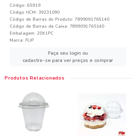
Código: 65919
Código NCM: 39231090
Código de Barras do Produto: 7899091765140
Código de Barras da Caixa: 7899091765140
Embalagem: 20X1PC
Marca:
FLIP
Faça seu login ou
cadastre-se para ver preços e comprar
Produtos Relacionados