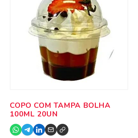
COPO COM TAMPA BOLHA
100ML 20UN