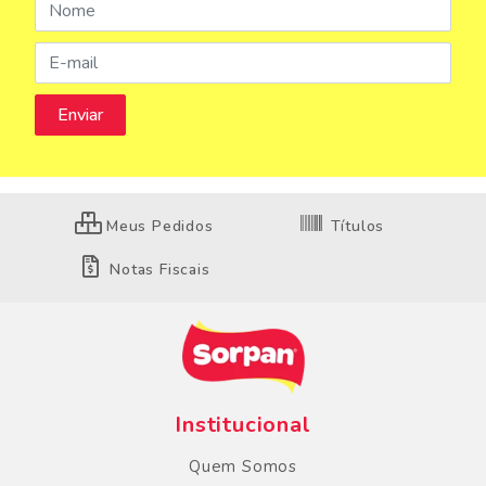
Meus Pedidos
Títulos
Notas Fiscais
Institucional
Quem Somos