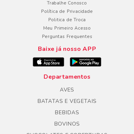
Trabalhe Conosco
Política de Privacidade
Politica de Troca
Meu Primeiro Acesso
Perguntas Frequentes
Baixe já nosso APP
Departamentos
AVES
BATATAS E VEGETAIS
BEBIDAS
BOVINOS