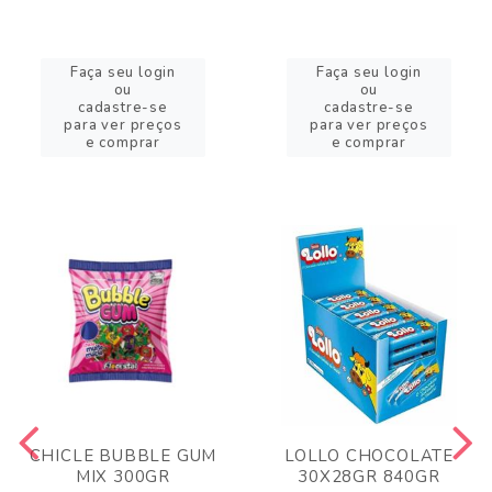
Faça seu login
Faça seu login
ou
ou
cadastre-se
cadastre-se
para ver preços
para ver preços
e comprar
e comprar
CHICLE BUBBLE GUM
LOLLO CHOCOLATE
MIX 300GR
30X28GR 840GR