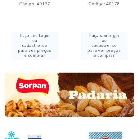
Código: 40177
Código: 40178
Faça seu login
Faça seu login
ou
ou
cadastre-se
cadastre-se
para ver preços
para ver preços
e comprar
e comprar