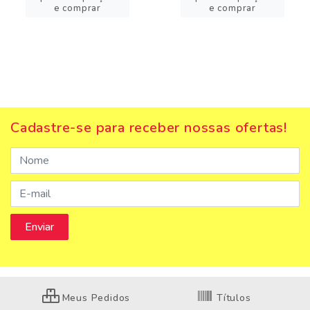
e comprar
e comprar
Cadastre-se para receber nossas ofertas!
Meus Pedidos
Títulos