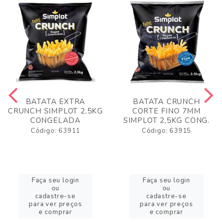
BATATA EXTRA
BATATA CRUNCH
CRUNCH SIMPLOT 2,5KG
CORTE FINO 7MM
CONGELADA
SIMPLOT 2,5KG CONG.
Código: 63911
Código: 63915
Faça seu login
Faça seu login
ou
ou
cadastre-se
cadastre-se
para ver preços
para ver preços
e comprar
e comprar