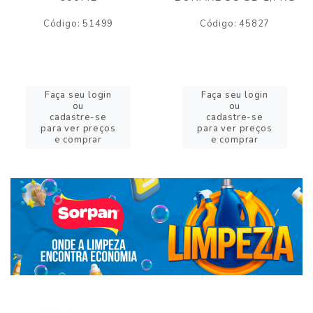
Código: 51499
Código: 45827
Faça seu login
Faça seu login
ou
ou
cadastre-se
cadastre-se
para ver preços
para ver preços
e comprar
e comprar