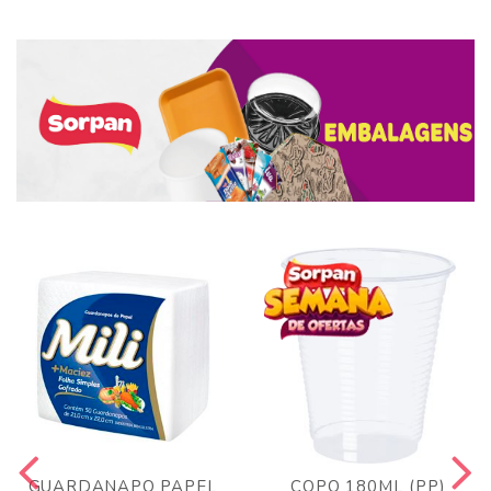
GUARDANAPO PAPEL
COPO 180ML (PP)