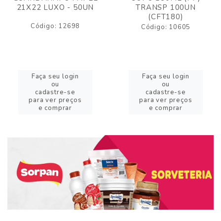
21X22 LUXO - 50UN
TRANSP 100UN
(CFT180)
Código: 12698
Código: 10605
Faça seu login
Faça seu login
ou
ou
cadastre-se
cadastre-se
para ver preços
para ver preços
e comprar
e comprar