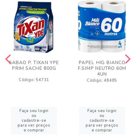
SABAO P. TIXAN YPE
PAPEL HIG BIANCO
PRIM SACHE 800G
F.SIMP NEUTRO 60M
4UN
Código: 54731
Código: 48485
Faça seu login
Faça seu login
ou
ou
cadastre-se
cadastre-se
para ver preços
para ver preços
e comprar
e comprar