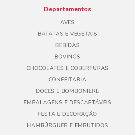
Departamentos
AVES
BATATAS E VEGETAIS
BEBIDAS
BOVINOS
CHOCOLATES E COBERTURAS
CONFEITARIA
DOCES E BOMBONIERE
EMBALAGENS E DESCARTÁVEIS
FESTA E DECORAÇÃO
HAMBÚRGUER E EMBUTIDOS