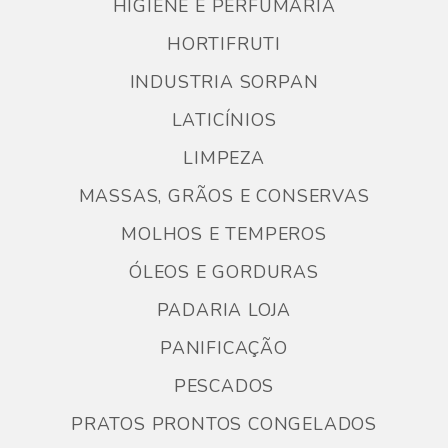
HIGIENE E PERFUMARIA
HORTIFRUTI
INDUSTRIA SORPAN
LATICÍNIOS
LIMPEZA
MASSAS, GRÃOS E CONSERVAS
MOLHOS E TEMPEROS
ÓLEOS E GORDURAS
PADARIA LOJA
PANIFICAÇÃO
PESCADOS
PRATOS PRONTOS CONGELADOS