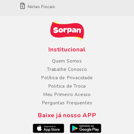
Notas Fiscais
Institucional
Quem Somos
Trabalhe Conosco
Política de Privacidade
Politica de Troca
Meu Primeiro Acesso
Perguntas Frequentes
Baixe já nosso APP