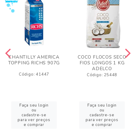
CHANTILLY AMERICA
COCO FLOCOS SECO
TOPPING RICHS 907G
FIOS LONGOS 1 KG
ADELCO
Código: 41447
Código: 25448
Faça seu login
Faça seu login
ou
ou
cadastre-se
cadastre-se
para ver preços
para ver preços
e comprar
e comprar