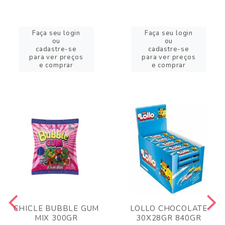
Faça seu login
Faça seu login
ou
ou
cadastre-se
cadastre-se
para ver preços
para ver preços
e comprar
e comprar
CHICLE BUBBLE GUM
LOLLO CHOCOLATE
MIX 300GR
30X28GR 840GR