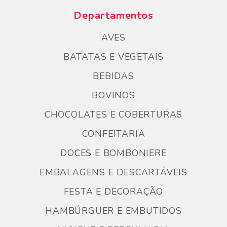
Departamentos
AVES
BATATAS E VEGETAIS
BEBIDAS
BOVINOS
CHOCOLATES E COBERTURAS
CONFEITARIA
DOCES E BOMBONIERE
EMBALAGENS E DESCARTÁVEIS
FESTA E DECORAÇÃO
HAMBÚRGUER E EMBUTIDOS