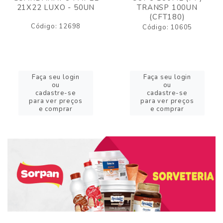
21X22 LUXO - 50UN
TRANSP 100UN
(CFT180)
Código: 12698
Código: 10605
Faça seu login
Faça seu login
ou
ou
cadastre-se
cadastre-se
para ver preços
para ver preços
e comprar
e comprar