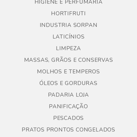
HIGIENE E PERFUMARIA
HORTIFRUTI
INDUSTRIA SORPAN
LATICÍNIOS
LIMPEZA
MASSAS, GRÃOS E CONSERVAS
MOLHOS E TEMPEROS
ÓLEOS E GORDURAS
PADARIA LOJA
PANIFICAÇÃO
PESCADOS
PRATOS PRONTOS CONGELADOS