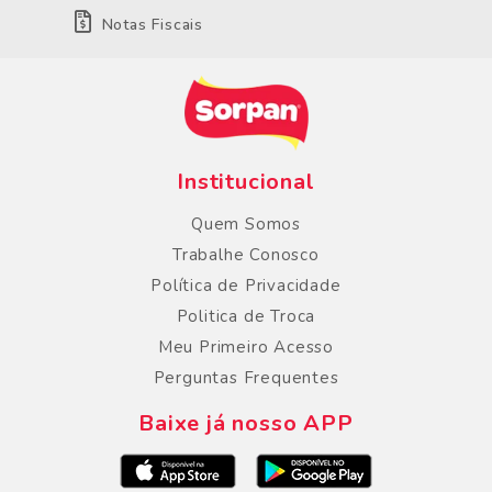
Notas Fiscais
Institucional
Quem Somos
Trabalhe Conosco
Política de Privacidade
Politica de Troca
Meu Primeiro Acesso
Perguntas Frequentes
Baixe já nosso APP