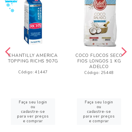
CHANTILLY AMERICA
COCO FLOCOS SECO
TOPPING RICHS 907G
FIOS LONGOS 1 KG
ADELCO
Código: 41447
Código: 25448
Faça seu login
Faça seu login
ou
ou
cadastre-se
cadastre-se
para ver preços
para ver preços
e comprar
e comprar