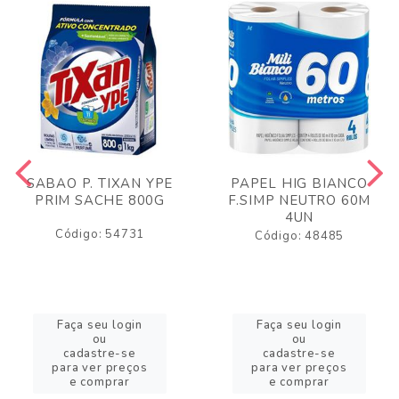
SABAO P. TIXAN YPE
PAPEL HIG BIANCO
PRIM SACHE 800G
F.SIMP NEUTRO 60M
4UN
Código: 54731
Código: 48485
Faça seu login
Faça seu login
ou
ou
cadastre-se
cadastre-se
para ver preços
para ver preços
e comprar
e comprar