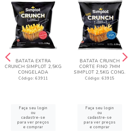
BATATA EXTRA
BATATA CRUNCH
CRUNCH SIMPLOT 2,5KG
CORTE FINO 7MM
CONGELADA
SIMPLOT 2,5KG CONG.
Código: 63911
Código: 63915
Faça seu login
Faça seu login
ou
ou
cadastre-se
cadastre-se
para ver preços
para ver preços
e comprar
e comprar