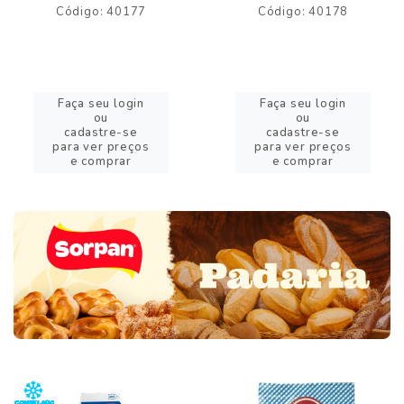
Código: 40177
Código: 40178
Faça seu login
Faça seu login
ou
ou
cadastre-se
cadastre-se
para ver preços
para ver preços
e comprar
e comprar