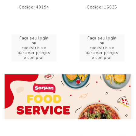
Código: 40194
Código: 16635
Faça seu login
Faça seu login
ou
ou
cadastre-se
cadastre-se
para ver preços
para ver preços
e comprar
e comprar