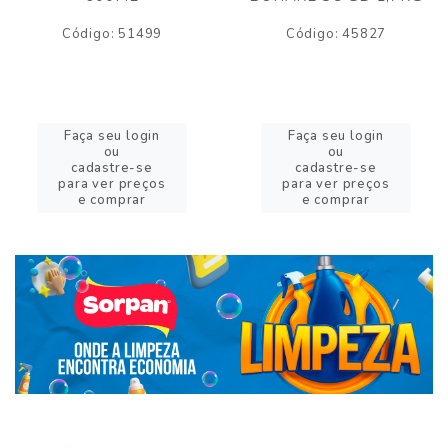
Código: 51499
Código: 45827
Faça seu login
Faça seu login
ou
ou
cadastre-se
cadastre-se
para ver preços
para ver preços
e comprar
e comprar