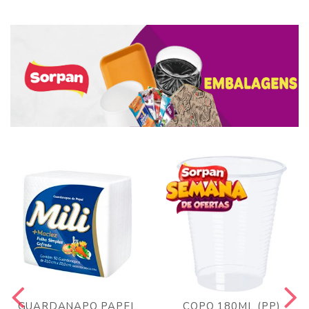
GUARDANAPO PAPEL
COPO 180ML (PP)