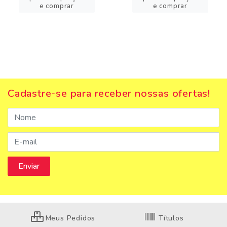
e comprar
e comprar
Cadastre-se para receber nossas ofertas!
Meus Pedidos
Títulos