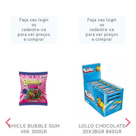
Faça seu login
Faça seu login
ou
ou
cadastre-se
cadastre-se
para ver preços
para ver preços
e comprar
e comprar
CHICLE BUBBLE GUM
LOLLO CHOCOLATE
MIX 300GR
30X28GR 840GR