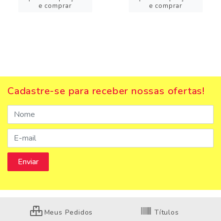
e comprar
e comprar
Cadastre-se para receber nossas ofertas!
Meus Pedidos
Títulos