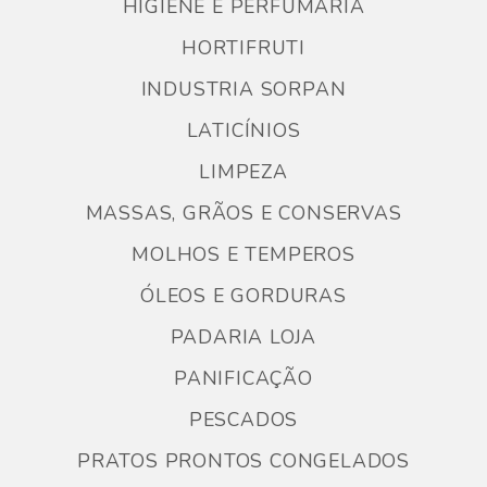
HIGIENE E PERFUMARIA
HORTIFRUTI
INDUSTRIA SORPAN
LATICÍNIOS
LIMPEZA
MASSAS, GRÃOS E CONSERVAS
MOLHOS E TEMPEROS
ÓLEOS E GORDURAS
PADARIA LOJA
PANIFICAÇÃO
PESCADOS
PRATOS PRONTOS CONGELADOS