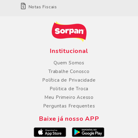
Notas Fiscais
Institucional
Quem Somos
Trabalhe Conosco
Política de Privacidade
Politica de Troca
Meu Primeiro Acesso
Perguntas Frequentes
Baixe já nosso APP