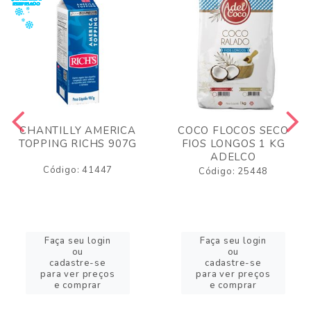
CHANTILLY AMERICA
COCO FLOCOS SECO
TOPPING RICHS 907G
FIOS LONGOS 1 KG
ADELCO
Código: 41447
Código: 25448
Faça seu login
Faça seu login
ou
ou
cadastre-se
cadastre-se
para ver preços
para ver preços
e comprar
e comprar