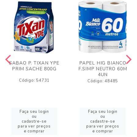
SABAO P. TIXAN YPE
PAPEL HIG BIANCO
PRIM SACHE 800G
F.SIMP NEUTRO 60M
4UN
Código: 54731
Código: 48485
Faça seu login
Faça seu login
ou
ou
cadastre-se
cadastre-se
para ver preços
para ver preços
e comprar
e comprar