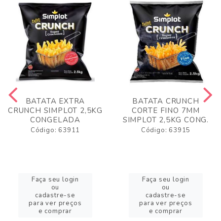
BATATA EXTRA
BATATA CRUNCH
CRUNCH SIMPLOT 2,5KG
CORTE FINO 7MM
CONGELADA
SIMPLOT 2,5KG CONG.
Código: 63911
Código: 63915
Faça seu login
Faça seu login
ou
ou
cadastre-se
cadastre-se
para ver preços
para ver preços
e comprar
e comprar