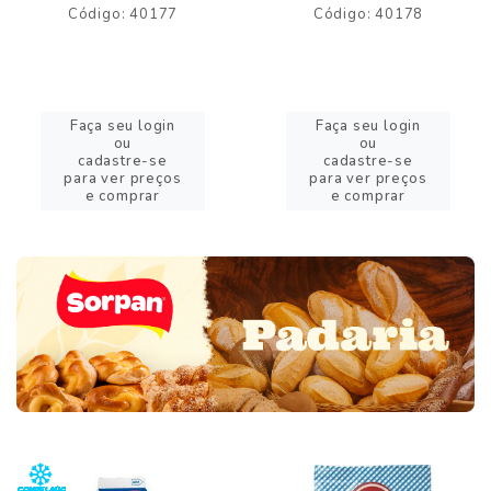
Código: 40177
Código: 40178
Faça seu login
Faça seu login
ou
ou
cadastre-se
cadastre-se
para ver preços
para ver preços
e comprar
e comprar