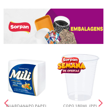
GUARDANAPO PAPEL
COPO 180ML (PP)