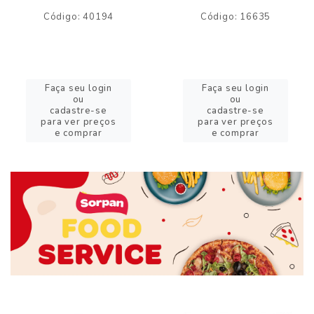
Código: 40194
Código: 16635
Faça seu login
Faça seu login
ou
ou
cadastre-se
cadastre-se
para ver preços
para ver preços
e comprar
e comprar