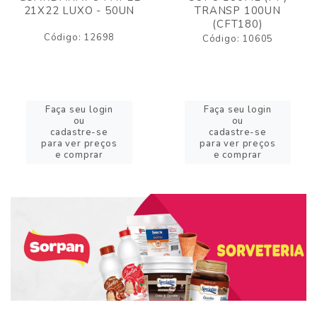
21X22 LUXO - 50UN
TRANSP 100UN
(CFT180)
Código: 12698
Código: 10605
Faça seu login
Faça seu login
ou
ou
cadastre-se
cadastre-se
para ver preços
para ver preços
e comprar
e comprar