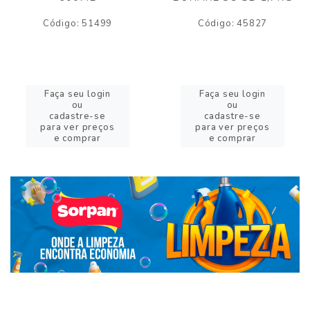
Código: 51499
Código: 45827
Faça seu login
Faça seu login
ou
ou
cadastre-se
cadastre-se
para ver preços
para ver preços
e comprar
e comprar