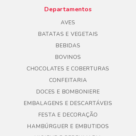
Departamentos
AVES
BATATAS E VEGETAIS
BEBIDAS
BOVINOS
CHOCOLATES E COBERTURAS
CONFEITARIA
DOCES E BOMBONIERE
EMBALAGENS E DESCARTÁVEIS
FESTA E DECORAÇÃO
HAMBÚRGUER E EMBUTIDOS