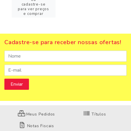
cadastre-se
para ver preços
e comprar
Cadastre-se para receber nossas ofertas!
Meus Pedidos
Títulos
Notas Fiscais