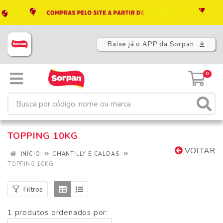
Baixe já o APP da Sorpan
0
TOPPING 10KG
VOLTAR
INÍCIO
CHANTILLY E CALDAS
TOPPING 10KG
Filtros
1 produtos ordenados por: