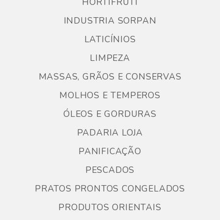
HORTIFRUTI
INDUSTRIA SORPAN
LATICÍNIOS
LIMPEZA
MASSAS, GRÃOS E CONSERVAS
MOLHOS E TEMPEROS
ÓLEOS E GORDURAS
PADARIA LOJA
PANIFICAÇÃO
PESCADOS
PRATOS PRONTOS CONGELADOS
PRODUTOS ORIENTAIS