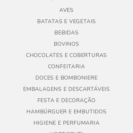
AVES
BATATAS E VEGETAIS
BEBIDAS
BOVINOS
CHOCOLATES E COBERTURAS
CONFEITARIA
DOCES E BOMBONIERE
EMBALAGENS E DESCARTÁVEIS
FESTA E DECORAÇÃO
HAMBÚRGUER E EMBUTIDOS
HIGIENE E PERFUMARIA