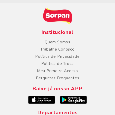
Institucional
Quem Somos
Trabalhe Conosco
Política de Privacidade
Politica de Troca
Meu Primeiro Acesso
Perguntas Frequentes
Baixe já nosso APP
Departamentos