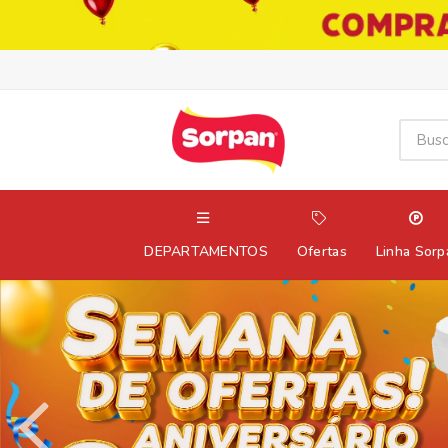
DEPARTAMENTOS
Ofertas
Linha Sorp