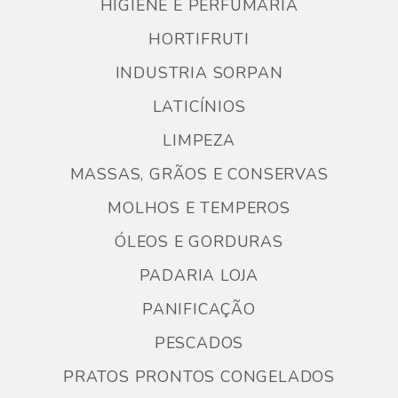
HIGIENE E PERFUMARIA
HORTIFRUTI
INDUSTRIA SORPAN
LATICÍNIOS
LIMPEZA
MASSAS, GRÃOS E CONSERVAS
MOLHOS E TEMPEROS
ÓLEOS E GORDURAS
PADARIA LOJA
PANIFICAÇÃO
PESCADOS
PRATOS PRONTOS CONGELADOS