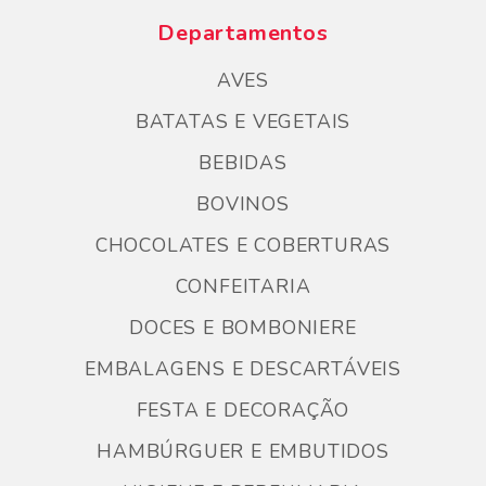
Departamentos
AVES
BATATAS E VEGETAIS
BEBIDAS
BOVINOS
CHOCOLATES E COBERTURAS
CONFEITARIA
DOCES E BOMBONIERE
EMBALAGENS E DESCARTÁVEIS
FESTA E DECORAÇÃO
HAMBÚRGUER E EMBUTIDOS