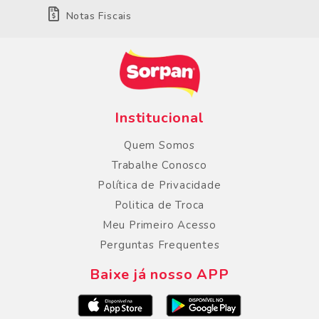
Notas Fiscais
Institucional
Quem Somos
Trabalhe Conosco
Política de Privacidade
Politica de Troca
Meu Primeiro Acesso
Perguntas Frequentes
Baixe já nosso APP