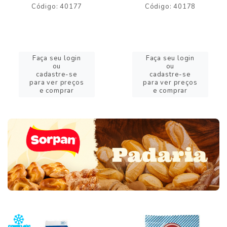
Código: 40177
Código: 40178
Faça seu login
Faça seu login
ou
ou
cadastre-se
cadastre-se
para ver preços
para ver preços
e comprar
e comprar