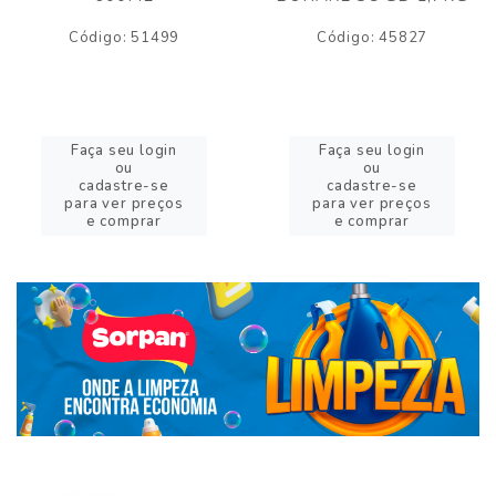
Código: 51499
Código: 45827
Faça seu login
Faça seu login
ou
ou
cadastre-se
cadastre-se
para ver preços
para ver preços
e comprar
e comprar