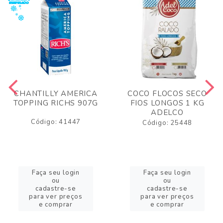
CHANTILLY AMERICA
COCO FLOCOS SECO
TOPPING RICHS 907G
FIOS LONGOS 1 KG
ADELCO
Código: 41447
Código: 25448
Faça seu login
Faça seu login
ou
ou
cadastre-se
cadastre-se
para ver preços
para ver preços
e comprar
e comprar