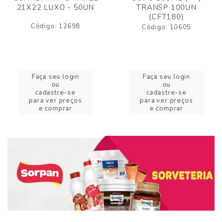
21X22 LUXO - 50UN
TRANSP 100UN
(CFT180)
Código: 12698
Código: 10605
Faça seu login
Faça seu login
ou
ou
cadastre-se
cadastre-se
para ver preços
para ver preços
e comprar
e comprar