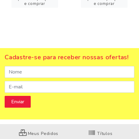
e comprar
e comprar
Cadastre-se para receber nossas ofertas!
Meus Pedidos
Títulos