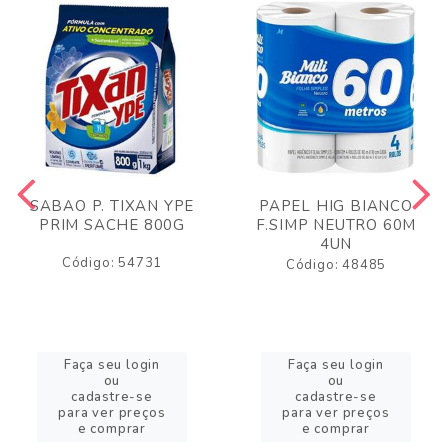
SABAO P. TIXAN YPE
PAPEL HIG BIANCO
PRIM SACHE 800G
F.SIMP NEUTRO 60M
4UN
Código: 54731
Código: 48485
Faça seu login
Faça seu login
ou
ou
cadastre-se
cadastre-se
para ver preços
para ver preços
e comprar
e comprar