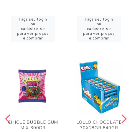
Faça seu login
Faça seu login
ou
ou
cadastre-se
cadastre-se
para ver preços
para ver preços
e comprar
e comprar
CHICLE BUBBLE GUM
LOLLO CHOCOLATE
MIX 300GR
30X28GR 840GR