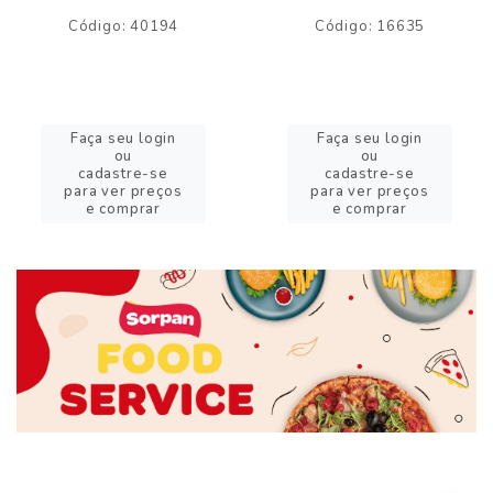
Código: 40194
Código: 16635
Faça seu login
Faça seu login
ou
ou
cadastre-se
cadastre-se
para ver preços
para ver preços
e comprar
e comprar