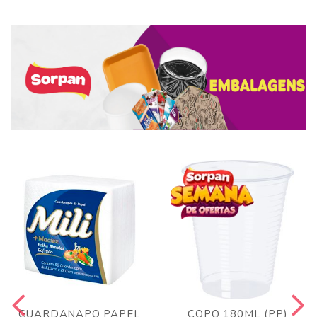
GUARDANAPO PAPEL
COPO 180ML (PP)