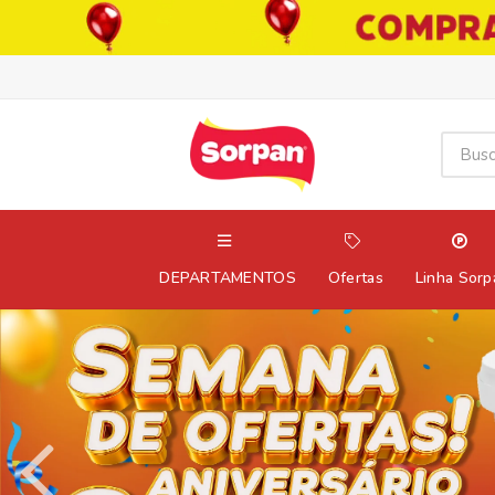
DEPARTAMENTOS
Ofertas
Linha Sorp