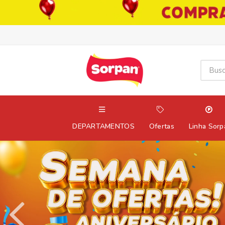
DEPARTAMENTOS
Ofertas
Linha Sorp