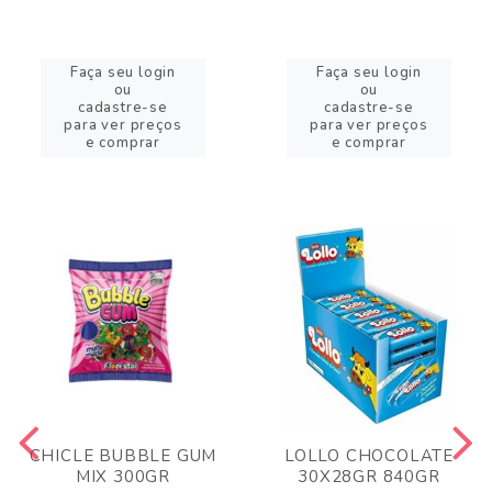
Faça seu login
Faça seu login
ou
ou
cadastre-se
cadastre-se
para ver preços
para ver preços
e comprar
e comprar
CHICLE BUBBLE GUM
LOLLO CHOCOLATE
MIX 300GR
30X28GR 840GR