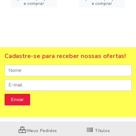
e comprar
e comprar
Cadastre-se para receber nossas ofertas!
Meus Pedidos
Títulos