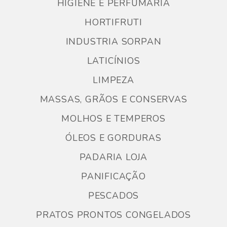
HIGIENE E PERFUMARIA
HORTIFRUTI
INDUSTRIA SORPAN
LATICÍNIOS
LIMPEZA
MASSAS, GRÃOS E CONSERVAS
MOLHOS E TEMPEROS
ÓLEOS E GORDURAS
PADARIA LOJA
PANIFICAÇÃO
PESCADOS
PRATOS PRONTOS CONGELADOS