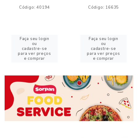
Código: 40194
Código: 16635
Faça seu login
Faça seu login
ou
ou
cadastre-se
cadastre-se
para ver preços
para ver preços
e comprar
e comprar