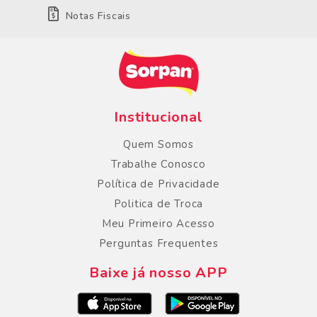
Notas Fiscais
Institucional
Quem Somos
Trabalhe Conosco
Política de Privacidade
Politica de Troca
Meu Primeiro Acesso
Perguntas Frequentes
Baixe já nosso APP