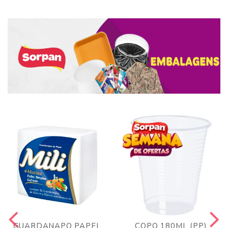
GUARDANAPO PAPEL
COPO 180ML (PP)