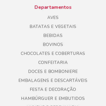
Departamentos
AVES
BATATAS E VEGETAIS
BEBIDAS
BOVINOS
CHOCOLATES E COBERTURAS
CONFEITARIA
DOCES E BOMBONIERE
EMBALAGENS E DESCARTÁVEIS
FESTA E DECORAÇÃO
HAMBÚRGUER E EMBUTIDOS