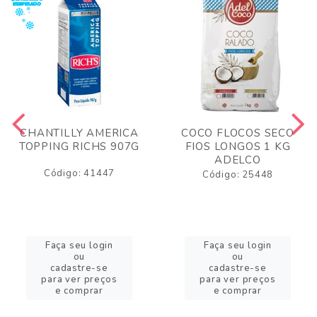
CHANTILLY AMERICA
COCO FLOCOS SECO
TOPPING RICHS 907G
FIOS LONGOS 1 KG
ADELCO
Código: 41447
Código: 25448
Faça seu login
Faça seu login
ou
ou
cadastre-se
cadastre-se
para ver preços
para ver preços
e comprar
e comprar