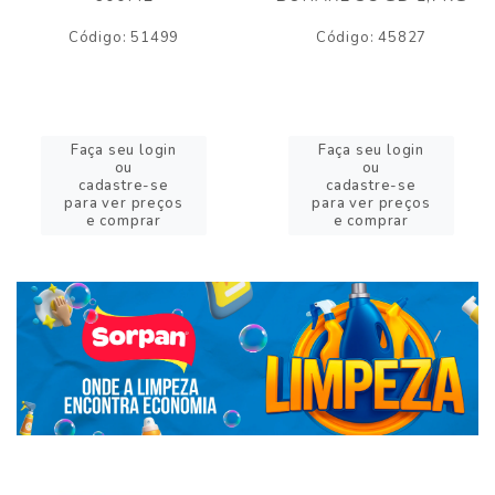
Código: 51499
Código: 45827
Faça seu login
Faça seu login
ou
ou
cadastre-se
cadastre-se
para ver preços
para ver preços
e comprar
e comprar