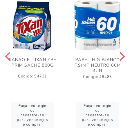
SABAO P. TIXAN YPE
PAPEL HIG BIANCO
PRIM SACHE 800G
F.SIMP NEUTRO 60M
4UN
Código: 54731
Código: 48485
Faça seu login
Faça seu login
ou
ou
cadastre-se
cadastre-se
para ver preços
para ver preços
e comprar
e comprar