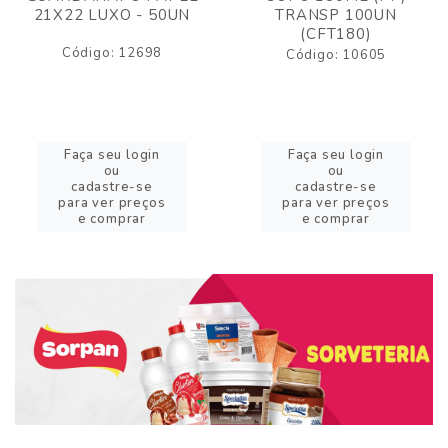
21X22 LUXO - 50UN
TRANSP 100UN
(CFT180)
Código: 12698
Código: 10605
Faça seu login
Faça seu login
ou
ou
cadastre-se
cadastre-se
para ver preços
para ver preços
e comprar
e comprar