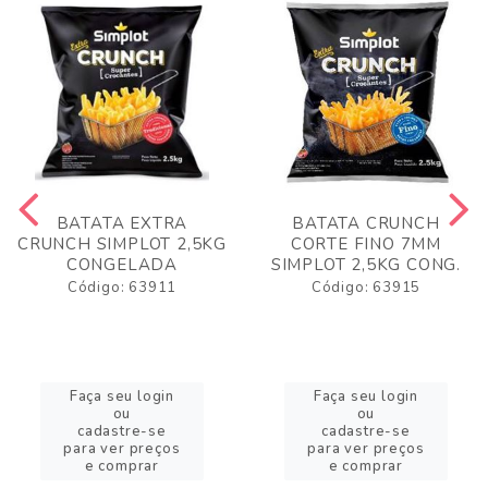
BATATA EXTRA
BATATA CRUNCH
CRUNCH SIMPLOT 2,5KG
CORTE FINO 7MM
CONGELADA
SIMPLOT 2,5KG CONG.
Código: 63911
Código: 63915
Faça seu login
Faça seu login
ou
ou
cadastre-se
cadastre-se
para ver preços
para ver preços
e comprar
e comprar