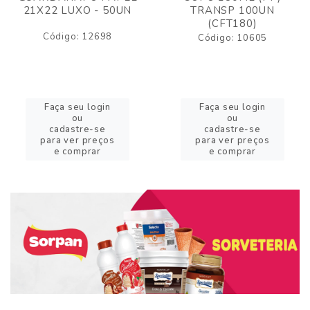
21X22 LUXO - 50UN
TRANSP 100UN
(CFT180)
Código: 12698
Código: 10605
Faça seu login
Faça seu login
ou
ou
cadastre-se
cadastre-se
para ver preços
para ver preços
e comprar
e comprar