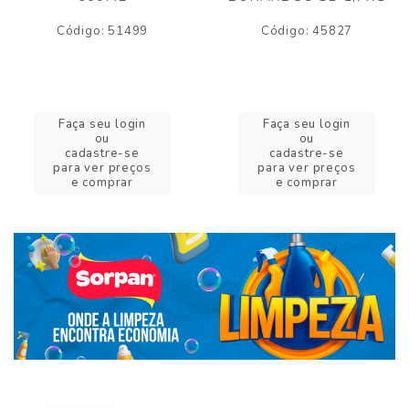
Código: 51499
Código: 45827
Faça seu login
Faça seu login
ou
ou
cadastre-se
cadastre-se
para ver preços
para ver preços
e comprar
e comprar