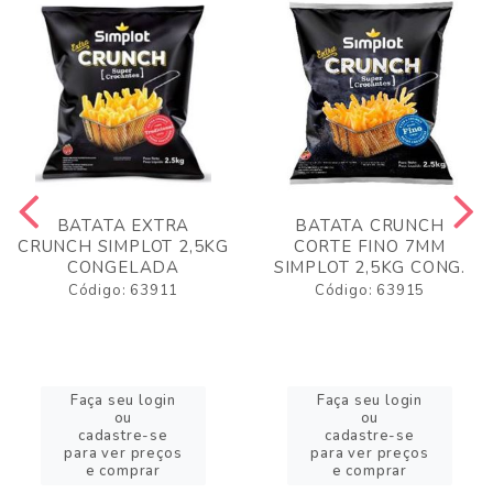
BATATA EXTRA
BATATA CRUNCH
CRUNCH SIMPLOT 2,5KG
CORTE FINO 7MM
CONGELADA
SIMPLOT 2,5KG CONG.
Código: 63911
Código: 63915
Faça seu login
Faça seu login
ou
ou
cadastre-se
cadastre-se
para ver preços
para ver preços
e comprar
e comprar