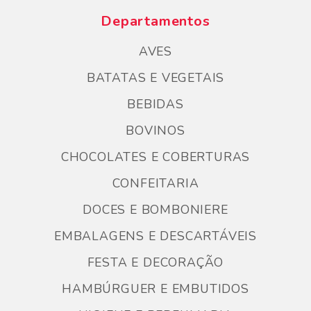
Departamentos
AVES
BATATAS E VEGETAIS
BEBIDAS
BOVINOS
CHOCOLATES E COBERTURAS
CONFEITARIA
DOCES E BOMBONIERE
EMBALAGENS E DESCARTÁVEIS
FESTA E DECORAÇÃO
HAMBÚRGUER E EMBUTIDOS