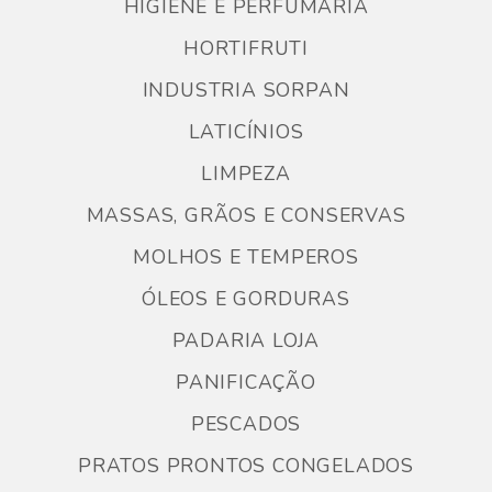
HIGIENE E PERFUMARIA
HORTIFRUTI
INDUSTRIA SORPAN
LATICÍNIOS
LIMPEZA
MASSAS, GRÃOS E CONSERVAS
MOLHOS E TEMPEROS
ÓLEOS E GORDURAS
PADARIA LOJA
PANIFICAÇÃO
PESCADOS
PRATOS PRONTOS CONGELADOS