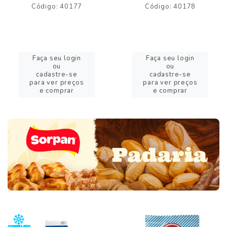
Código: 40177
Código: 40178
Faça seu login
Faça seu login
ou
ou
cadastre-se
cadastre-se
para ver preços
para ver preços
e comprar
e comprar