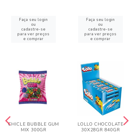
Faça seu login
Faça seu login
ou
ou
cadastre-se
cadastre-se
para ver preços
para ver preços
e comprar
e comprar
CHICLE BUBBLE GUM
LOLLO CHOCOLATE
MIX 300GR
30X28GR 840GR