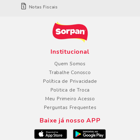
Notas Fiscais
Institucional
Quem Somos
Trabalhe Conosco
Política de Privacidade
Politica de Troca
Meu Primeiro Acesso
Perguntas Frequentes
Baixe já nosso APP