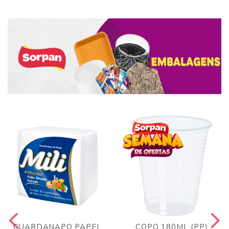
GUARDANAPO PAPEL
COPO 180ML (PP)