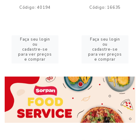
Código: 40194
Código: 16635
Faça seu login
Faça seu login
ou
ou
cadastre-se
cadastre-se
para ver preços
para ver preços
e comprar
e comprar