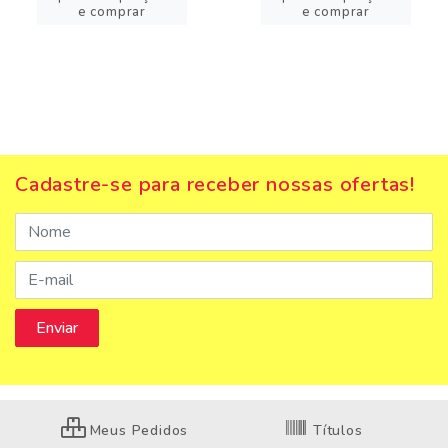
e comprar
e comprar
Cadastre-se para receber nossas ofertas!
Meus Pedidos
Títulos