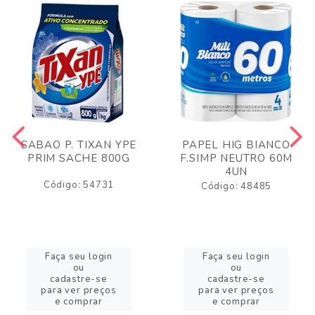
SABAO P. TIXAN YPE
PAPEL HIG BIANCO
PRIM SACHE 800G
F.SIMP NEUTRO 60M
4UN
Código: 54731
Código: 48485
Faça seu login
Faça seu login
ou
ou
cadastre-se
cadastre-se
para ver preços
para ver preços
e comprar
e comprar