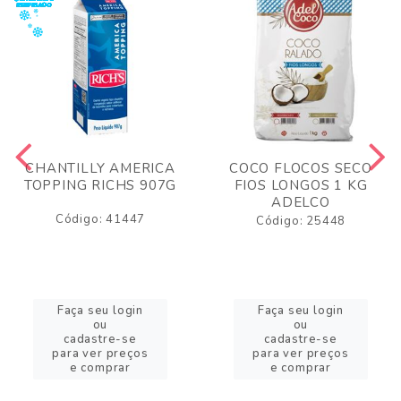
CHANTILLY AMERICA
COCO FLOCOS SECO
TOPPING RICHS 907G
FIOS LONGOS 1 KG
ADELCO
Código: 41447
Código: 25448
Faça seu login
Faça seu login
ou
ou
cadastre-se
cadastre-se
para ver preços
para ver preços
e comprar
e comprar