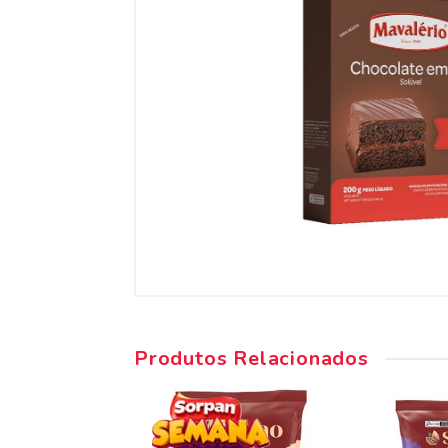
Produtos Relacionados