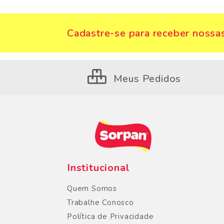
Cadastre-se para receber nossas
Meus Pedidos
Institucional
Quem Somos
Trabalhe Conosco
Política de Privacidade