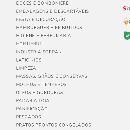
DOCES E BOMBONIERE
Si
EMBALAGENS E DESCARTÁVEIS
FESTA E DECORAÇÃO
HAMBÚRGUER E EMBUTIDOS
HIGIENE E PERFUMARIA
HORTIFRUTI
INDUSTRIA SORPAN
LATICÍNIOS
LIMPEZA
MASSAS, GRÃOS E CONSERVAS
MOLHOS E TEMPEROS
ÓLEOS E GORDURAS
PADARIA LOJA
PANIFICAÇÃO
PESCADOS
PRATOS PRONTOS CONGELADOS