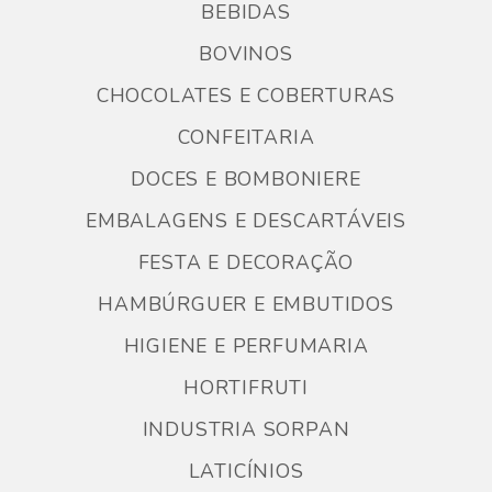
BEBIDAS
BOVINOS
CHOCOLATES E COBERTURAS
CONFEITARIA
DOCES E BOMBONIERE
EMBALAGENS E DESCARTÁVEIS
FESTA E DECORAÇÃO
HAMBÚRGUER E EMBUTIDOS
HIGIENE E PERFUMARIA
HORTIFRUTI
INDUSTRIA SORPAN
LATICÍNIOS