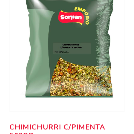
CHIMICHURRI C/PIMENTA