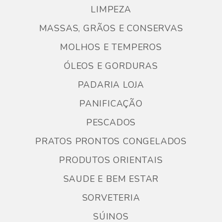
LIMPEZA
MASSAS, GRÃOS E CONSERVAS
MOLHOS E TEMPEROS
ÓLEOS E GORDURAS
PADARIA LOJA
PANIFICAÇÃO
PESCADOS
PRATOS PRONTOS CONGELADOS
PRODUTOS ORIENTAIS
SAUDE E BEM ESTAR
SORVETERIA
SÚINOS