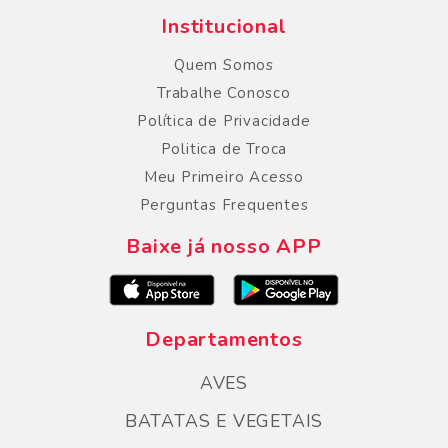
Institucional
Quem Somos
Trabalhe Conosco
Política de Privacidade
Politica de Troca
Meu Primeiro Acesso
Perguntas Frequentes
Baixe já nosso APP
Departamentos
AVES
BATATAS E VEGETAIS