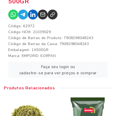
500GR
Código: 62972
Código NCM: 21039029
Código de Barras do Produto: 7908298048243
Código de Barras da Caixa: 7908298048243
Embalagem: 1X500GR
Marca:
EMPORIO SORPAN
Faça seu login ou
cadastre-se para ver preços e comprar
Produtos Relacionados