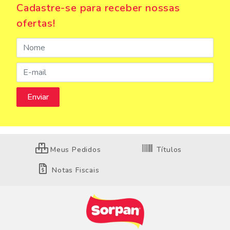
Cadastre-se para receber nossas
ofertas!
Meus Pedidos
Títulos
Notas Fiscais