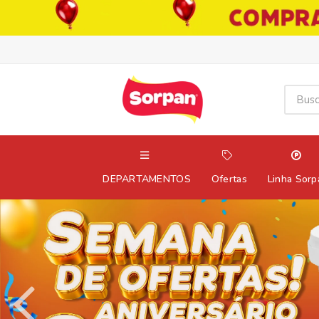
DEPARTAMENTOS
Ofertas
Linha Sorp