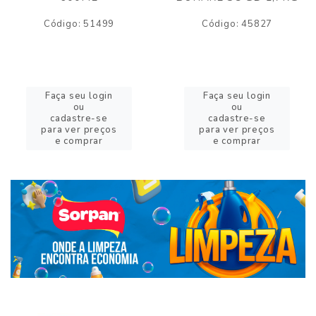
Código: 51499
Código: 45827
Faça seu login
Faça seu login
ou
ou
cadastre-se
cadastre-se
para ver preços
para ver preços
e comprar
e comprar