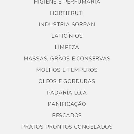
HIGIENE E PERFUMARIA
HORTIFRUTI
INDUSTRIA SORPAN
LATICÍNIOS
LIMPEZA
MASSAS, GRÃOS E CONSERVAS
MOLHOS E TEMPEROS
ÓLEOS E GORDURAS
PADARIA LOJA
PANIFICAÇÃO
PESCADOS
PRATOS PRONTOS CONGELADOS