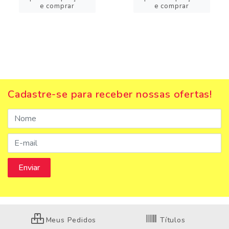
e comprar
e comprar
Cadastre-se para receber nossas ofertas!
Meus Pedidos
Títulos