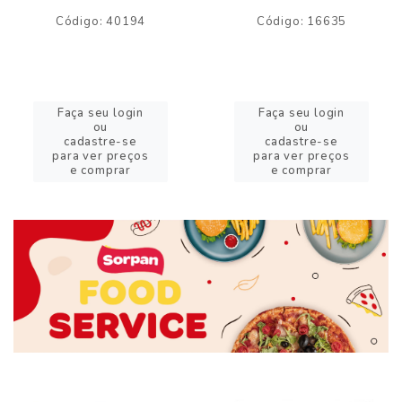
Código: 40194
Código: 16635
Faça seu login
Faça seu login
ou
ou
cadastre-se
cadastre-se
para ver preços
para ver preços
e comprar
e comprar