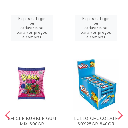
Faça seu login
Faça seu login
ou
ou
cadastre-se
cadastre-se
para ver preços
para ver preços
e comprar
e comprar
CHICLE BUBBLE GUM
LOLLO CHOCOLATE
MIX 300GR
30X28GR 840GR