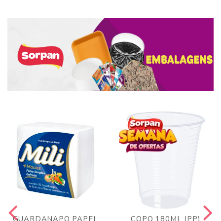
GUARDANAPO PAPEL
COPO 180ML (PP)