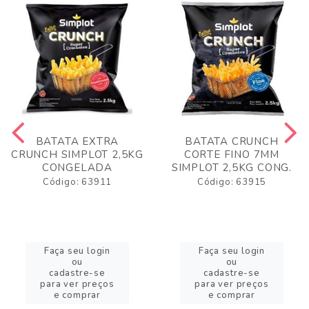
BATATA EXTRA
BATATA CRUNCH
CRUNCH SIMPLOT 2,5KG
CORTE FINO 7MM
CONGELADA
SIMPLOT 2,5KG CONG.
Código: 63911
Código: 63915
Faça seu login
Faça seu login
ou
ou
cadastre-se
cadastre-se
para ver preços
para ver preços
e comprar
e comprar