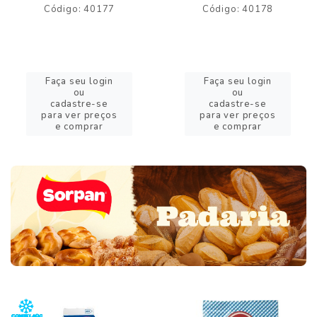
Código: 40177
Código: 40178
Faça seu login
Faça seu login
ou
ou
cadastre-se
cadastre-se
para ver preços
para ver preços
e comprar
e comprar