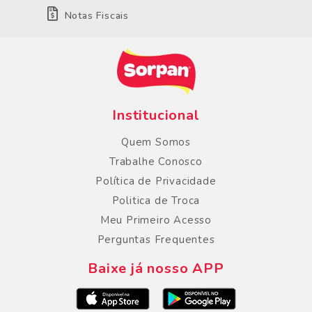
Notas Fiscais
Institucional
Quem Somos
Trabalhe Conosco
Política de Privacidade
Politica de Troca
Meu Primeiro Acesso
Perguntas Frequentes
Baixe já nosso APP