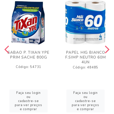
SABAO P. TIXAN YPE
PAPEL HIG BIANCO
PRIM SACHE 800G
F.SIMP NEUTRO 60M
4UN
Código: 54731
Código: 48485
Faça seu login
Faça seu login
ou
ou
cadastre-se
cadastre-se
para ver preços
para ver preços
e comprar
e comprar