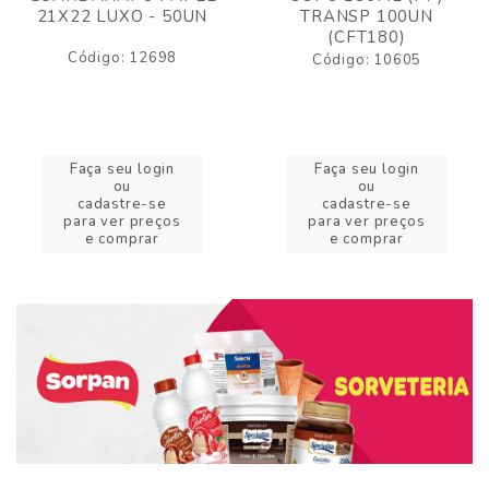
21X22 LUXO - 50UN
TRANSP 100UN
(CFT180)
Código: 12698
Código: 10605
Faça seu login
Faça seu login
ou
ou
cadastre-se
cadastre-se
para ver preços
para ver preços
e comprar
e comprar