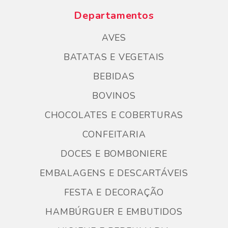
Departamentos
AVES
BATATAS E VEGETAIS
BEBIDAS
BOVINOS
CHOCOLATES E COBERTURAS
CONFEITARIA
DOCES E BOMBONIERE
EMBALAGENS E DESCARTÁVEIS
FESTA E DECORAÇÃO
HAMBÚRGUER E EMBUTIDOS