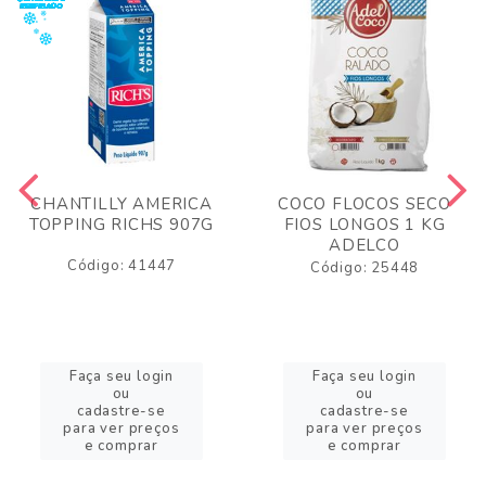
CHANTILLY AMERICA
COCO FLOCOS SECO
TOPPING RICHS 907G
FIOS LONGOS 1 KG
ADELCO
Código: 41447
Código: 25448
Faça seu login
Faça seu login
ou
ou
cadastre-se
cadastre-se
para ver preços
para ver preços
e comprar
e comprar