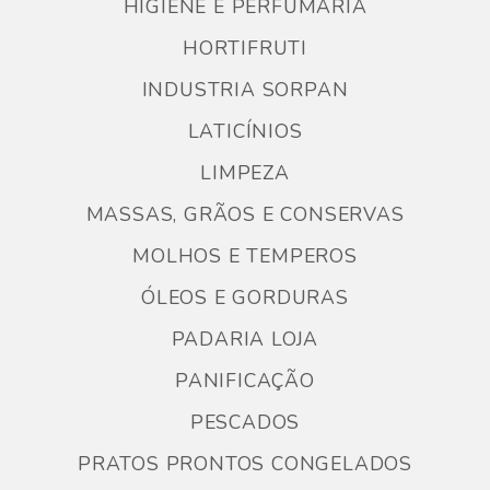
HIGIENE E PERFUMARIA
HORTIFRUTI
INDUSTRIA SORPAN
LATICÍNIOS
LIMPEZA
MASSAS, GRÃOS E CONSERVAS
MOLHOS E TEMPEROS
ÓLEOS E GORDURAS
PADARIA LOJA
PANIFICAÇÃO
PESCADOS
PRATOS PRONTOS CONGELADOS