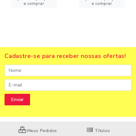
e comprar
e comprar
Cadastre-se para receber nossas ofertas!
Meus Pedidos
Títulos