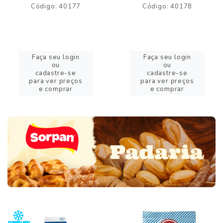
Código: 40177
Código: 40178
Faça seu login
Faça seu login
ou
ou
cadastre-se
cadastre-se
para ver preços
para ver preços
e comprar
e comprar