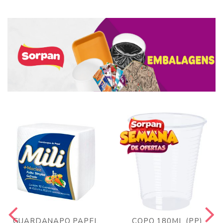
GUARDANAPO PAPEL
COPO 180ML (PP)