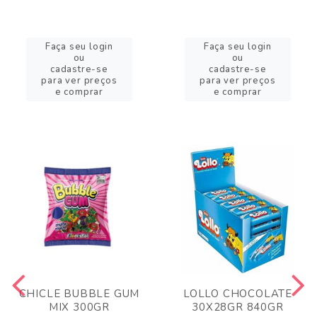
Faça seu login
Faça seu login
ou
ou
cadastre-se
cadastre-se
para ver preços
para ver preços
e comprar
e comprar
CHICLE BUBBLE GUM
LOLLO CHOCOLATE
MIX 300GR
30X28GR 840GR