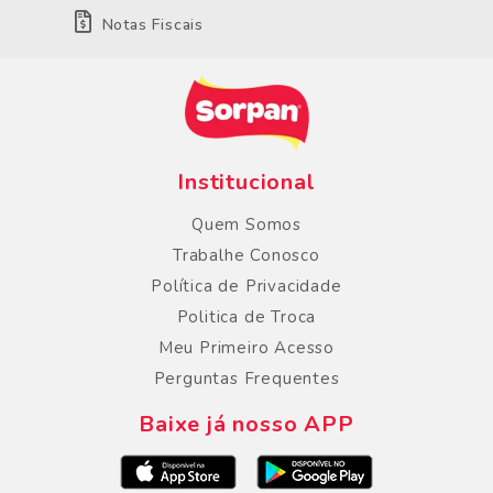
Notas Fiscais
Institucional
Quem Somos
Trabalhe Conosco
Política de Privacidade
Politica de Troca
Meu Primeiro Acesso
Perguntas Frequentes
Baixe já nosso APP