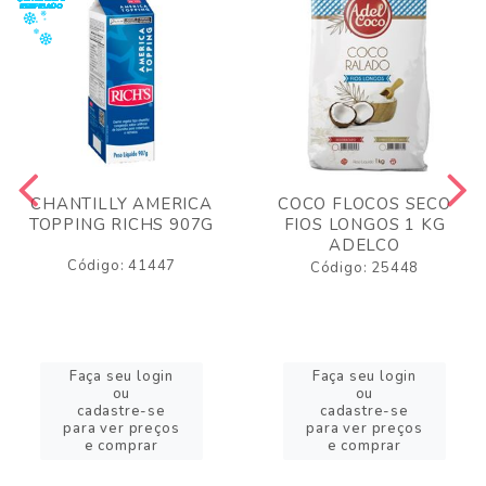
CHANTILLY AMERICA
COCO FLOCOS SECO
TOPPING RICHS 907G
FIOS LONGOS 1 KG
ADELCO
Código: 41447
Código: 25448
Faça seu login
Faça seu login
ou
ou
cadastre-se
cadastre-se
para ver preços
para ver preços
e comprar
e comprar