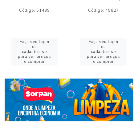
Código: 51499
Código: 45827
Faça seu login
Faça seu login
ou
ou
cadastre-se
cadastre-se
para ver preços
para ver preços
e comprar
e comprar