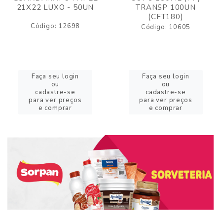
21X22 LUXO - 50UN
TRANSP 100UN
(CFT180)
Código: 12698
Código: 10605
Faça seu login
Faça seu login
ou
ou
cadastre-se
cadastre-se
para ver preços
para ver preços
e comprar
e comprar