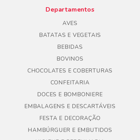
Departamentos
AVES
BATATAS E VEGETAIS
BEBIDAS
BOVINOS
CHOCOLATES E COBERTURAS
CONFEITARIA
DOCES E BOMBONIERE
EMBALAGENS E DESCARTÁVEIS
FESTA E DECORAÇÃO
HAMBÚRGUER E EMBUTIDOS