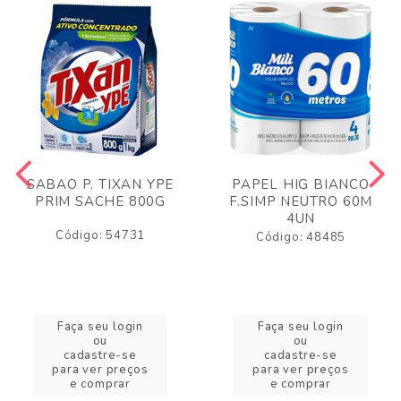
SABAO P. TIXAN YPE
PAPEL HIG BIANCO
PRIM SACHE 800G
F.SIMP NEUTRO 60M
4UN
Código: 54731
Código: 48485
Faça seu login
Faça seu login
ou
ou
cadastre-se
cadastre-se
para ver preços
para ver preços
e comprar
e comprar