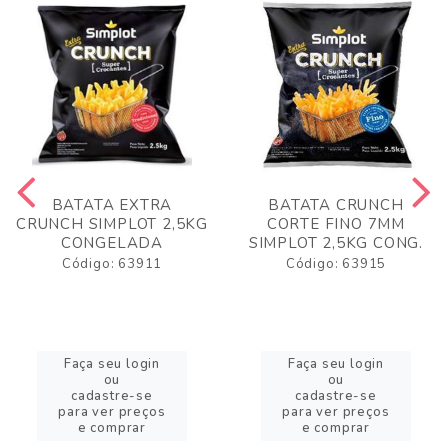
BATATA EXTRA
BATATA CRUNCH
CRUNCH SIMPLOT 2,5KG
CORTE FINO 7MM
CONGELADA
SIMPLOT 2,5KG CONG.
Código: 63911
Código: 63915
Faça seu login
Faça seu login
ou
ou
cadastre-se
cadastre-se
para ver preços
para ver preços
e comprar
e comprar