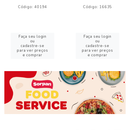
Código: 40194
Código: 16635
Faça seu login
Faça seu login
ou
ou
cadastre-se
cadastre-se
para ver preços
para ver preços
e comprar
e comprar