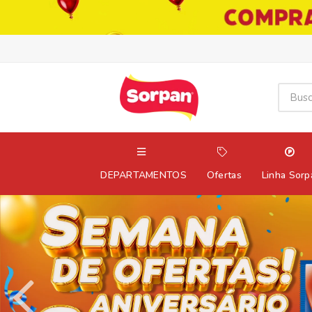
DEPARTAMENTOS
Ofertas
Linha Sorp