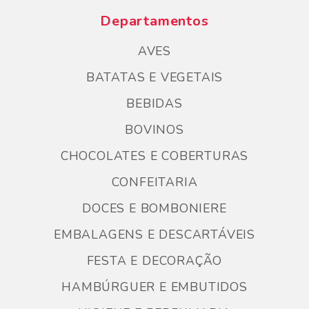
Departamentos
AVES
BATATAS E VEGETAIS
BEBIDAS
BOVINOS
CHOCOLATES E COBERTURAS
CONFEITARIA
DOCES E BOMBONIERE
EMBALAGENS E DESCARTÁVEIS
FESTA E DECORAÇÃO
HAMBÚRGUER E EMBUTIDOS