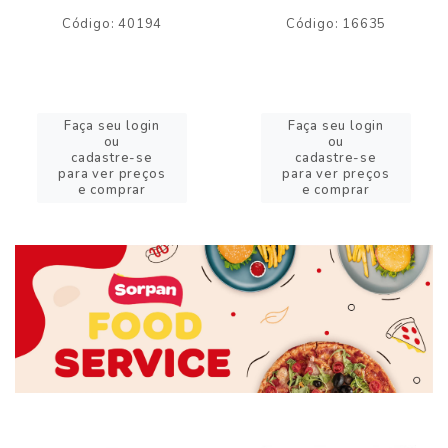
Código: 40194
Código: 16635
Faça seu login
Faça seu login
ou
ou
cadastre-se
cadastre-se
para ver preços
para ver preços
e comprar
e comprar