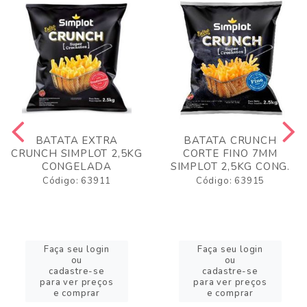
BATATA EXTRA
BATATA CRUNCH
CRUNCH SIMPLOT 2,5KG
CORTE FINO 7MM
CONGELADA
SIMPLOT 2,5KG CONG.
Código: 63911
Código: 63915
Faça seu login
Faça seu login
ou
ou
cadastre-se
cadastre-se
para ver preços
para ver preços
e comprar
e comprar