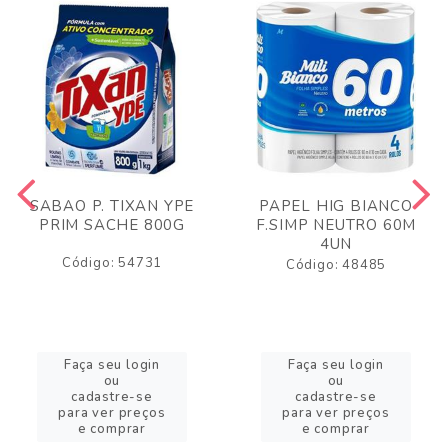
SABAO P. TIXAN YPE
PAPEL HIG BIANCO
PRIM SACHE 800G
F.SIMP NEUTRO 60M
4UN
Código: 54731
Código: 48485
Faça seu login
Faça seu login
ou
ou
cadastre-se
cadastre-se
para ver preços
para ver preços
e comprar
e comprar