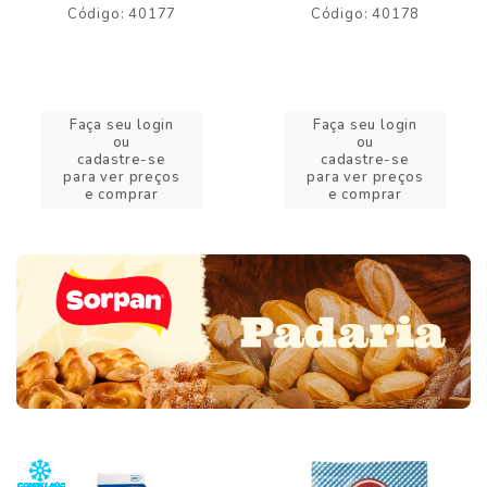
Código: 40177
Código: 40178
Faça seu login
Faça seu login
ou
ou
cadastre-se
cadastre-se
para ver preços
para ver preços
e comprar
e comprar