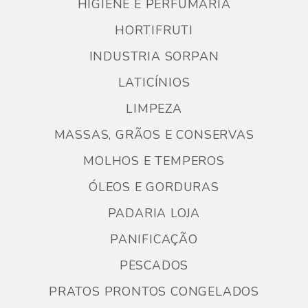
HIGIENE E PERFUMARIA
HORTIFRUTI
INDUSTRIA SORPAN
LATICÍNIOS
LIMPEZA
MASSAS, GRÃOS E CONSERVAS
MOLHOS E TEMPEROS
ÓLEOS E GORDURAS
PADARIA LOJA
PANIFICAÇÃO
PESCADOS
PRATOS PRONTOS CONGELADOS