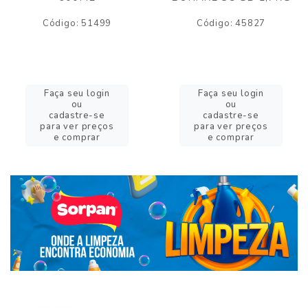
Código: 51499
Código: 45827
Faça seu login
Faça seu login
ou
ou
cadastre-se
cadastre-se
para ver preços
para ver preços
e comprar
e comprar