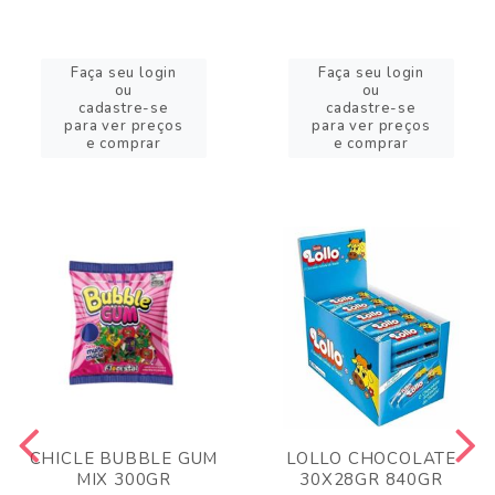
Faça seu login
Faça seu login
ou
ou
cadastre-se
cadastre-se
para ver preços
para ver preços
e comprar
e comprar
CHICLE BUBBLE GUM
LOLLO CHOCOLATE
MIX 300GR
30X28GR 840GR