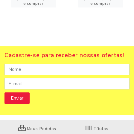
e comprar
e comprar
Cadastre-se para receber nossas ofertas!
Meus Pedidos
Títulos