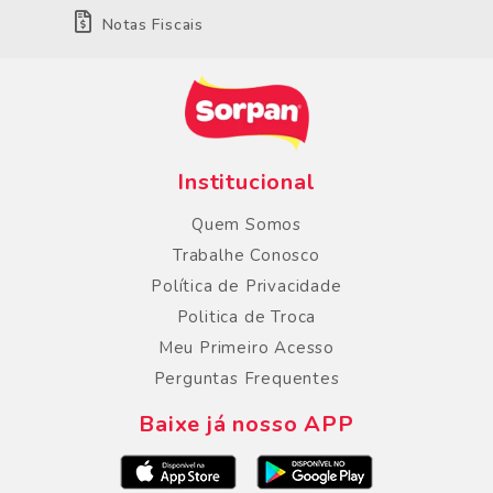
Notas Fiscais
Institucional
Quem Somos
Trabalhe Conosco
Política de Privacidade
Politica de Troca
Meu Primeiro Acesso
Perguntas Frequentes
Baixe já nosso APP