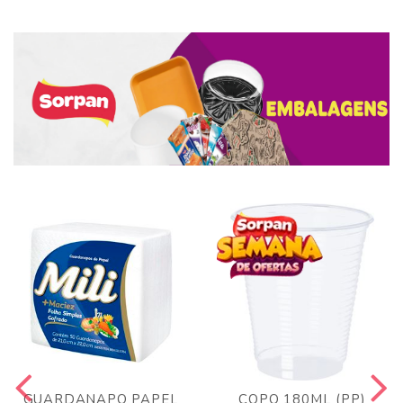
GUARDANAPO PAPEL
COPO 180ML (PP)