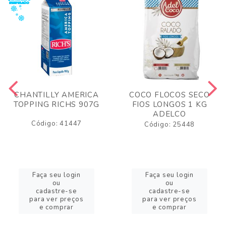
CHANTILLY AMERICA
COCO FLOCOS SECO
TOPPING RICHS 907G
FIOS LONGOS 1 KG
ADELCO
Código: 41447
Código: 25448
Faça seu login
Faça seu login
ou
ou
cadastre-se
cadastre-se
para ver preços
para ver preços
e comprar
e comprar