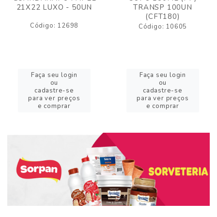
21X22 LUXO - 50UN
TRANSP 100UN
(CFT180)
Código: 12698
Código: 10605
Faça seu login
Faça seu login
ou
ou
cadastre-se
cadastre-se
para ver preços
para ver preços
e comprar
e comprar