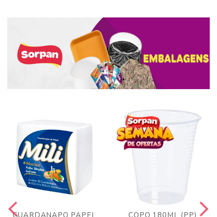
GUARDANAPO PAPEL
COPO 180ML (PP)