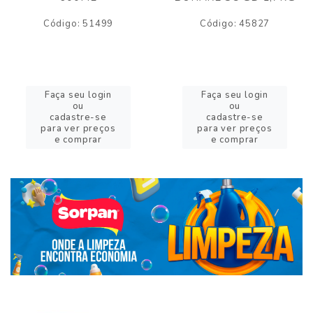
Código: 51499
Código: 45827
Faça seu login
Faça seu login
ou
ou
cadastre-se
cadastre-se
para ver preços
para ver preços
e comprar
e comprar