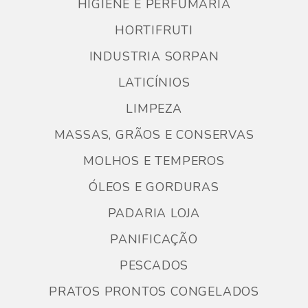
HIGIENE E PERFUMARIA
HORTIFRUTI
INDUSTRIA SORPAN
LATICÍNIOS
LIMPEZA
MASSAS, GRÃOS E CONSERVAS
MOLHOS E TEMPEROS
ÓLEOS E GORDURAS
PADARIA LOJA
PANIFICAÇÃO
PESCADOS
PRATOS PRONTOS CONGELADOS