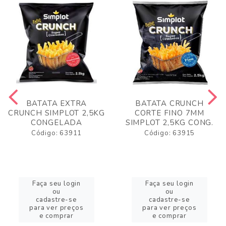
BATATA EXTRA
BATATA CRUNCH
CRUNCH SIMPLOT 2,5KG
CORTE FINO 7MM
CONGELADA
SIMPLOT 2,5KG CONG.
Código: 63911
Código: 63915
Faça seu login
Faça seu login
ou
ou
cadastre-se
cadastre-se
para ver preços
para ver preços
e comprar
e comprar