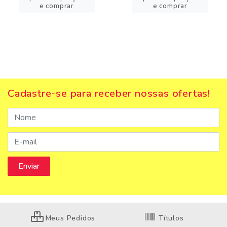
e comprar
e comprar
Cadastre-se para receber nossas ofertas!
Meus Pedidos
Títulos