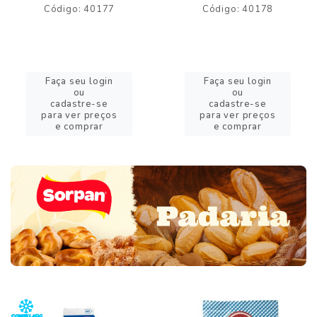
Código: 40177
Código: 40178
Faça seu login
Faça seu login
ou
ou
cadastre-se
cadastre-se
para ver preços
para ver preços
e comprar
e comprar