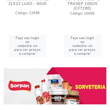
21X22 LUXO - 50UN
TRANSP 100UN
(CFT180)
Código: 12698
Código: 10605
Faça seu login
Faça seu login
ou
ou
cadastre-se
cadastre-se
para ver preços
para ver preços
e comprar
e comprar