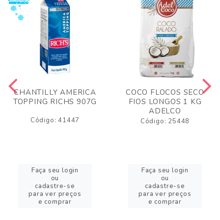
CHANTILLY AMERICA
COCO FLOCOS SECO
TOPPING RICHS 907G
FIOS LONGOS 1 KG
ADELCO
Código: 41447
Código: 25448
Faça seu login
Faça seu login
ou
ou
cadastre-se
cadastre-se
para ver preços
para ver preços
e comprar
e comprar