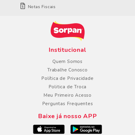
Notas Fiscais
Institucional
Quem Somos
Trabalhe Conosco
Política de Privacidade
Politica de Troca
Meu Primeiro Acesso
Perguntas Frequentes
Baixe já nosso APP