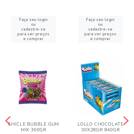
Faça seu login
Faça seu login
ou
ou
cadastre-se
cadastre-se
para ver preços
para ver preços
e comprar
e comprar
CHICLE BUBBLE GUM
LOLLO CHOCOLATE
MIX 300GR
30X28GR 840GR