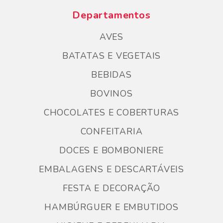
Departamentos
AVES
BATATAS E VEGETAIS
BEBIDAS
BOVINOS
CHOCOLATES E COBERTURAS
CONFEITARIA
DOCES E BOMBONIERE
EMBALAGENS E DESCARTÁVEIS
FESTA E DECORAÇÃO
HAMBÚRGUER E EMBUTIDOS