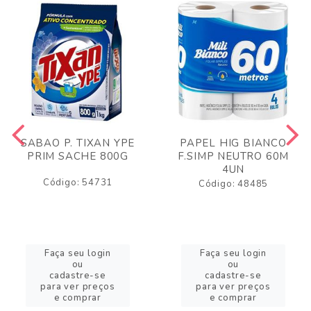
SABAO P. TIXAN YPE
PAPEL HIG BIANCO
PRIM SACHE 800G
F.SIMP NEUTRO 60M
4UN
Código: 54731
Código: 48485
Faça seu login
Faça seu login
ou
ou
cadastre-se
cadastre-se
para ver preços
para ver preços
e comprar
e comprar