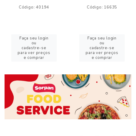
Código: 40194
Código: 16635
Faça seu login
Faça seu login
ou
ou
cadastre-se
cadastre-se
para ver preços
para ver preços
e comprar
e comprar