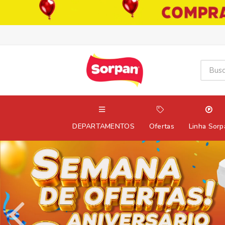
DEPARTAMENTOS
Ofertas
Linha Sorp