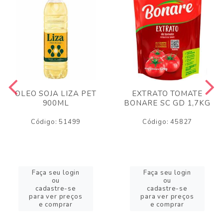
OLEO SOJA LIZA PET
EXTRATO TOMATE
900ML
BONARE SC GD 1,7KG
Código: 51499
Código: 45827
Faça seu login
Faça seu login
ou
ou
cadastre-se
cadastre-se
para ver preços
para ver preços
e comprar
e comprar