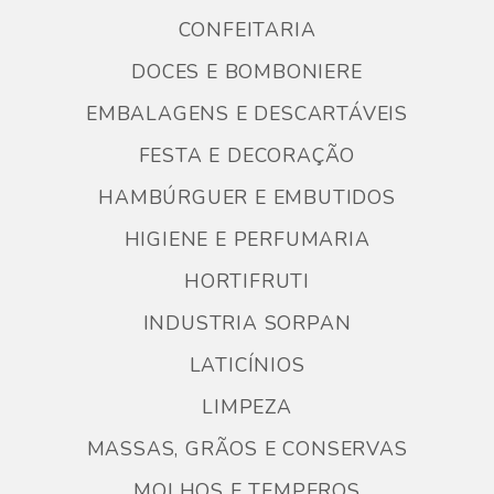
CONFEITARIA
DOCES E BOMBONIERE
EMBALAGENS E DESCARTÁVEIS
FESTA E DECORAÇÃO
HAMBÚRGUER E EMBUTIDOS
HIGIENE E PERFUMARIA
HORTIFRUTI
INDUSTRIA SORPAN
LATICÍNIOS
LIMPEZA
MASSAS, GRÃOS E CONSERVAS
MOLHOS E TEMPEROS