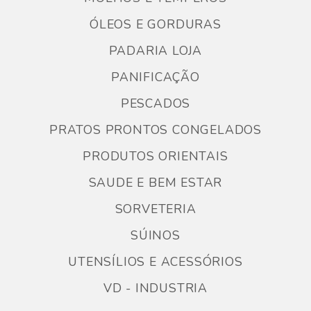
ÓLEOS E GORDURAS
PADARIA LOJA
PANIFICAÇÃO
PESCADOS
PRATOS PRONTOS CONGELADOS
PRODUTOS ORIENTAIS
SAUDE E BEM ESTAR
SORVETERIA
SÚINOS
UTENSÍLIOS E ACESSÓRIOS
VD - INDUSTRIA