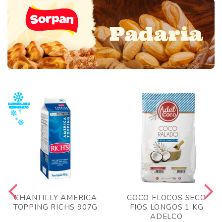
CHANTILLY AMERICA
COCO FLOCOS SECO
TOPPING RICHS 907G
FIOS LONGOS 1 KG
ADELCO