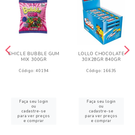
CHICLE BUBBLE GUM
LOLLO CHOCOLATE
MIX 300GR
30X28GR 840GR
Código: 40194
Código: 16635
Faça seu login
Faça seu login
ou
ou
cadastre-se
cadastre-se
para ver preços
para ver preços
e comprar
e comprar