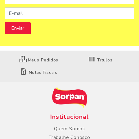
Meus Pedidos
Títulos
Notas Fiscais
Institucional
Quem Somos
Trabalhe Conosco