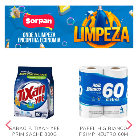
SABAO P. TIXAN YPE
PAPEL HIG BIANCO
PRIM SACHE 800G
F.SIMP NEUTRO 60M