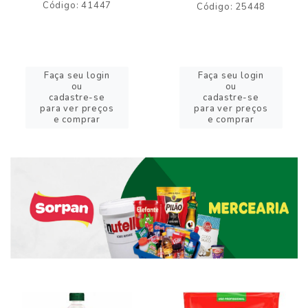
Código: 41447
Código: 25448
Faça seu login
Faça seu login
ou
ou
cadastre-se
cadastre-se
para ver preços
para ver preços
e comprar
e comprar