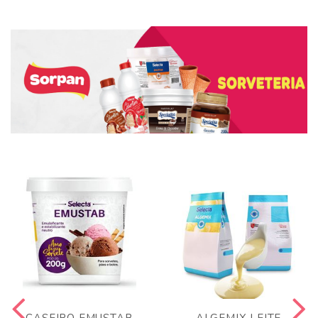
CASEIRO EMUSTAB
ALGEMIX LEITE