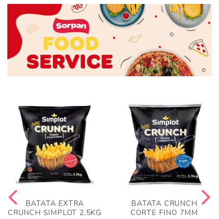
BATATA EXTRA
BATATA CRUNCH
CRUNCH SIMPLOT 2,5KG
CORTE FINO 7MM