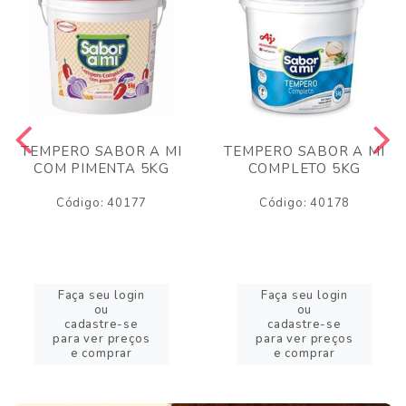
TEMPERO SABOR A MI
TEMPERO SABOR A MI
COM PIMENTA 5KG
COMPLETO 5KG
Código: 40177
Código: 40178
Faça seu login
Faça seu login
ou
ou
cadastre-se
cadastre-se
para ver preços
para ver preços
e comprar
e comprar