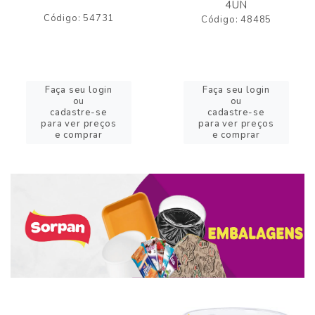
4UN
Código: 54731
Código: 48485
Faça seu login
Faça seu login
ou
ou
cadastre-se
cadastre-se
para ver preços
para ver preços
e comprar
e comprar