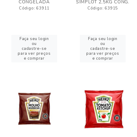
CONGELADA
SIMPLOT 2,5KG CONG.
Código: 63911
Código: 63915
Faça seu login
Faça seu login
ou
ou
cadastre-se
cadastre-se
para ver preços
para ver preços
e comprar
e comprar