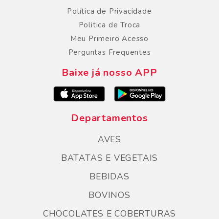
Política de Privacidade
Politica de Troca
Meu Primeiro Acesso
Perguntas Frequentes
Baixe já nosso APP
Departamentos
AVES
BATATAS E VEGETAIS
BEBIDAS
BOVINOS
CHOCOLATES E COBERTURAS