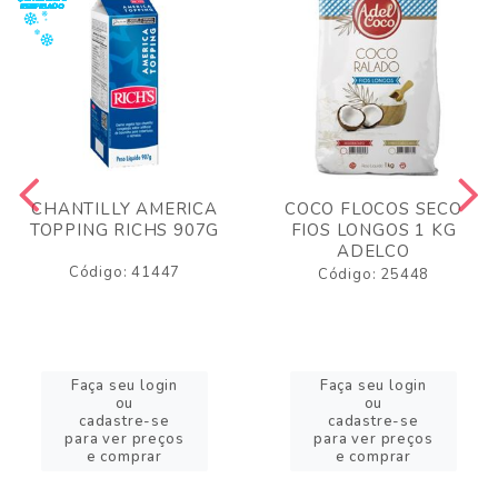
CHANTILLY AMERICA
COCO FLOCOS SECO
TOPPING RICHS 907G
FIOS LONGOS 1 KG
ADELCO
Código: 41447
Código: 25448
Faça seu login
Faça seu login
ou
ou
cadastre-se
cadastre-se
para ver preços
para ver preços
e comprar
e comprar