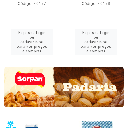
Código: 40177
Código: 40178
Faça seu login
Faça seu login
ou
ou
cadastre-se
cadastre-se
para ver preços
para ver preços
e comprar
e comprar