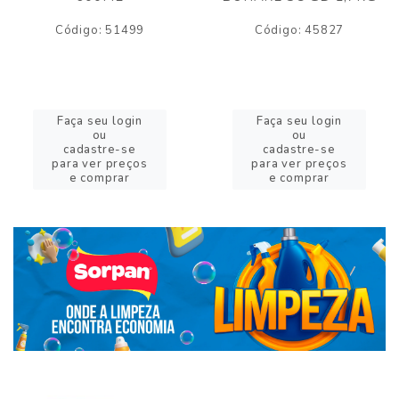
Código: 51499
Código: 45827
Faça seu login
Faça seu login
ou
ou
cadastre-se
cadastre-se
para ver preços
para ver preços
e comprar
e comprar