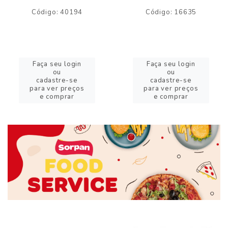
Código: 40194
Código: 16635
Faça seu login
Faça seu login
ou
ou
cadastre-se
cadastre-se
para ver preços
para ver preços
e comprar
e comprar