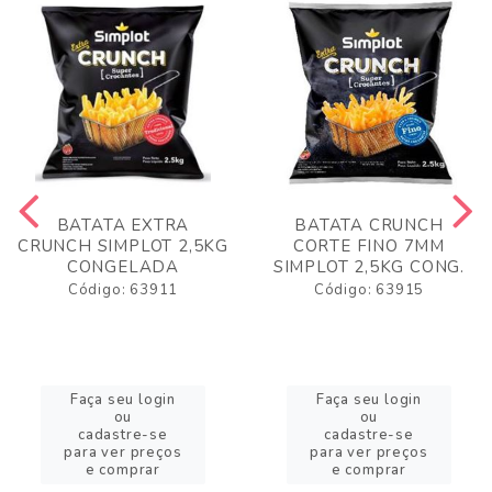
BATATA EXTRA
BATATA CRUNCH
CRUNCH SIMPLOT 2,5KG
CORTE FINO 7MM
CONGELADA
SIMPLOT 2,5KG CONG.
Código: 63911
Código: 63915
Faça seu login
Faça seu login
ou
ou
cadastre-se
cadastre-se
para ver preços
para ver preços
e comprar
e comprar