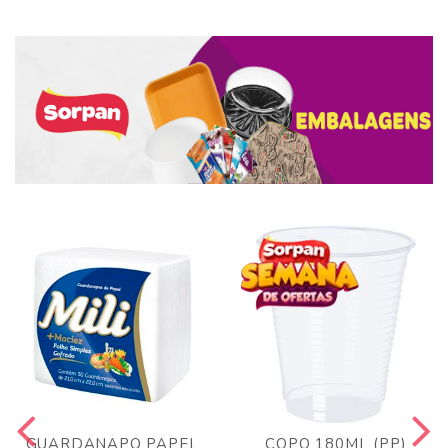
GUARDANAPO PAPEL
COPO 180ML (PP)