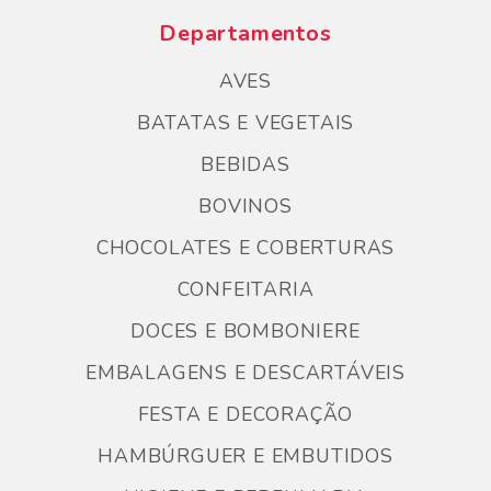
Departamentos
AVES
BATATAS E VEGETAIS
BEBIDAS
BOVINOS
CHOCOLATES E COBERTURAS
CONFEITARIA
DOCES E BOMBONIERE
EMBALAGENS E DESCARTÁVEIS
FESTA E DECORAÇÃO
HAMBÚRGUER E EMBUTIDOS