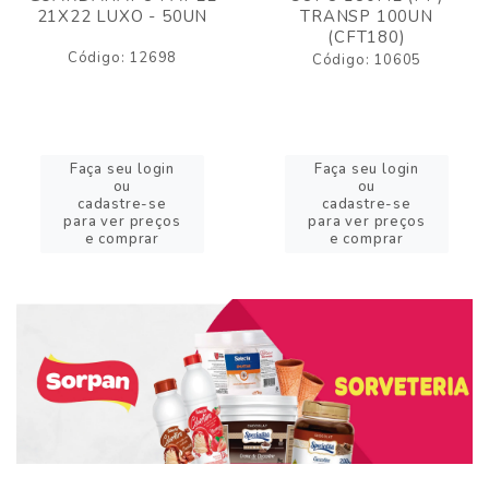
21X22 LUXO - 50UN
TRANSP 100UN
(CFT180)
Código: 12698
Código: 10605
Faça seu login
Faça seu login
ou
ou
cadastre-se
cadastre-se
para ver preços
para ver preços
e comprar
e comprar