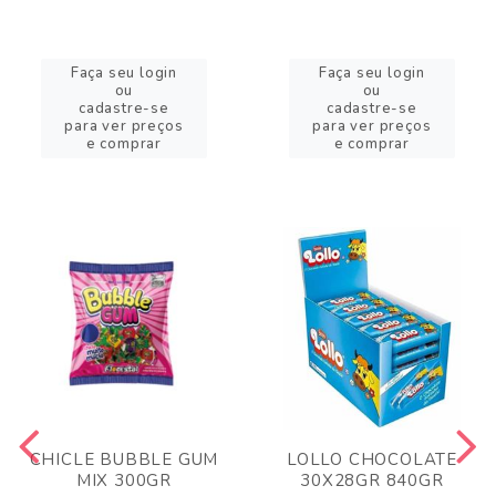
Faça seu login
Faça seu login
ou
ou
cadastre-se
cadastre-se
para ver preços
para ver preços
e comprar
e comprar
CHICLE BUBBLE GUM
LOLLO CHOCOLATE
MIX 300GR
30X28GR 840GR