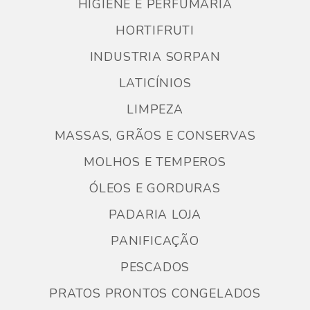
HIGIENE E PERFUMARIA
HORTIFRUTI
INDUSTRIA SORPAN
LATICÍNIOS
LIMPEZA
MASSAS, GRÃOS E CONSERVAS
MOLHOS E TEMPEROS
ÓLEOS E GORDURAS
PADARIA LOJA
PANIFICAÇÃO
PESCADOS
PRATOS PRONTOS CONGELADOS