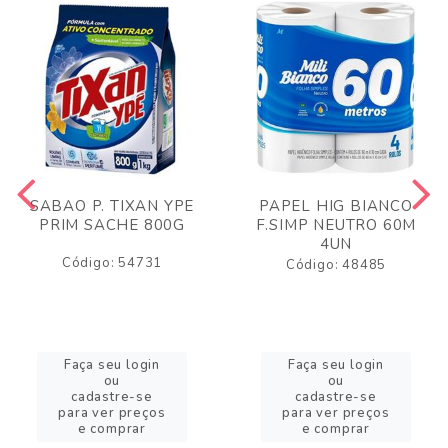
SABAO P. TIXAN YPE
PAPEL HIG BIANCO
PRIM SACHE 800G
F.SIMP NEUTRO 60M
4UN
Código: 54731
Código: 48485
Faça seu login
Faça seu login
ou
ou
cadastre-se
cadastre-se
para ver preços
para ver preços
e comprar
e comprar