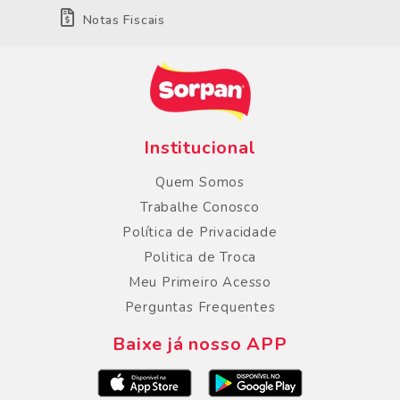
Notas Fiscais
Institucional
Quem Somos
Trabalhe Conosco
Política de Privacidade
Politica de Troca
Meu Primeiro Acesso
Perguntas Frequentes
Baixe já nosso APP