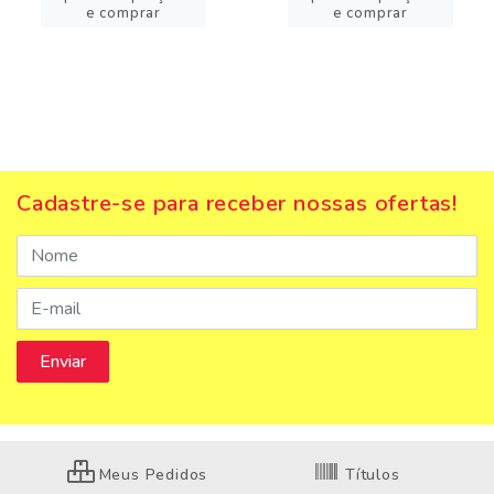
e comprar
e comprar
Cadastre-se para receber nossas ofertas!
Meus Pedidos
Títulos