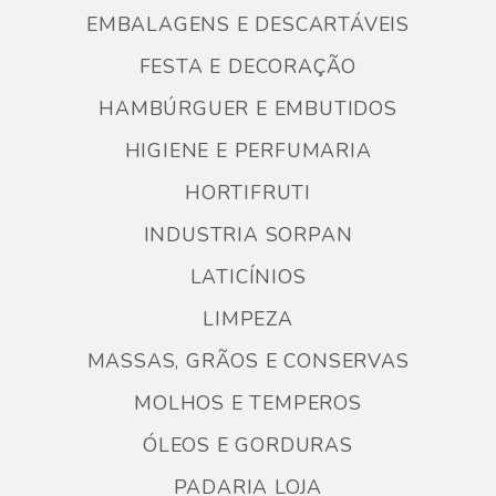
EMBALAGENS E DESCARTÁVEIS
FESTA E DECORAÇÃO
HAMBÚRGUER E EMBUTIDOS
HIGIENE E PERFUMARIA
HORTIFRUTI
INDUSTRIA SORPAN
LATICÍNIOS
LIMPEZA
MASSAS, GRÃOS E CONSERVAS
MOLHOS E TEMPEROS
ÓLEOS E GORDURAS
PADARIA LOJA