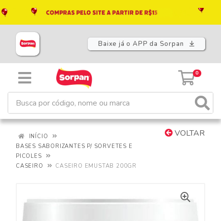
Baixe já o APP da Sorpan
0
VOLTAR
INÍCIO
BASES SABORIZANTES P/ SORVETES E
PICOLES
CASEIRO
CASEIRO EMUSTAB 200GR