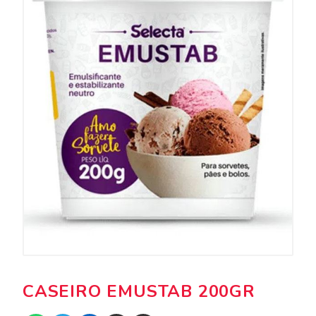
CASEIRO EMUSTAB 200GR