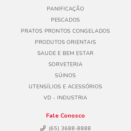
PANIFICAÇÃO
PESCADOS
PRATOS PRONTOS CONGELADOS
PRODUTOS ORIENTAIS
SAUDE E BEM ESTAR
SORVETERIA
SÚINOS
UTENSÍLIOS E ACESSÓRIOS
VD - INDUSTRIA
Fale Conosco
(65) 3688-8888