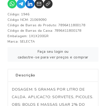
Código: 1946
Código NCM: 21069090
Código de Barras do Produto: 7896411800178
Código de Barras da Caixa: 7896411800178
Embalagem: 1X1X200GR
Marca:
SELECTA
Faça seu login ou
cadastre-se para ver preços e comprar
Descrição
DOSAGEM: 5 GRAMAS POR LITRO DE
CALDA. APLICAC?O: SORVETES, PICOLES.
OBS: BOLOS E MASSAS USAR 2% DO