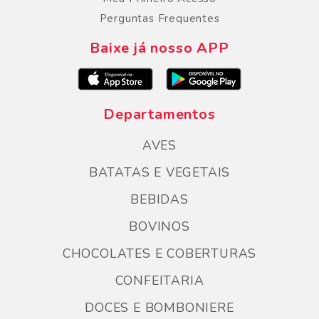
Perguntas Frequentes
Baixe já nosso APP
Departamentos
AVES
BATATAS E VEGETAIS
BEBIDAS
BOVINOS
CHOCOLATES E COBERTURAS
CONFEITARIA
DOCES E BOMBONIERE