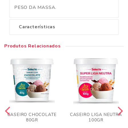
PESO DA MASSA.
Características
Produtos Relacionados
CASEIRO CHOCOLATE
CASEIRO LIGA NEUTRA
80GR
100GR