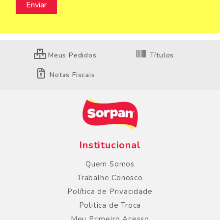
Meus Pedidos
Títulos
Notas Fiscais
Institucional
Quem Somos
Trabalhe Conosco
Política de Privacidade
Politica de Troca
Meu Primeiro Acesso