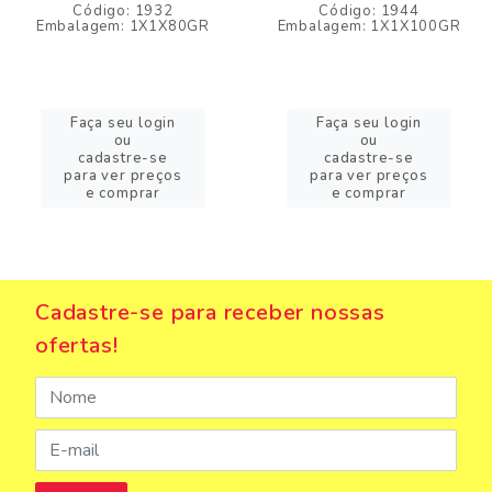
Código: 1932
Código: 1944
Embalagem: 1X1X80GR
Embalagem: 1X1X100GR
Faça seu login
Faça seu login
ou
ou
cadastre-se
cadastre-se
para ver preços
para ver preços
e comprar
e comprar
Cadastre-se para receber nossas
ofertas!