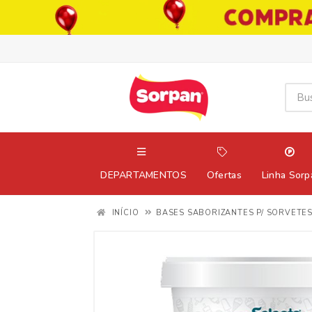
DEPARTAMENTOS
Ofertas
Linha Sorp
INÍCIO
BASES SABORIZANTES P/ SORVETES