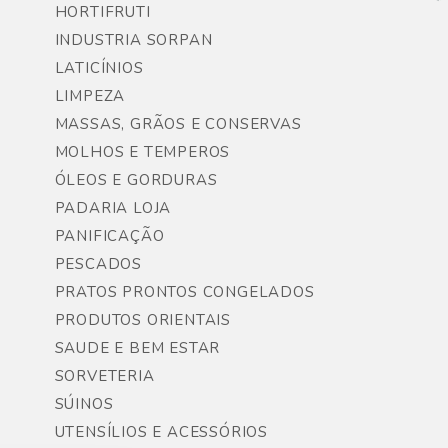
HORTIFRUTI
INDUSTRIA SORPAN
LATICÍNIOS
LIMPEZA
MASSAS, GRÃOS E CONSERVAS
MOLHOS E TEMPEROS
ÓLEOS E GORDURAS
PADARIA LOJA
PANIFICAÇÃO
PESCADOS
PRATOS PRONTOS CONGELADOS
PRODUTOS ORIENTAIS
SAUDE E BEM ESTAR
SORVETERIA
SÚINOS
UTENSÍLIOS E ACESSÓRIOS