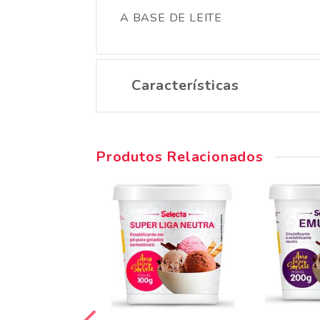
A BASE DE LEITE
Características
Produtos Relacionados