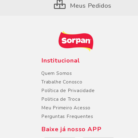
Meus Pedidos
Institucional
Quem Somos
Trabalhe Conosco
Política de Privacidade
Politica de Troca
Meu Primeiro Acesso
Perguntas Frequentes
Baixe já nosso APP