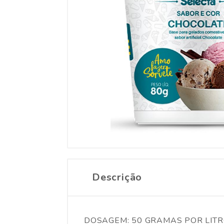
Descrição
DOSAGEM: 50 GRAMAS POR LITRO