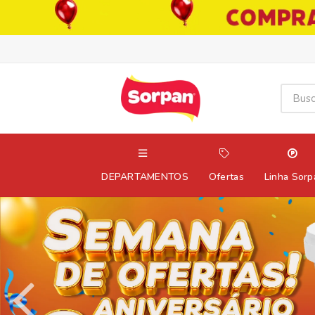
DEPARTAMENTOS
Ofertas
Linha Sorp