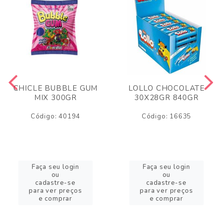
CHICLE BUBBLE GUM
LOLLO CHOCOLATE
MIX 300GR
30X28GR 840GR
Código: 40194
Código: 16635
Faça seu login
Faça seu login
ou
ou
cadastre-se
cadastre-se
para ver preços
para ver preços
e comprar
e comprar