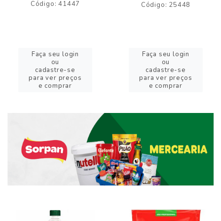
Código: 41447
Código: 25448
Faça seu login
Faça seu login
ou
ou
cadastre-se
cadastre-se
para ver preços
para ver preços
e comprar
e comprar