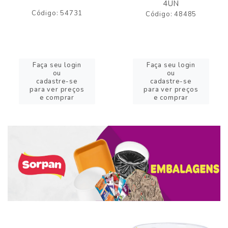
4UN
Código: 54731
Código: 48485
Faça seu login
Faça seu login
ou
ou
cadastre-se
cadastre-se
para ver preços
para ver preços
e comprar
e comprar