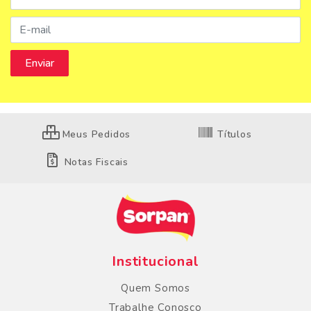
Meus Pedidos
Títulos
Notas Fiscais
Institucional
Quem Somos
Trabalhe Conosco