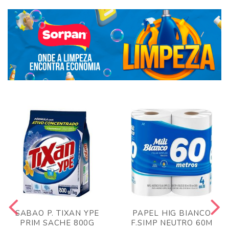
SABAO P. TIXAN YPE
PAPEL HIG BIANCO
PRIM SACHE 800G
F.SIMP NEUTRO 60M