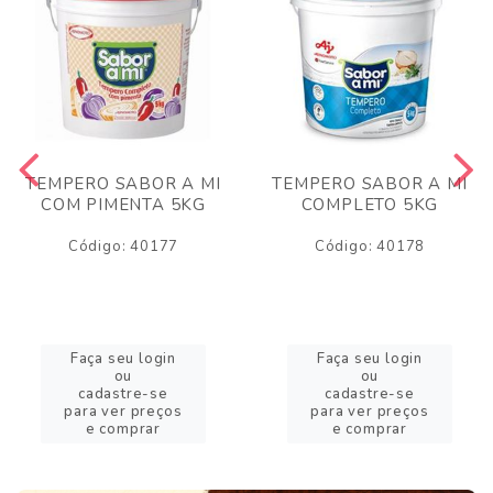
TEMPERO SABOR A MI
TEMPERO SABOR A MI
COM PIMENTA 5KG
COMPLETO 5KG
Código: 40177
Código: 40178
Faça seu login
Faça seu login
ou
ou
cadastre-se
cadastre-se
para ver preços
para ver preços
e comprar
e comprar