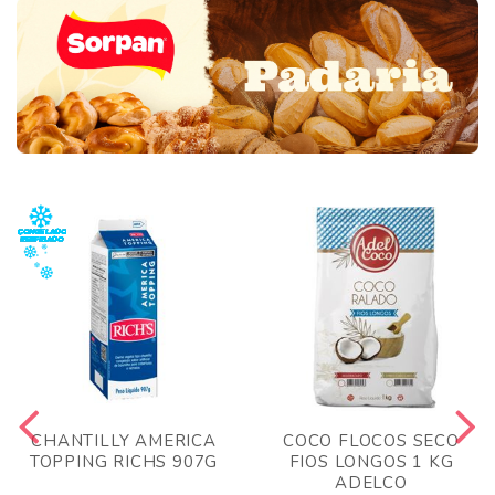
CHANTILLY AMERICA
COCO FLOCOS SECO
TOPPING RICHS 907G
FIOS LONGOS 1 KG
ADELCO