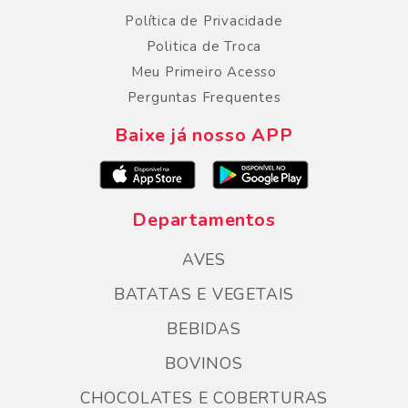
Política de Privacidade
Politica de Troca
Meu Primeiro Acesso
Perguntas Frequentes
Baixe já nosso APP
Departamentos
AVES
BATATAS E VEGETAIS
BEBIDAS
BOVINOS
CHOCOLATES E COBERTURAS