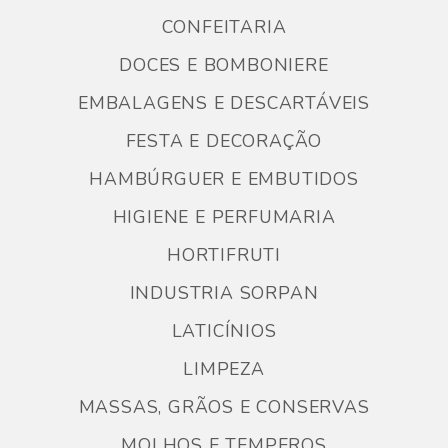
CONFEITARIA
DOCES E BOMBONIERE
EMBALAGENS E DESCARTÁVEIS
FESTA E DECORAÇÃO
HAMBÚRGUER E EMBUTIDOS
HIGIENE E PERFUMARIA
HORTIFRUTI
INDUSTRIA SORPAN
LATICÍNIOS
LIMPEZA
MASSAS, GRÃOS E CONSERVAS
MOLHOS E TEMPEROS