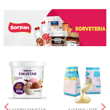
CASEIRO EMUSTAB
ALGEMIX LEITE