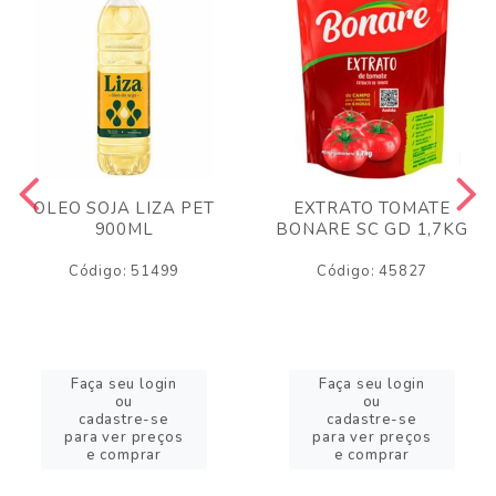
OLEO SOJA LIZA PET
EXTRATO TOMATE
900ML
BONARE SC GD 1,7KG
Código: 51499
Código: 45827
Faça seu login
Faça seu login
ou
ou
cadastre-se
cadastre-se
para ver preços
para ver preços
e comprar
e comprar