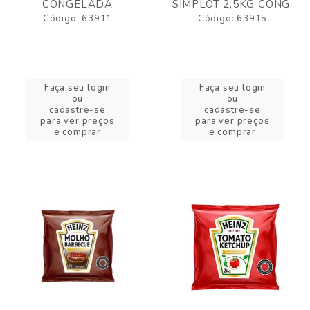
CONGELADA
SIMPLOT 2,5KG CONG.
Código: 63911
Código: 63915
Faça seu login
Faça seu login
ou
ou
cadastre-se
cadastre-se
para ver preços
para ver preços
e comprar
e comprar