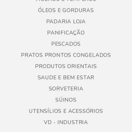
ÓLEOS E GORDURAS
PADARIA LOJA
PANIFICAÇÃO
PESCADOS
PRATOS PRONTOS CONGELADOS
PRODUTOS ORIENTAIS
SAUDE E BEM ESTAR
SORVETERIA
SÚINOS
UTENSÍLIOS E ACESSÓRIOS
VD - INDUSTRIA