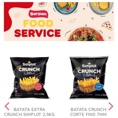
BATATA EXTRA
BATATA CRUNCH
CRUNCH SIMPLOT 2,5KG
CORTE FINO 7MM