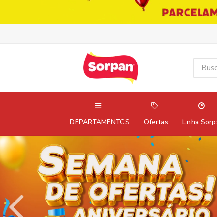
DEPARTAMENTOS
Ofertas
Linha Sorp