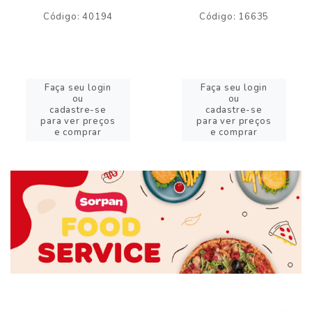
Código: 40194
Código: 16635
Faça seu login
Faça seu login
ou
ou
cadastre-se
cadastre-se
para ver preços
para ver preços
e comprar
e comprar