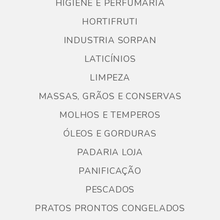
HIGIENE E PERFUMARIA
HORTIFRUTI
INDUSTRIA SORPAN
LATICÍNIOS
LIMPEZA
MASSAS, GRÃOS E CONSERVAS
MOLHOS E TEMPEROS
ÓLEOS E GORDURAS
PADARIA LOJA
PANIFICAÇÃO
PESCADOS
PRATOS PRONTOS CONGELADOS