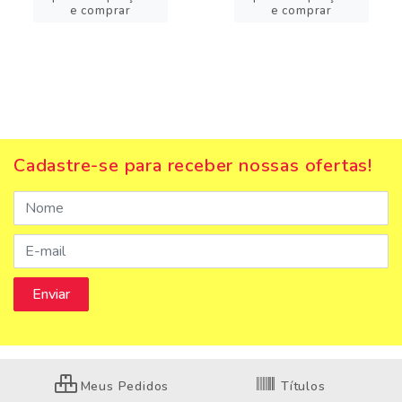
e comprar
e comprar
Cadastre-se para receber nossas ofertas!
Meus Pedidos
Títulos