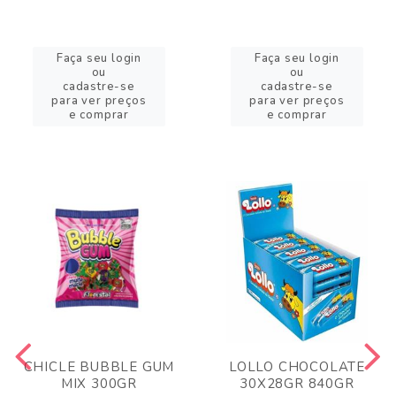
Faça seu login
Faça seu login
ou
ou
cadastre-se
cadastre-se
para ver preços
para ver preços
e comprar
e comprar
CHICLE BUBBLE GUM
LOLLO CHOCOLATE
MIX 300GR
30X28GR 840GR