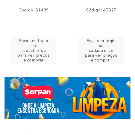
Código: 51499
Código: 45827
Faça seu login
Faça seu login
ou
ou
cadastre-se
cadastre-se
para ver preços
para ver preços
e comprar
e comprar