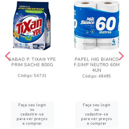
SABAO P. TIXAN YPE
PAPEL HIG BIANCO
PRIM SACHE 800G
F.SIMP NEUTRO 60M
4UN
Código: 54731
Código: 48485
Faça seu login
Faça seu login
ou
ou
cadastre-se
cadastre-se
para ver preços
para ver preços
e comprar
e comprar