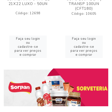
21X22 LUXO - 50UN
TRANSP 100UN
(CFT180)
Código: 12698
Código: 10605
Faça seu login
Faça seu login
ou
ou
cadastre-se
cadastre-se
para ver preços
para ver preços
e comprar
e comprar