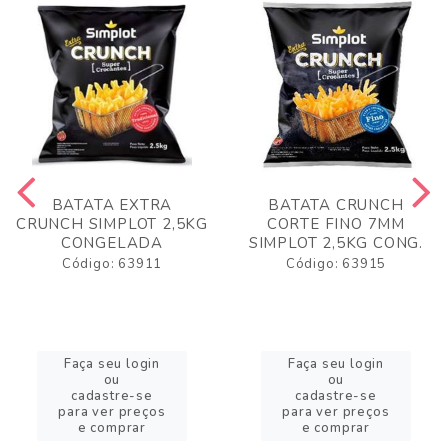
BATATA EXTRA
BATATA CRUNCH
CRUNCH SIMPLOT 2,5KG
CORTE FINO 7MM
CONGELADA
SIMPLOT 2,5KG CONG.
Código: 63911
Código: 63915
Faça seu login
Faça seu login
ou
ou
cadastre-se
cadastre-se
para ver preços
para ver preços
e comprar
e comprar