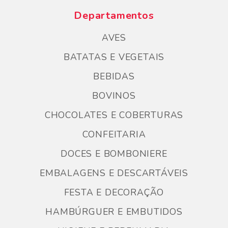
Departamentos
AVES
BATATAS E VEGETAIS
BEBIDAS
BOVINOS
CHOCOLATES E COBERTURAS
CONFEITARIA
DOCES E BOMBONIERE
EMBALAGENS E DESCARTÁVEIS
FESTA E DECORAÇÃO
HAMBÚRGUER E EMBUTIDOS