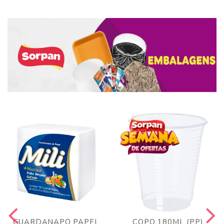
GUARDANAPO PAPEL
COPO 180ML (PP)