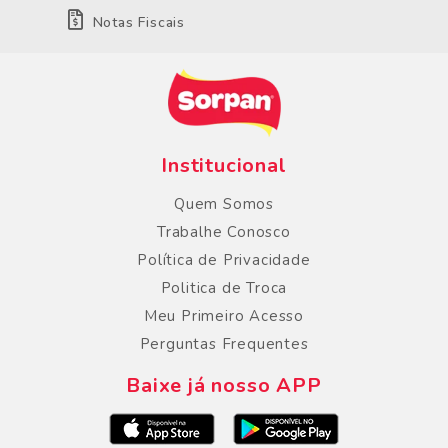
Notas Fiscais
Institucional
Quem Somos
Trabalhe Conosco
Política de Privacidade
Politica de Troca
Meu Primeiro Acesso
Perguntas Frequentes
Baixe já nosso APP