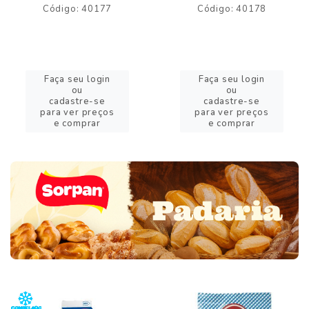
Código: 40177
Código: 40178
Faça seu login
Faça seu login
ou
ou
cadastre-se
cadastre-se
para ver preços
para ver preços
e comprar
e comprar