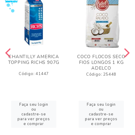
CHANTILLY AMERICA
COCO FLOCOS SECO
TOPPING RICHS 907G
FIOS LONGOS 1 KG
ADELCO
Código: 41447
Código: 25448
Faça seu login
Faça seu login
ou
ou
cadastre-se
cadastre-se
para ver preços
para ver preços
e comprar
e comprar