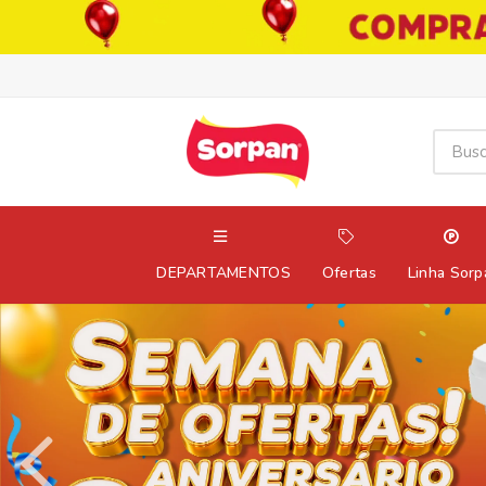
DEPARTAMENTOS
Ofertas
Linha Sorp