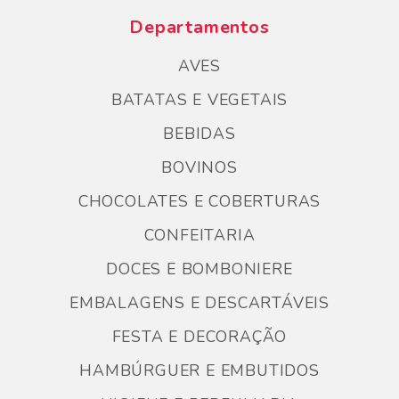
Departamentos
AVES
BATATAS E VEGETAIS
BEBIDAS
BOVINOS
CHOCOLATES E COBERTURAS
CONFEITARIA
DOCES E BOMBONIERE
EMBALAGENS E DESCARTÁVEIS
FESTA E DECORAÇÃO
HAMBÚRGUER E EMBUTIDOS