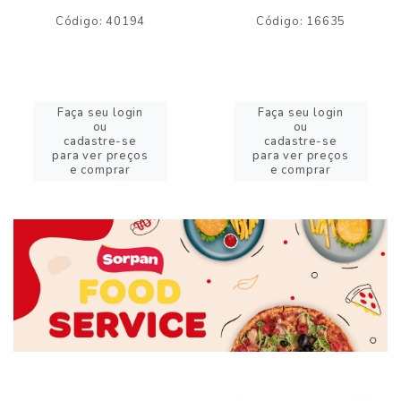
Código: 40194
Código: 16635
Faça seu login
Faça seu login
ou
ou
cadastre-se
cadastre-se
para ver preços
para ver preços
e comprar
e comprar