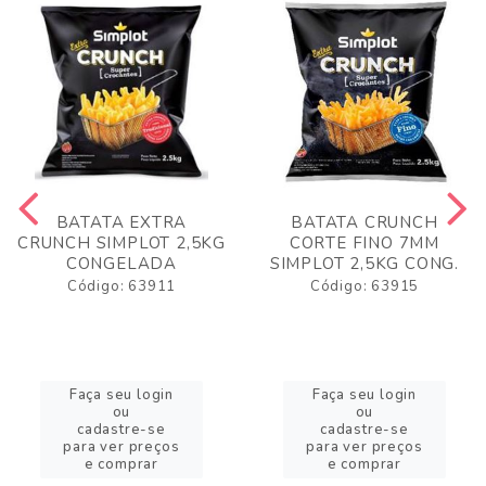
BATATA EXTRA
BATATA CRUNCH
CRUNCH SIMPLOT 2,5KG
CORTE FINO 7MM
CONGELADA
SIMPLOT 2,5KG CONG.
Código: 63911
Código: 63915
Faça seu login
Faça seu login
ou
ou
cadastre-se
cadastre-se
para ver preços
para ver preços
e comprar
e comprar