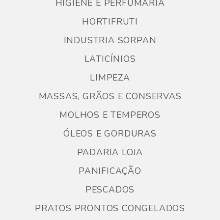
HIGIENE E PERFUMARIA
HORTIFRUTI
INDUSTRIA SORPAN
LATICÍNIOS
LIMPEZA
MASSAS, GRÃOS E CONSERVAS
MOLHOS E TEMPEROS
ÓLEOS E GORDURAS
PADARIA LOJA
PANIFICAÇÃO
PESCADOS
PRATOS PRONTOS CONGELADOS