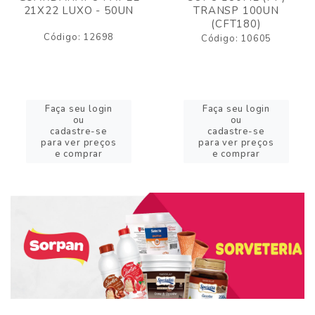
21X22 LUXO - 50UN
TRANSP 100UN
(CFT180)
Código: 12698
Código: 10605
Faça seu login
Faça seu login
ou
ou
cadastre-se
cadastre-se
para ver preços
para ver preços
e comprar
e comprar