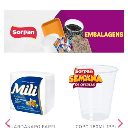
GUARDANAPO PAPEL
COPO 180ML (PP)