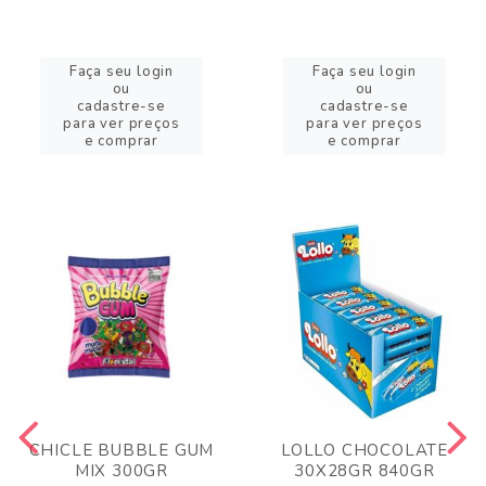
Faça seu login
Faça seu login
ou
ou
cadastre-se
cadastre-se
para ver preços
para ver preços
e comprar
e comprar
CHICLE BUBBLE GUM
LOLLO CHOCOLATE
MIX 300GR
30X28GR 840GR