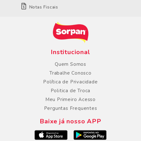
Notas Fiscais
Institucional
Quem Somos
Trabalhe Conosco
Política de Privacidade
Politica de Troca
Meu Primeiro Acesso
Perguntas Frequentes
Baixe já nosso APP