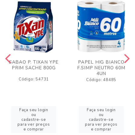
SABAO P. TIXAN YPE
PAPEL HIG BIANCO
PRIM SACHE 800G
F.SIMP NEUTRO 60M
4UN
Código: 54731
Código: 48485
Faça seu login
Faça seu login
ou
ou
cadastre-se
cadastre-se
para ver preços
para ver preços
e comprar
e comprar