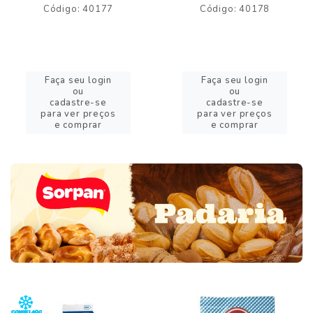
Código: 40177
Código: 40178
Faça seu login
Faça seu login
ou
ou
cadastre-se
cadastre-se
para ver preços
para ver preços
e comprar
e comprar