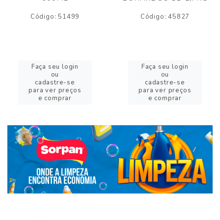
Código: 51499
Código: 45827
Faça seu login
Faça seu login
ou
ou
cadastre-se
cadastre-se
para ver preços
para ver preços
e comprar
e comprar