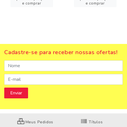
e comprar
e comprar
Cadastre-se para receber nossas ofertas!
Meus Pedidos
Títulos